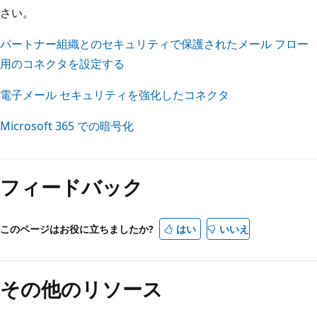
さい。
パートナー組織とのセキュリティで保護されたメール フロー
用のコネクタを設定する
電子メール セキュリティを強化したコネクタ
Microsoft 365 での暗号化
フィードバック
このページはお役に立ちましたか?
はい
いいえ
その他のリソース