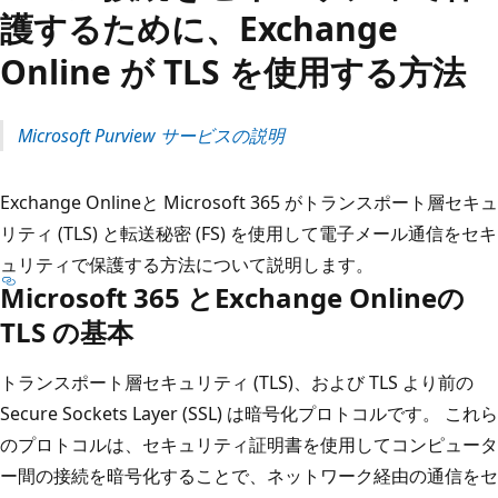
護するために、Exchange
Online が TLS を使用する方法
Microsoft Purview サービスの説明
Exchange Onlineと Microsoft 365 がトランスポート層セキュ
リティ (TLS) と転送秘密 (FS) を使用して電子メール通信をセキ
ュリティで保護する方法について説明します。
Microsoft 365 とExchange Onlineの
TLS の基本
トランスポート層セキュリティ (TLS)、および TLS より前の
Secure Sockets Layer (SSL) は暗号化プロトコルです。 これら
のプロトコルは、セキュリティ証明書を使用してコンピュータ
ー間の接続を暗号化することで、ネットワーク経由の通信をセ