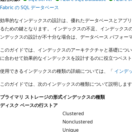
Fabric の SQL データベース
効率的なインデックスの設計は、優れたデータベースとアプリ
るための鍵となります。 インデックスの不足、インデックス
ンデックスの設計が不十分な場合は、データベース パフォー
このガイドでは、インデックスのアーキテクチャと基礎につい
に合わせて効果的なインデックスを設計するのに役立つベスト
使用できるインデックスの種類の詳細については、「
インデ
このガイドでは、次のインデックスの種類について説明します
プライマリ ストレージの形式
インデックスの種類
ディスク ベースの行ストア
Clustered
Nonclustered
Unique