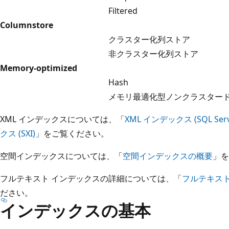
Filtered
Columnstore
クラスター化列ストア
非クラスター化列ストア
Memory-optimized
Hash
メモリ最適化型ノンクラスター
XML インデックスについては、「
XML インデックス (SQL Serv
クス (SXI)
」をご覧ください。
空間インデックスについては、「
空間インデックスの概要
」を
フルテキスト インデックスの詳細については、「
フルテキスト
ださい。
インデックスの基本