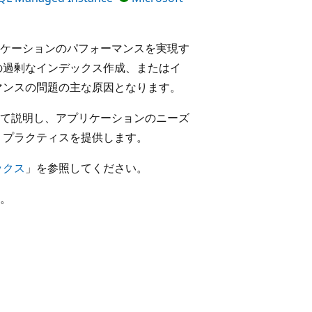
ケーションのパフォーマンスを実現す
の過剰なインデックス作成、またはイ
マンスの問題の主な原因となります。
て説明し、アプリケーションのニーズ
 プラクティスを提供します。
ックス
」を参照してください。
。