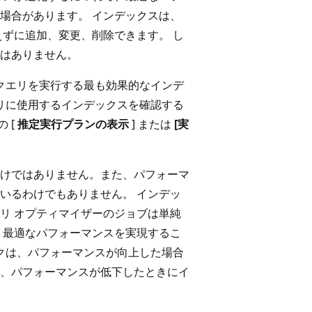
場合があります。 インデックスは、
えずに追加、変更、削除できます。 し
はありません。
、クエリを実行する最も効果的なインデ
エリに使用するインデックスを確認する
の [
推定実行プランの表示
] または
[実
けではありません。また、パフォーマ
いるわけでもありません。 インデッ
リ オプティマイザーのジョブは単純
、最適なパフォーマンスを実現するこ
スクは、パフォーマンスが向上した場合
、パフォーマンスが低下したときにイ