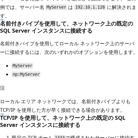
例では、サーバー名
は
に解決されま
MyServer
192.10.1.128
す。
名前付きパイプを使用して、ネットワーク上の既定の
SQL Server インスタンスに接続する
名前付きパイプを使用してローカル ネットワーク上のサーバ
ーに接続するには、次のいずれかのオプションを使用します。
MyServer
np:MyServer
注
ローカル エリア ネットワークでは、名前付きパイプよりも
TCP/IP を使用した方が早く接続できる場合があります。
TCP/IP を使用して、ネットワーク上の既定の SQL
Server インスタンスに接続する
既定の TCP ポート
で構成されたサーバーに接続す
1433