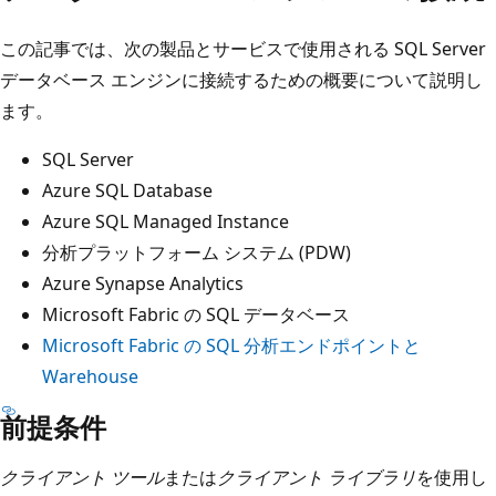
この記事では、次の製品とサービスで使用される SQL Server
データベース エンジンに接続するための概要について説明し
ます。
SQL Server
Azure SQL Database
Azure SQL Managed Instance
分析プラットフォーム システム (PDW)
Azure Synapse Analytics
Microsoft Fabric の SQL データベース
Microsoft Fabric の SQL 分析エンドポイントと
Warehouse
前提条件
クライアント ツール
または
クライアント ライブラリ
を使用し