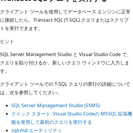
クライアント ツールを使用してデータベース エンジンに正常
に接続したら、Transact-SQL (T-SQL) クエリまたはスクリプ
トを実行できます。
ヒント
SQL Server Management Studio と Visual Studio Code で、
クエリを貼り付けるか、新しいクエリ ウィンドウに入力しま
す。
クライアント ツールでの T-SQL クエリの実行の詳細について
は、次を参照してください。
SQL Server Management Studio (SSMS)
クイック スタート: Visual Studio Codeの MSSQL 拡張機
能を使用して最初のクエリを実行する
sqlcmd ユーティリティ