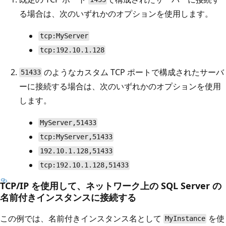
る場合は、次のいずれかのオプションを使用します。
tcp:MyServer
tcp:192.10.1.128
のようなカスタム TCP ポートで構成されたサーバ
51433
ーに接続する場合は、次のいずれかのオプションを使用
します。
MyServer,51433
tcp:MyServer,51433
192.10.1.128,51433
tcp:192.10.1.128,51433
TCP/IP を使用して、ネットワーク上の SQL Server の
名前付きインスタンスに接続する
この例では、名前付きインスタンス名として
を使
MyInstance