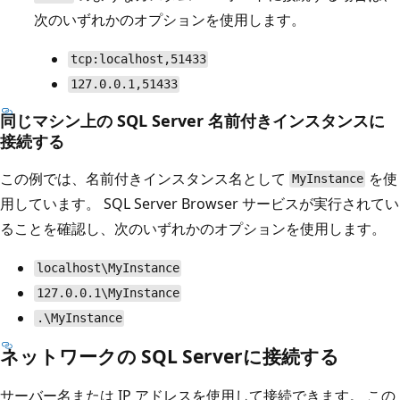
次のいずれかのオプションを使用します。
tcp:localhost,51433
127.0.0.1,51433
同じマシン上の SQL Server 名前付きインスタンスに
接続する
この例では、名前付きインスタンス名として
を使
MyInstance
用しています。 SQL Server Browser サービスが実行されてい
ることを確認し、次のいずれかのオプションを使用します。
localhost\MyInstance
127.0.0.1\MyInstance
.\MyInstance
ネットワークの SQL Serverに接続する
サーバー名または IP アドレスを使用して接続できます。 この