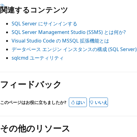
関連するコンテンツ
SQL Server にサインインする
SQL Server Management Studio (SSMS) とは何か?
Visual Studio Code の MSSQL 拡張機能とは
データベース エンジン インスタンスの構成 (SQL Server)
sqlcmd ユーティリティ
フィードバック
このページはお役に立ちましたか?
はい
いいえ
その他のリソース