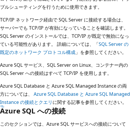
ブルシューティングを行うために使用できます。
TCP/IP ネットワーク経由で SQL Server に接続する場合は、
サーバーでも TCP/IP が有効になっていることを確認します。
SQL Server のインストールでは、TCP/IP が既定で無効になっ
ている可能性があります。 詳細については、「
SQL Server の
既定のネットワーク プロトコル構成
」を参照してください。
Azure SQL サービス、SQL Server on Linux、コンテナー内の
SQL Server への接続はすべて TCP/IP を使用します。
Azure SQL Database と Azure SQL Managed Instance の両
方については、
Azure SQL Database と Azure SQL Managed
Instance の接続とクエリ
に関する記事を参照してください。
Azure SQL への接続
このセクションでは、Azure SQL サービスへの接続について