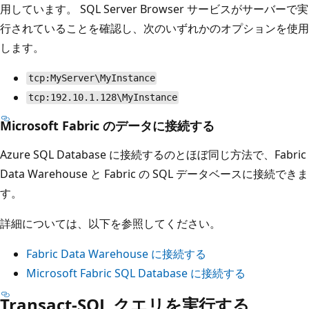
用しています。 SQL Server Browser サービスがサーバーで実
行されていることを確認し、次のいずれかのオプションを使用
します。
tcp:MyServer\MyInstance
tcp:192.10.1.128\MyInstance
Microsoft Fabric のデータに接続する
Azure SQL Database に接続するのとほぼ同じ方法で、Fabric
Data Warehouse と Fabric の SQL データベースに接続できま
す。
詳細については、以下を参照してください。
Fabric Data Warehouse に接続する
Microsoft Fabric SQL Database に接続する
Transact-SQL クエリを実行する