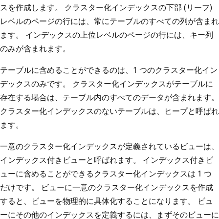
スを作成します。 クラスター化インデックスの下部 (リーフ)
レベルのページの行には、常にテーブルのすべての列が含まれ
ます。 インデックスの上位レベルのページの行には、キー列
のみが含まれます。
テーブルに含めることができるのは、1 つのクラスター化イン
デックスのみです。 クラスター化インデックスがテーブルに
存在する場合は、テーブル内のすべてのデータが含まれます。
クラスター化インデックスのないテーブルは、ヒープと呼ばれ
ます。
一意のクラスター化インデックスが定義されているビューは、
インデックス付きビューと呼ばれます。 インデックス付きビ
ューに含めることができるクラスター化インデックスは 1 つ
だけです。 ビューに一意のクラスター化インデックスを作成
すると、ビューを物理的に具体化することになります。 ビュ
ーにその他のインデックスを定義するには、まずそのビューに