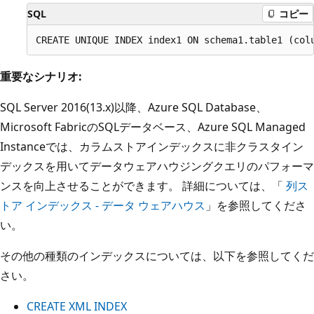
SQL
コピー
重要なシナリオ:
SQL Server 2016(13.x)以降、Azure SQL Database、
Microsoft FabricのSQLデータベース、Azure SQL Managed
Instanceでは、カラムストアインデックスに非クラスタイン
デックスを用いてデータウェアハウジングクエリのパフォーマ
ンスを向上させることができます。 詳細については、「
列ス
トア インデックス - データ ウェアハウス
」を参照してくださ
い。
その他の種類のインデックスについては、以下を参照してくだ
さい。
CREATE XML INDEX