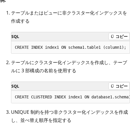
テーブルまたはビューに非クラスター化インデックスを
作成する
SQL
コピー
テーブルにクラスター化インデックスを作成し、テーブ
ルに 3 部構成の名前を使用する
SQL
コピー
UNIQUE 制約を持つ非クラスター化インデックスを作成
し、並べ替え順序を指定する