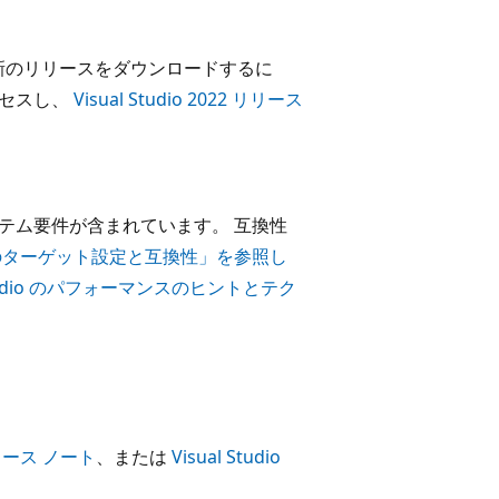
新のリリースをダウンロードするに
セスし、
Visual Studio 2022 リリース
最小システム要件が含まれています。 互換性
フォームのターゲット設定と互換性」を参照し
 Studio のパフォーマンスのヒントとテク
 リリース ノート
、または
Visual Studio