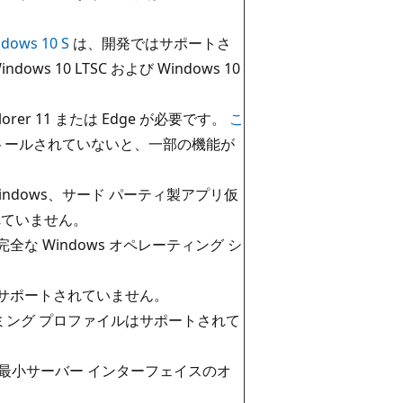
dows 10 S
は、開発ではサポートさ
dows 10 LTSC および Windows 10
rer 11 または Edge が必要です。
こ
トールされていないと、一部の機能が
X for Windows、サード パーティ製アプリ仮
れていません。
、完全な Windows オペレーティング シ
使用はサポートされていません。
slogix) ローミング プロファイルはサポートされて
ore と最小サーバー インターフェイスのオ