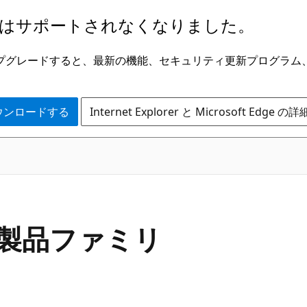
はサポートされなくなりました。
ge にアップグレードすると、最新の機能、セキュリティ更新プログラ
 をダウンロードする
Internet Explorer と Microsoft Edge 
017 製品ファミリ