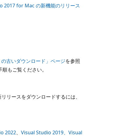
udio 2017 for Mac の新機能のリリース
。
tudio の古いダウンロード」ページ
を参照
手順もご覧ください。
新リリースをダウンロードするには、
。
io 2022
、
Visual Studio 2019、Visual