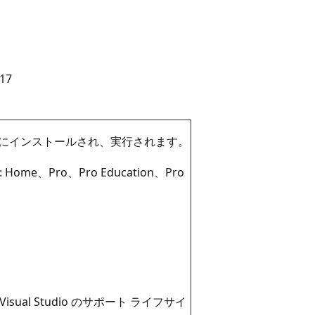
17
 システムにインストールされ、実行されます。
ome、Pro、Pro Education、Pro
al Studio のサポート ライフサイ