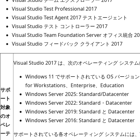
Visual Studio Test Professional 2017
Visual Studio Test Agent 2017 テストエージェント
Visual Studio テスト コントローラー 2017
Visual Studio Team Foundation Server オフィス統合 20
Visual Studio フィードバック クライアント 2017
Visual Studio 2017 は、次のオペレーティング
Windows 11 でサポートされている OS バージョン: H
for Workstations、Enterprise、Education
サポ
Windows Server 2025: Standard/Datacenter
ート
Windows Server 2022: Standard・Datacenter
対象
Windows Server 2019: Standard と Datacenter
のオ
Windows Server 2016: Standard と Datacenter
ペレ
ーテ
サポートされている各オペレーティング システムには、Visu