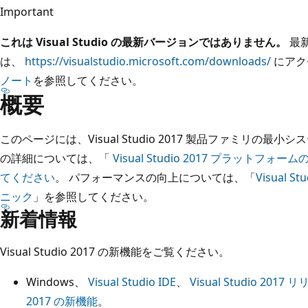
Important
これは Visual Studio の最新バージョンではありません。
最
は、
https://visualstudio.microsoft.com/downloads/
にアク
ノート
を参照してください。
概要
このページには、Visual Studio 2017 製品ファミリの
の詳細については、「
Visual Studio 2017 プラット
てください
。 パフォーマンスの向上については、「
Visual
ニック
」を参照してください。
新着情報
Visual Studio 2017 の新機能をご覧ください。
Windows、
Visual Studio IDE
、
Visual Studio 2017
2017 の新機能
。