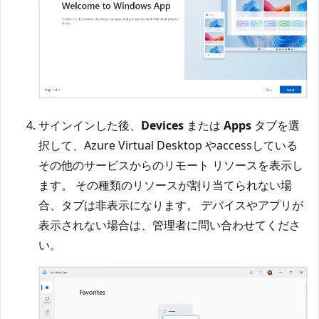
サインインした後、
Devices
または
Apps
タブを選
択して、Azure Virtual Desktop やaccessしている
その他のサービスからのリモート リソースを表示し
ます。 その種類のリソースが割り当てられない場
合、タブは非表示になります。 デバイスやアプリが
表示されない場合は、管理者に問い合わせてくださ
い。