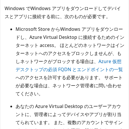
Windows でWindows アプリをダウンロードしてデバイ
スとアプリに接続する前に、次のものが必要です。
Microsoft Store からWindows アプリをダウンロー
ドし、Azure Virtual Desktop に接続するためのイン
ターネット access。 ほとんどのネットワークはイン
ターネットへのアクセスをブロックしませんが、も
しネットワークがブロックする場合は、
Azure 仮想
デスクトップの必須 FQDN とエンドポイントの一覧
へのアクセスを許可する必要があります。 サポート
が必要な場合は、ネットワーク管理者に問い合わせ
てください。
あなたの Azure Virtual Desktop のユーザーアカウ
ントに、管理者によってデバイスやアプリが割り当
てられています。 また、複数のアカウントでサイン