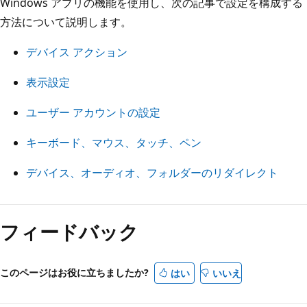
Windows アプリの機能を使用し、次の記事で設定を構成する
方法について説明します。
デバイス アクション
表示設定
ユーザー アカウントの設定
キーボード、マウス、タッチ、ペン
デバイス、オーディオ、フォルダーのリダイレクト
フィードバック
このページはお役に立ちましたか?
はい
いいえ