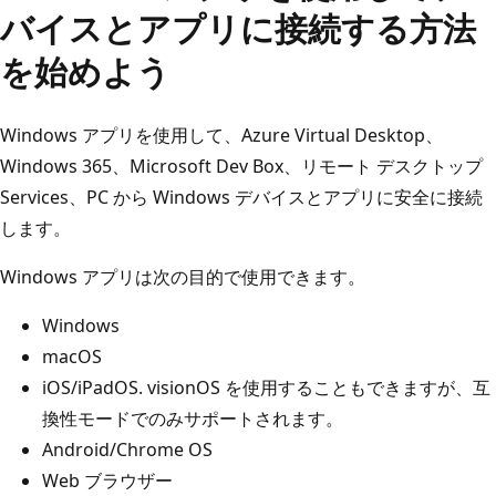
バイスとアプリに接続する方法
を始めよう
Windows アプリを使用して、Azure Virtual Desktop、
Windows 365、Microsoft Dev Box、リモート デスクトップ
Services、PC から Windows デバイスとアプリに安全に接続
します。
Windows アプリは次の目的で使用できます。
Windows
macOS
iOS/iPadOS. visionOS を使用することもできますが、互
換性モードでのみサポートされます。
Android/Chrome OS
Web ブラウザー