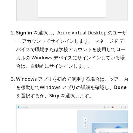
Sign in
を選択し、Azure Virtual Desktop のユーザ
ー アカウントでサインインします。 マネージド デ
バイスで職場または学校アカウントを使用してロー
カルの Windows デバイスにサインインしている場
合は、自動的にサインインします。
Windows アプリを初めて使用する場合は、ツアー内
を移動してWindows アプリの詳細を確認し、
Done
を選択するか、
Skip
を選択します。