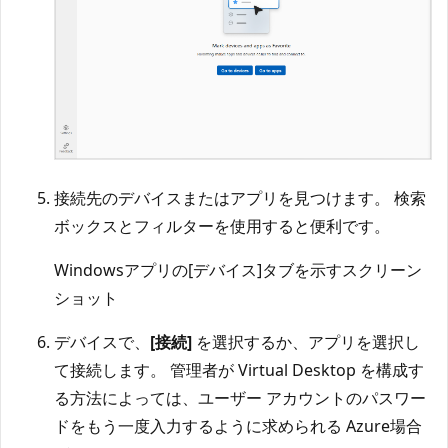
接続先のデバイスまたはアプリを見つけます。 検索
ボックスとフィルターを使用すると便利です。
Windowsアプリの[デバイス]タブを示すスクリーン
ショット
デバイスで、
[接続]
を選択するか、アプリを選択し
て接続します。 管理者が Virtual Desktop を構成す
る方法によっては、ユーザー アカウントのパスワー
ドをもう一度入力するように求められる Azure場合