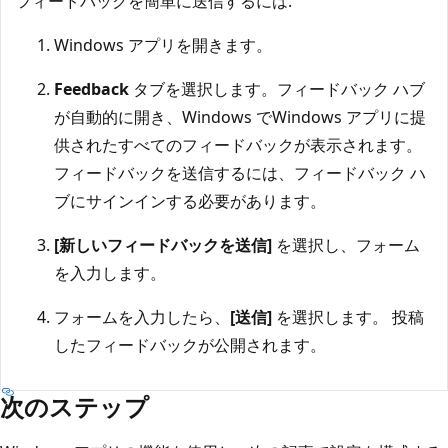
フィードバックを簡単に送信するには:
Windows アプリを開きます。
Feedback
タブを選択します。フィードバック ハブ
が自動的に開き、Windows でWindows アプリに提
供されたすべてのフィードバックが表示されます。
フィードバックを送信するには、フィードバック ハ
ブにサインインする必要があります。
[新しいフィードバックを送信]
を選択し、フォーム
を入力します。
フォームを入力したら、
[送信]
を選択します。 投稿
したフィードバックが公開されます。
次のステップ