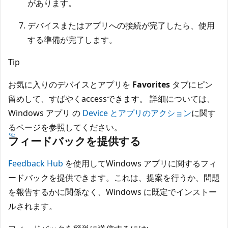
があります。
デバイスまたはアプリへの接続が完了したら、使用
する準備が完了します。
Tip
お気に入りのデバイスとアプリを
Favorites
タブにピン
留めして、すばやくaccessできます。 詳細については、
Windows アプリ の
Device とアプリのアクション
に関す
るページを参照してください。
フィードバックを提供する
Feedback Hub
を使用してWindows アプリに関するフィ
ードバックを提供できます。これは、提案を行うか、問題
を報告するかに関係なく、Windows に既定でインストー
ルされます。