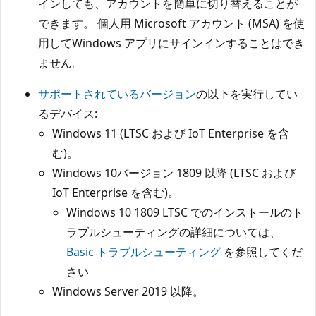
インしても、アカウントを簡単に切り替えることが
できます。 個人用 Microsoft アカウント (MSA) を使
用してWindows アプリにサインインすることはでき
ません。
サポートされているバージョン
の以下を実行してい
るデバイス:
Windows 11 (LTSC および IoT Enterprise を含
む)。
Windows 10バージョン 1809 以降 (LTSC および
IoT Enterprise を含む)。
Windows 10 1809 LTSC でのインストールのト
ラブルシューティングの詳細については、
Basic トラブルシューティング
を参照してくだ
さい
Windows Server 2019 以降。