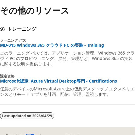
その他のリソース
トレーニング
ラーニング パス
MD-015 Windows 365 クラウド PC の実装 - Training
このラーニング パスでは、アプリケーション管理、Windows 365 クラ
ウド PC のプロビジョニング、展開、管理など、Windows 365 の実装
に関する説明を提供します。
認定資格
Microsoft認定: Azure Virtual Desktop専門 - Certifications
任意のデバイスのMicrosoft Azure上の仮想デスクトップ エクスペリエ
ンスとリモート アプリを計画、配信、管理、監視します。
Last updated on
2026/04/29