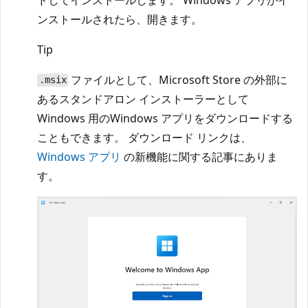
ンストールされたら、開きます。
Tip
ファイルとして、Microsoft Store の外部に
.msix
あるスタンドアロン インストーラーとして
Windows 用のWindows アプリをダウンロードする
こともできます。 ダウンロード リンクは、
Windows アプリ
の新機能に関する記事にありま
す。