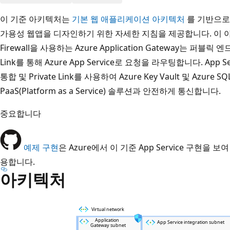
이 기준 아키텍처는
기본 웹 애플리케이션 아키텍처
를 기반으로 
가용성 웹앱을 디자인하기 위한 자세한 지침을 제공합니다. 이 아키텍처에
Firewall을 사용하는 Azure Application Gateway는 퍼블릭 
Link를 통해 Azure App Service로 요청을 라우팅합니다. Ap
통합 및 Private Link를 사용하여 Azure Key Vault 및 Azure S
PaaS(Platform as a Service) 솔루션과 안전하게 통신합니다.
중요합니다
예제 구현
은 Azure에서 이 기준 App Service 구현을
용합니다.
아키텍처