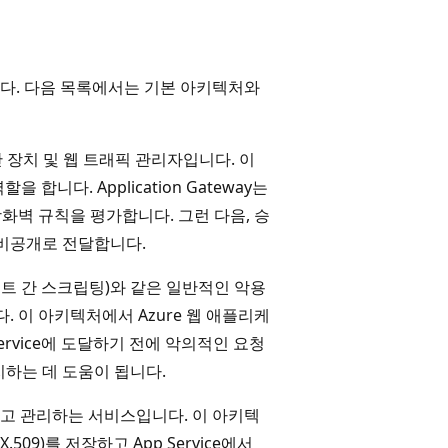
다. 다음 목록에서는 기본 아키텍처와
분산 장치 및 웹 트래픽 관리자입니다. 이
을 합니다. Application Gateway는
 방화벽 규칙을 평가합니다. 그런 다음, 승
에 비공개로 전달합니다.
사이트 간 스크립팅)와 같은 일반적인 악용
 이 아키텍처에서 Azure 웹 애플리케
 Service에 도달하기 전에 악의적인 요청
하는 데 도움이 됩니다.
하고 관리하는 서비스입니다. 이 아키텍
X.509)를 저장하고 App Service에서