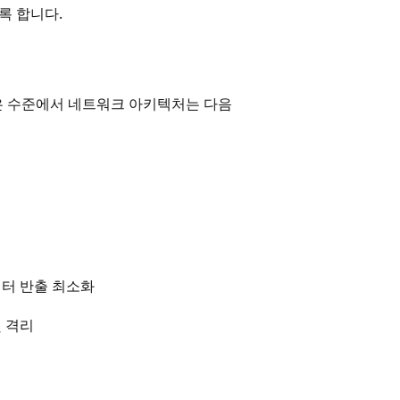
록 합니다.
 높은 수준에서 네트워크 아키텍처는 다음
데이터 반출 최소화
 격리