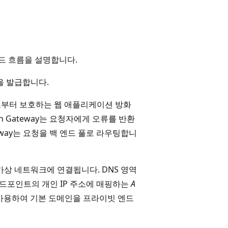
운드 흐름을 설명합니다.
요청을 발급합니다.
 공격으로부터 보호하는 웹 애플리케이션 방화
on Gateway는 요청자에게 오류를 반환
teway는 요청을 백 엔드 풀로 라우팅합니
가상 네트워크에 연결됩니다. DNS 영역
이빗 엔드포인트의 개인 IP 주소에 매핑하는
A
를 사용하여 기본 도메인을 프라이빗 엔드