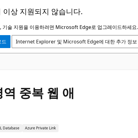
 이상 지원되지 않습니다.
 기술 지원을 이용하려면 Microsoft Edge로 업그레이드하세요.
운로드
Internet Explorer 및 Microsoft Edge에 대한 추가 정보
역 중복 웹 애
L Database
Azure Private Link