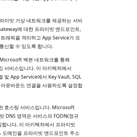
라이빗 가상 네트워크를 제공하는 서비
 Gateway에 대한 프라이빗 엔드포인트,
 트래픽을 격리하고 App Service가 프
 통신할 수 있도록 합니다.
icrosoft 백본 네트워크를 통해
워킹 서비스입니다. 이 아키텍처에서
 App Service에서 Key Vault, SQL
프라이빗 아웃바운드 연결을 사용하도록 설정합
대한 호스팅 서비스입니다. Microsoft
빗 DNS 영역은 서비스의 FQDN(정규
매핑합니다. 이 아키텍처에서 프라이빗
 서비스 도메인을 프라이빗 엔드포인트 주소