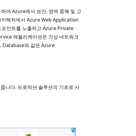
하며 Azure에서 보안, 영역 중복 및 고
서 Azure Web Application
엔드포인트를 노출하고 Azure Private
p Service 애플리케이션은 가상 네트워크
QL Database와 같은 Azure
 보여 줍니다. 프로덕션 솔루션의 기초로 사