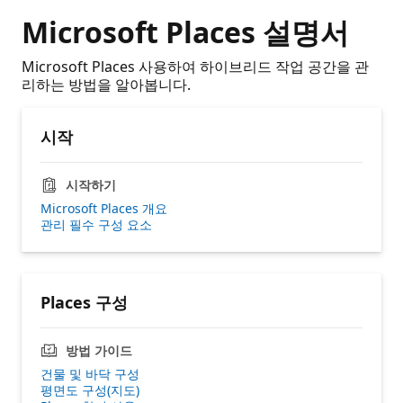
Microsoft Places 설명서
Microsoft Places 사용하여 하이브리드 작업 공간을 관
리하는 방법을 알아봅니다.
시작
시작하기
Microsoft Places 개요
관리 필수 구성 요소
Places 구성
방법 가이드
건물 및 바닥 구성
평면도 구성(지도)