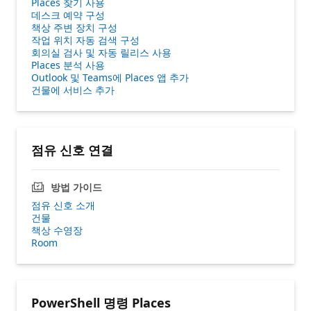
Places 찾기 사용
데스크 예약 구성
책상 주변 장치 구성
작업 위치 자동 검색 구성
회의실 검사 및 자동 릴리스 사용
Places 분석 사용
Outlook 및 Teams에 Places 앱 추가
건물에 서비스 추가
점유 신호 연결
방법 가이드
점유 신호 소개
건물
책상 수영장
Room
PowerShell 명령 Places