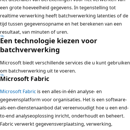
een grote hoeveelheid gegevens. In tegenstelling tot
realtime verwerking heeft batchverwerking latenties of de
tijd tussen gegevensopname en het berekenen van een
resultaat, van minuten of uren.
Een technologie kiezen voor
batchverwerking
Microsoft biedt verschillende services die u kunt gebruiken
om batchverwerking uit te voeren.
Microsoft Fabric
Microsoft Fabric
is een alles-in-één analyse- en
gegevensplatform voor organisaties. Het is een software-
als-een-dienstenaanbod dat vereenvoudigt hoe u een end-
to-end analyseoplossing inricht, onderhoudt en beheert.
Fabric verwerkt gegevensverplaatsing, verwerking,