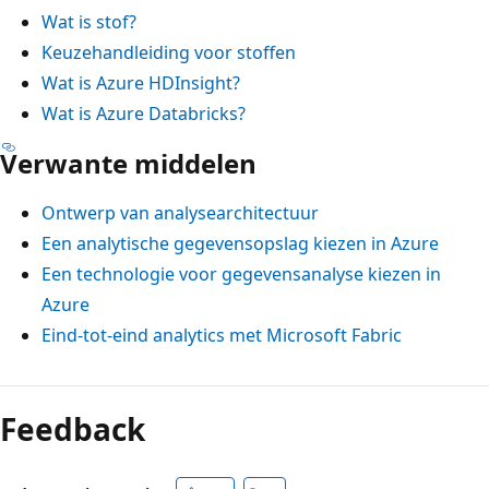
Wat is stof?
Keuzehandleiding voor stoffen
Wat is Azure HDInsight?
Wat is Azure Databricks?
Verwante middelen
Ontwerp van analysearchitectuur
Een analytische gegevensopslag kiezen in Azure
Een technologie voor gegevensanalyse kiezen in
Azure
Eind-tot-eind analytics met Microsoft Fabric
Feedback