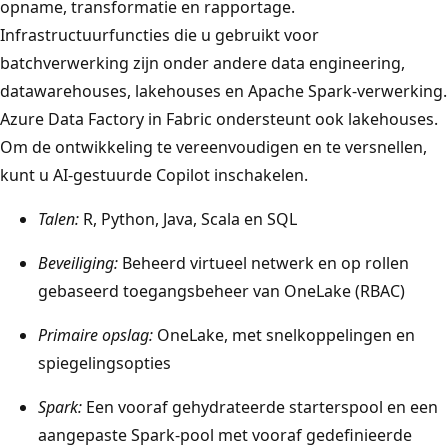
opname, transformatie en rapportage.
Infrastructuurfuncties die u gebruikt voor
batchverwerking zijn onder andere data engineering,
datawarehouses, lakehouses en Apache Spark-verwerking.
Azure Data Factory in Fabric ondersteunt ook lakehouses.
Om de ontwikkeling te vereenvoudigen en te versnellen,
kunt u AI-gestuurde Copilot inschakelen.
Talen:
R, Python, Java, Scala en SQL
Beveiliging:
Beheerd virtueel netwerk en op rollen
gebaseerd toegangsbeheer van OneLake (RBAC)
Primaire opslag:
OneLake, met snelkoppelingen en
spiegelingsopties
Spark:
Een vooraf gehydrateerde starterspool en een
aangepaste Spark-pool met vooraf gedefinieerde