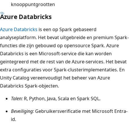
knooppuntgrootten
Azure Databricks
Azure Databricks
is een op Spark gebaseerd
analyseplatform. Het bevat uitgebreide en premium Spark-
functies die zijn gebouwd op opensource Spark. Azure
Databricks is een Microsoft-service die kan worden
geïntegreerd met de rest van de Azure-services. Het bevat
extra configuraties voor Spark-clusterimplementaties. En
Unity Catalog vereenvoudigt het beheer van Azure
Databricks Spark-objecten.
Talen:
R, Python, Java, Scala en Spark SQL.
Beveiliging:
Gebruikersverificatie met Microsoft Entra-
id.