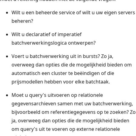
Wilt u een beheerde service of wilt u uw eigen servers
beheren?
Wilt u declaratief of imperatief
batchverwerkingslogica ontwerpen?
Voert u batchverwerking uit in bursts? Zo ja,
overweeg dan opties die de mogelijkheid bieden om
automatisch een cluster te beëindigen of die
prijsmodellen hebben voor elke batchtaak.
Moet u query's uitvoeren op relationele
gegevensarchieven samen met uw batchverwerking,
bijvoorbeeld om referentiegegevens op te zoeken? Zo
ja, overweeg dan opties die de mogelijkheid bieden
om query's uit te voeren op externe relationele