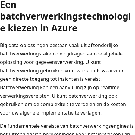
Een
batchverwerkingstechnologi
e kiezen in Azure
Big data-oplossingen bestaan vaak uit afzonderlijke
batchverwerkingstaken die bijdragen aan de algehele
oplossing voor gegevensverwerking. U kunt
batchverwerking gebruiken voor workloads waarvoor
geen directe toegang tot inzichten is vereist.
Batchverwerking kan een aanvulling zijn op realtime
verwerkingsvereisten. U kunt batchverwerking ook
gebruiken om de complexiteit te verdelen en de kosten
voor uw algehele implementatie te verlagen.
De fundamentele vereiste van batchverwerkingsengines is
het uitschalen van berekeningen voor het verwerken van