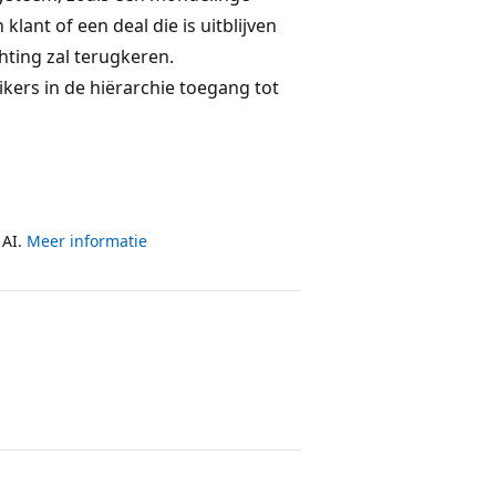
klant of een deal die is uitblijven
hting zal terugkeren.
kers in de hiërarchie toegang tot
 AI.
Meer informatie