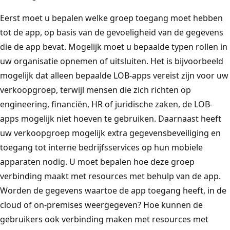
Eerst moet u bepalen welke groep toegang moet hebben
tot de app, op basis van de gevoeligheid van de gegevens
die de app bevat. Mogelijk moet u bepaalde typen rollen in
uw organisatie opnemen of uitsluiten. Het is bijvoorbeeld
mogelijk dat alleen bepaalde LOB-apps vereist zijn voor uw
verkoopgroep, terwijl mensen die zich richten op
engineering, financiën, HR of juridische zaken, de LOB-
apps mogelijk niet hoeven te gebruiken. Daarnaast heeft
uw verkoopgroep mogelijk extra gegevensbeveiliging en
toegang tot interne bedrijfsservices op hun mobiele
apparaten nodig. U moet bepalen hoe deze groep
verbinding maakt met resources met behulp van de app.
Worden de gegevens waartoe de app toegang heeft, in de
cloud of on-premises weergegeven? Hoe kunnen de
gebruikers ook verbinding maken met resources met