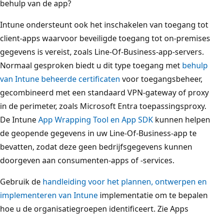
behulp van de app?
Intune ondersteunt ook het inschakelen van toegang tot
client-apps waarvoor beveiligde toegang tot on-premises
gegevens is vereist, zoals Line-Of-Business-app-servers.
Normaal gesproken biedt u dit type toegang met
behulp
van Intune beheerde certificaten
voor toegangsbeheer,
gecombineerd met een standaard VPN-gateway of proxy
in de perimeter, zoals Microsoft Entra toepassingsproxy.
De Intune
App Wrapping Tool en App SDK
kunnen helpen
de geopende gegevens in uw Line-Of-Business-app te
bevatten, zodat deze geen bedrijfsgegevens kunnen
doorgeven aan consumenten-apps of -services.
Gebruik de
handleiding voor het plannen, ontwerpen en
implementeren van Intune
implementatie om te bepalen
hoe u de organisatiegroepen identificeert. Zie Apps