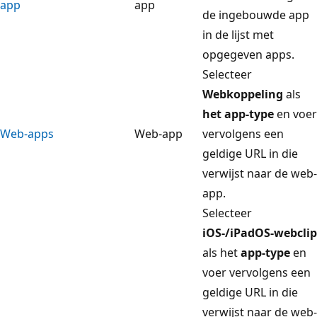
app
app
de ingebouwde app
in de lijst met
opgegeven apps.
Selecteer
Webkoppeling
als
het app-type
en voer
Web-apps
Web-app
vervolgens een
geldige URL in die
verwijst naar de web-
app.
Selecteer
iOS-/iPadOS-webclip
als het
app-type
en
voer vervolgens een
geldige URL in die
verwijst naar de web-