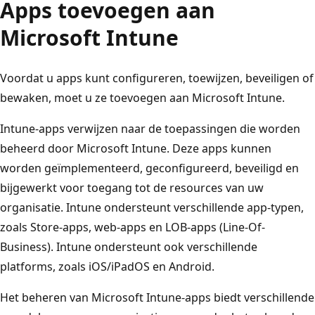
Apps toevoegen aan
Microsoft Intune
Voordat u apps kunt configureren, toewijzen, beveiligen of
bewaken, moet u ze toevoegen aan Microsoft Intune.
Intune-apps verwijzen naar de toepassingen die worden
beheerd door Microsoft Intune. Deze apps kunnen
worden geïmplementeerd, geconfigureerd, beveiligd en
bijgewerkt voor toegang tot de resources van uw
organisatie. Intune ondersteunt verschillende app-typen,
zoals Store-apps, web-apps en LOB-apps (Line-Of-
Business). Intune ondersteunt ook verschillende
platforms, zoals iOS/iPadOS en Android.
Het beheren van Microsoft Intune-apps biedt verschillende