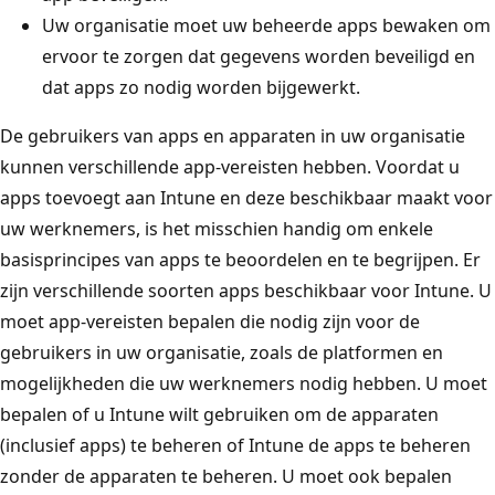
Uw organisatie moet uw beheerde apps bewaken om
ervoor te zorgen dat gegevens worden beveiligd en
dat apps zo nodig worden bijgewerkt.
De gebruikers van apps en apparaten in uw organisatie
kunnen verschillende app-vereisten hebben. Voordat u
apps toevoegt aan Intune en deze beschikbaar maakt voor
uw werknemers, is het misschien handig om enkele
basisprincipes van apps te beoordelen en te begrijpen. Er
zijn verschillende soorten apps beschikbaar voor Intune. U
moet app-vereisten bepalen die nodig zijn voor de
gebruikers in uw organisatie, zoals de platformen en
mogelijkheden die uw werknemers nodig hebben. U moet
bepalen of u Intune wilt gebruiken om de apparaten
(inclusief apps) te beheren of Intune de apps te beheren
zonder de apparaten te beheren. U moet ook bepalen