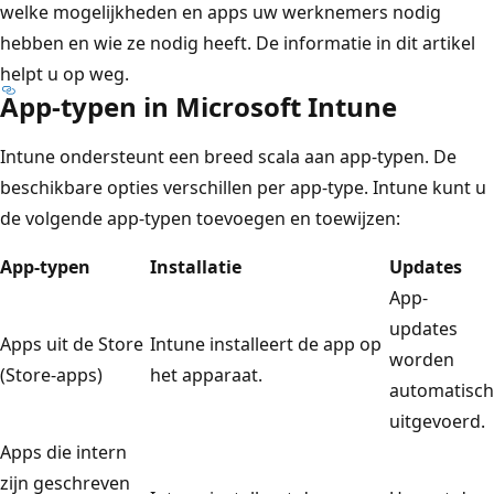
welke mogelijkheden en apps uw werknemers nodig
hebben en wie ze nodig heeft. De informatie in dit artikel
helpt u op weg.
App-typen in Microsoft Intune
Intune ondersteunt een breed scala aan app-typen. De
beschikbare opties verschillen per app-type. Intune kunt u
de volgende app-typen toevoegen en toewijzen:
App-typen
Installatie
Updates
App-
updates
Apps uit de Store
Intune installeert de app op
worden
(Store-apps)
het apparaat.
automatisch
uitgevoerd.
Apps die intern
zijn geschreven