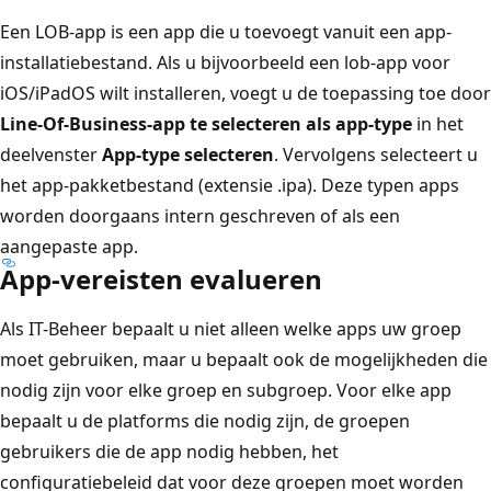
Een LOB-app is een app die u toevoegt vanuit een app-
installatiebestand. Als u bijvoorbeeld een lob-app voor
iOS/iPadOS wilt installeren, voegt u de toepassing toe door
Line-Of-Business-app te selecteren als app-type
in het
deelvenster
App-type selecteren
.
Vervolgens selecteert u
het app-pakketbestand (extensie .ipa). Deze typen apps
worden doorgaans intern geschreven of als een
aangepaste app.
App-vereisten evalueren
Als IT-Beheer bepaalt u niet alleen welke apps uw groep
moet gebruiken, maar u bepaalt ook de mogelijkheden die
nodig zijn voor elke groep en subgroep. Voor elke app
bepaalt u de platforms die nodig zijn, de groepen
gebruikers die de app nodig hebben, het
configuratiebeleid dat voor deze groepen moet worden