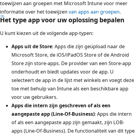
toewijzen aan groepen met Microsoft Intune voor meer
informatie over het toewijzen
van apps aan groepen
.
Het type app voor uw oplossing bepalen
U kunt kiezen uit de volgende app-typen:
Apps uit de Store
: Apps die zijn geüpload naar de
Microsoft Store, de iOS/iPadOS Store of de Android
Store zijn store-apps. De provider van een Store-app
onderhoudt en biedt updates voor de app. U
selecteert de app in de lijst met winkels en voegt deze
toe met behulp van Intune als een beschikbare app
voor uw gebruikers.
Apps die intern zijn geschreven of als een
aangepaste app (Line-Of-Business)
: Apps die intern
of als een aangepaste app zijn gemaakt, zijn LOB-
apps (Line-Of-Business). De functionaliteit van dit type