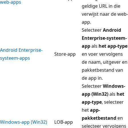
web-apps
geldige URL in die
verwijst naar de web-
app.
Selecteer
Android
Enterprise-systeem-
app
als
het app-type
Android Enterprise-
Store-app
en voer vervolgens
systeem-apps
de naam, uitgever en
pakketbestand van
de app in.
Selecteer
Windows-
app (Win32)
als
het
app-type
, selecteer
het
app-
pakketbestand
en
Windows-app (Win32)
LOB-app
selecteer vervolgens