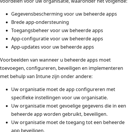
voordelen voor uw organisatie, waaronder het volgende:
Gegevensbescherming voor uw beheerde apps
Brede app-ondersteuning
Toegangsbeheer voor uw beheerde apps
App-configuratie voor uw beheerde apps
App-updates voor uw beheerde apps
Voorbeelden van wanneer u beheerde apps moet
toevoegen, configureren, beveiligen en implementeren
met behulp van Intune zijn onder andere:
Uw organisatie moet de app configureren met
specifieke instellingen voor uw organisatie.
Uw organisatie moet gevoelige gegevens die in een
beheerde app worden gebruikt, beveiligen.
Uw organisatie moet de toegang tot een beheerde
app beveiligen.