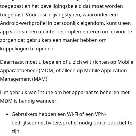
toegepast en het beveiligingsbeleid dat moet worden
toegepast. Voor inschrijvingstypen, waaronder een
Android-werkprofiel in persoonlijk eigendom, kunt u een
app voor surfen op internet implementeren om ervoor te
zorgen dat gebruikers een manier hebben om
koppelingen te openen.
Daarnaast moet u bepalen of u zich wilt richten op Mobile
Apparaatbeheer (MDM) of alleen op Mobile Application
Management (MAM).
Het gebruik van Intune om het apparaat te beheren met
MDM is handig wanneer:
Gebruikers hebben een Wi-Fi of een VPN-
bedrijfsconnectiviteitsprofiel nodig om productief te
zijn.