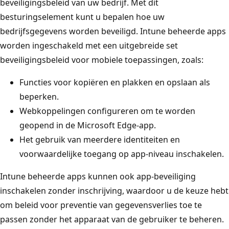
beveiligingsbeleid van uw bedrijf. Met dit
besturingselement kunt u bepalen hoe uw
bedrijfsgegevens worden beveiligd. Intune beheerde apps
worden ingeschakeld met een uitgebreide set
beveiligingsbeleid voor mobiele toepassingen, zoals:
Functies voor kopiëren en plakken en opslaan als
beperken.
Webkoppelingen configureren om te worden
geopend in de Microsoft Edge-app.
Het gebruik van meerdere identiteiten en
voorwaardelijke toegang op app-niveau inschakelen.
Intune beheerde apps kunnen ook app-beveiliging
inschakelen zonder inschrijving, waardoor u de keuze hebt
om beleid voor preventie van gegevensverlies toe te
passen zonder het apparaat van de gebruiker te beheren.