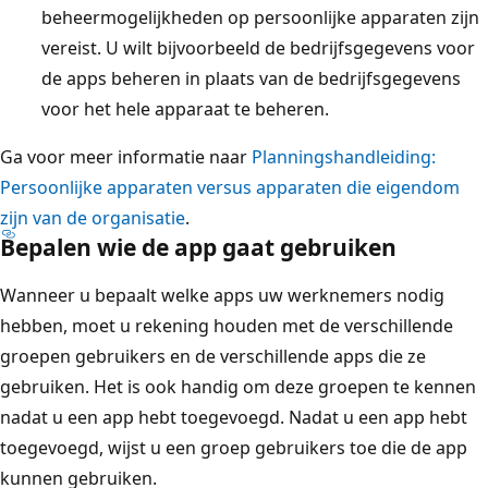
beheermogelijkheden op persoonlijke apparaten zijn
vereist. U wilt bijvoorbeeld de bedrijfsgegevens voor
de apps beheren in plaats van de bedrijfsgegevens
voor het hele apparaat te beheren.
Ga voor meer informatie naar
Planningshandleiding:
Persoonlijke apparaten versus apparaten die eigendom
zijn van de organisatie
.
Bepalen wie de app gaat gebruiken
Wanneer u bepaalt welke apps uw werknemers nodig
hebben, moet u rekening houden met de verschillende
groepen gebruikers en de verschillende apps die ze
gebruiken. Het is ook handig om deze groepen te kennen
nadat u een app hebt toegevoegd. Nadat u een app hebt
toegevoegd, wijst u een groep gebruikers toe die de app
kunnen gebruiken.