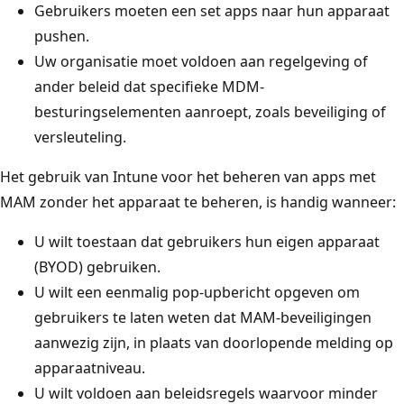
Gebruikers moeten een set apps naar hun apparaat
pushen.
Uw organisatie moet voldoen aan regelgeving of
ander beleid dat specifieke MDM-
besturingselementen aanroept, zoals beveiliging of
versleuteling.
Het gebruik van Intune voor het beheren van apps met
MAM zonder het apparaat te beheren, is handig wanneer:
U wilt toestaan dat gebruikers hun eigen apparaat
(BYOD) gebruiken.
U wilt een eenmalig pop-upbericht opgeven om
gebruikers te laten weten dat MAM-beveiligingen
aanwezig zijn, in plaats van doorlopende melding op
apparaatniveau.
U wilt voldoen aan beleidsregels waarvoor minder