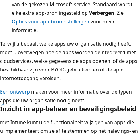
van de gekozen Microsoft-service. Standaard wordt
elke extra app-bron ingesteld op
Verbergen
. Zie
Opties voor app-broninstellingen
voor meer
informatie.
Terwijl u bepaalt welke apps uw organisatie nodig heeft,
moet u overwegen hoe de apps worden geïntegreerd met
cloudservices, welke gegevens de apps openen, of de apps
beschikbaar zijn voor BYOD-gebruikers en of de apps
internettoegang vereisen.
Een ontwerp
maken voor meer informatie over de typen
apps die uw organisatie nodig heeft.
Inzicht in app-beheer en beveiligingsbeleid
met Intune kunt u de functionaliteit wijzigen van apps die
u implementeert om ze af te stemmen op het nalevings- en