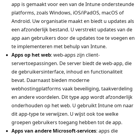
app is gemaakt voor een van de Intune ondersteunde
platforms, zoals Windows, iOS/iPadOS, macOS of
Android. Uw organisatie maakt en biedt u updates als
een afzonderlijk bestand. U verstrekt updates van de
app aan gebruikers door de updates toe te voegen en
te implementeren met behulp van Intune.
Apps op het web
: web-apps zijn client-
servertoepassingen. De server biedt de web-app, die
de gebruikersinterface, inhoud en functionaliteit
bevat. Daarnaast bieden moderne
webhostingplatforms vaak beveiliging, taakverdeling
en andere voordelen. Dit type app wordt afzonderlijk
onderhouden op het web. U gebruikt Intune om naar
dit app-type te verwijzen. U wijst ook toe welke
groepen gebruikers toegang hebben tot de app.
Apps van andere Microsoft-services
: apps die