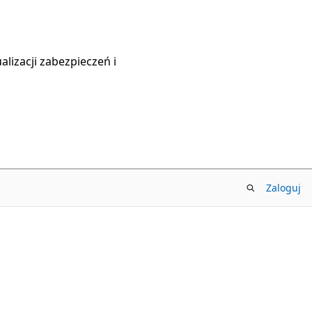
lizacji zabezpieczeń i
Zaloguj