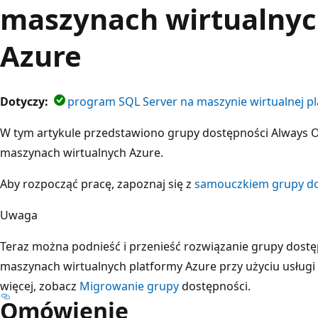
maszynach wirtualnyc
Azure
Dotyczy:
program SQL Server na maszynie wirtualnej p
W tym artykule przedstawiono grupy dostępności Always 
maszynach wirtualnych Azure.
Aby rozpocząć pracę, zapoznaj się z
samouczkiem grupy do
Uwaga
Teraz można podnieść i przenieść rozwiązanie grupy dost
maszynach wirtualnych platformy Azure przy użyciu usługi 
więcej, zobacz
Migrowanie grupy
dostępności.
Omówienie