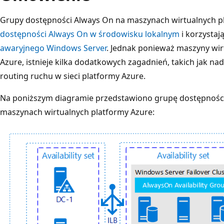
Grupy dostępności Always On na maszynach wirtualnych 
dostępności Always On w środowisku lokalnym
i korzysta
awaryjnego Windows Server
. Jednak ponieważ maszyny wir
Azure, istnieje kilka dodatkowych zagadnień, takich jak n
routing ruchu w sieci platformy Azure.
Na poniższym diagramie przedstawiono grupę dostępnośc
maszynach wirtualnych platformy Azure: