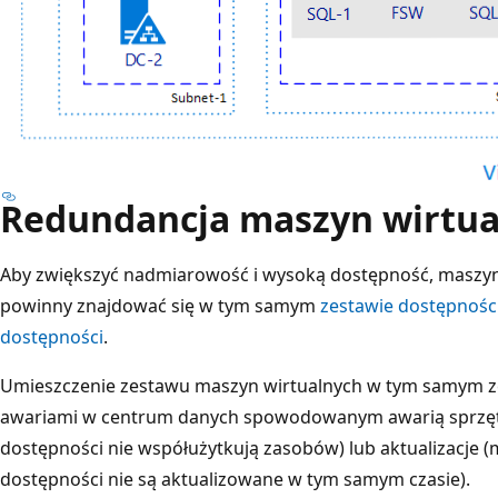
Redundancja maszyn wirtua
Aby zwiększyć nadmiarowość i wysoką dostępność, maszyn
powinny znajdować się w tym samym
zestawie dostępnośc
dostępności
.
Umieszczenie zestawu maszyn wirtualnych w tym samym ze
awariami w centrum danych spowodowanym awarią sprzętu
dostępności nie współużytkują zasobów) lub aktualizacje 
dostępności nie są aktualizowane w tym samym czasie).