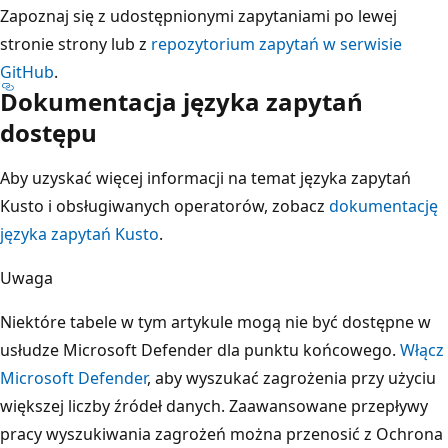
Zapoznaj się z udostępnionymi zapytaniami po lewej
stronie strony lub z
repozytorium zapytań w serwisie
GitHub
.
Dokumentacja języka zapytań
dostępu
Aby uzyskać więcej informacji na temat języka zapytań
Kusto i obsługiwanych operatorów, zobacz
dokumentację
języka zapytań Kusto
.
Uwaga
Niektóre tabele w tym artykule mogą nie być dostępne w
usłudze Microsoft Defender dla punktu końcowego.
Włącz
Microsoft Defender
, aby wyszukać zagrożenia przy użyciu
większej liczby źródeł danych. Zaawansowane przepływy
pracy wyszukiwania zagrożeń można przenosić z Ochrona