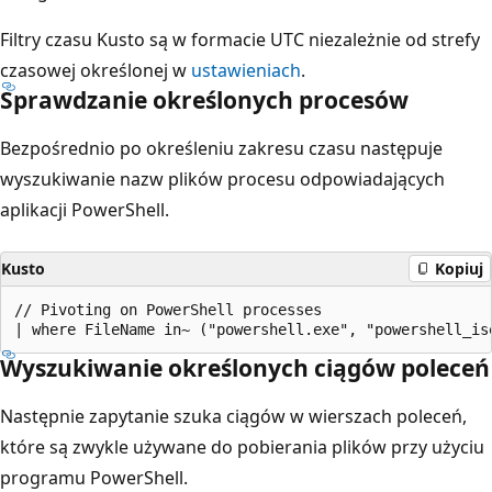
Filtry czasu Kusto są w formacie UTC niezależnie od strefy
czasowej określonej w
ustawieniach
.
Sprawdzanie określonych procesów
Bezpośrednio po określeniu zakresu czasu następuje
wyszukiwanie nazw plików procesu odpowiadających
aplikacji PowerShell.
Kusto
Kopiuj
// Pivoting on PowerShell processes

Wyszukiwanie określonych ciągów poleceń
Następnie zapytanie szuka ciągów w wierszach poleceń,
które są zwykle używane do pobierania plików przy użyciu
programu PowerShell.