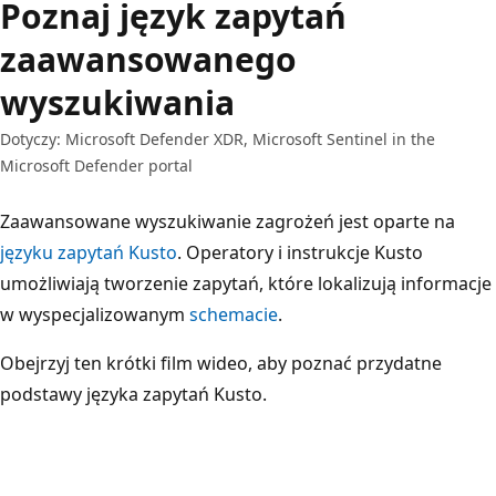
Poznaj język zapytań
zaawansowanego
wyszukiwania
Dotyczy: Microsoft Defender XDR, Microsoft Sentinel in the
Microsoft Defender portal
Zaawansowane wyszukiwanie zagrożeń jest oparte na
języku zapytań Kusto
. Operatory i instrukcje Kusto
umożliwiają tworzenie zapytań, które lokalizują informacje
w wyspecjalizowanym
schemacie
.
Obejrzyj ten krótki film wideo, aby poznać przydatne
podstawy języka zapytań Kusto.