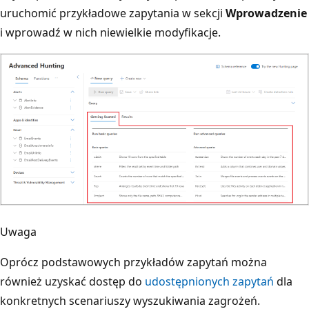
uruchomić przykładowe zapytania w sekcji
Wprowadzenie
i wprowadź w nich niewielkie modyfikacje.
Uwaga
Oprócz podstawowych przykładów zapytań można
również uzyskać dostęp do
udostępnionych zapytań
dla
konkretnych scenariuszy wyszukiwania zagrożeń.