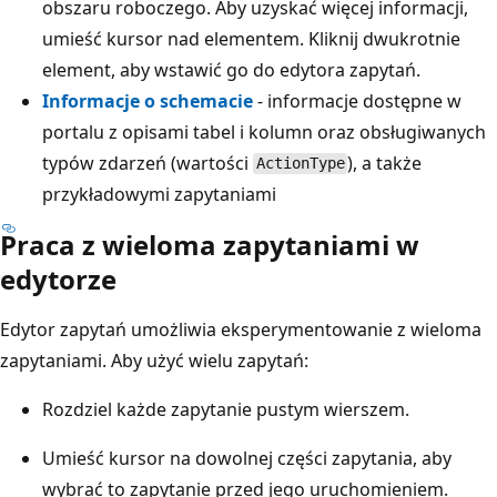
obszaru roboczego. Aby uzyskać więcej informacji,
umieść kursor nad elementem. Kliknij dwukrotnie
element, aby wstawić go do edytora zapytań.
Informacje o schemacie
- informacje dostępne w
portalu z opisami tabel i kolumn oraz obsługiwanych
typów zdarzeń (wartości
), a także
ActionType
przykładowymi zapytaniami
Praca z wieloma zapytaniami w
edytorze
Edytor zapytań umożliwia eksperymentowanie z wieloma
zapytaniami. Aby użyć wielu zapytań:
Rozdziel każde zapytanie pustym wierszem.
Umieść kursor na dowolnej części zapytania, aby
wybrać to zapytanie przed jego uruchomieniem.