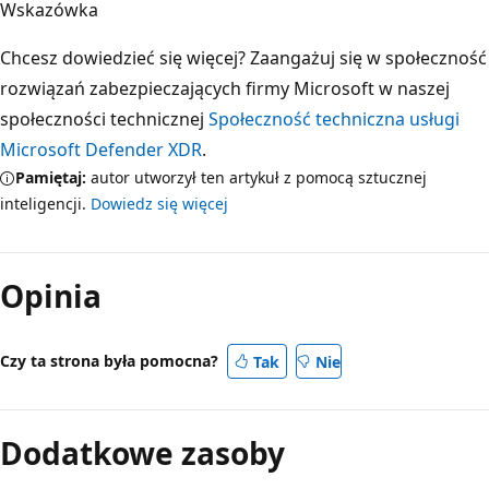
Wskazówka
Chcesz dowiedzieć się więcej? Zaangażuj się w społeczność
rozwiązań zabezpieczających firmy Microsoft w naszej
społeczności technicznej
Społeczność techniczna usługi
Microsoft Defender XDR
.
Pamiętaj:
autor utworzył ten artykuł z pomocą sztucznej
inteligencji.
Dowiedz się więcej
Opinia
Czy ta strona była pomocna?
Tak
Nie
Dodatkowe zasoby