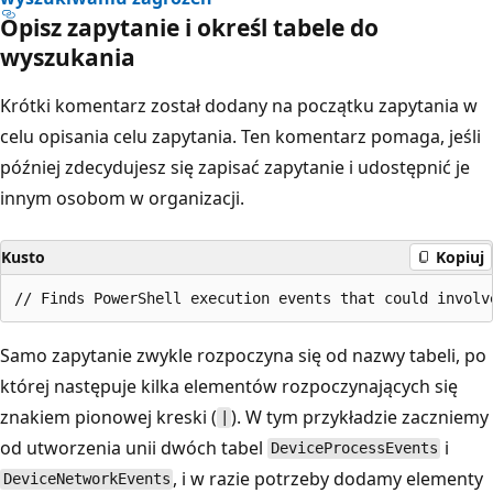
Opisz zapytanie i określ tabele do
wyszukania
Krótki komentarz został dodany na początku zapytania w
celu opisania celu zapytania. Ten komentarz pomaga, jeśli
później zdecydujesz się zapisać zapytanie i udostępnić je
innym osobom w organizacji.
Kusto
Kopiuj
Samo zapytanie zwykle rozpoczyna się od nazwy tabeli, po
której następuje kilka elementów rozpoczynających się
znakiem pionowej kreski (
). W tym przykładzie zaczniemy
|
od utworzenia unii dwóch tabel
i
DeviceProcessEvents
, i w razie potrzeby dodamy elementy
DeviceNetworkEvents