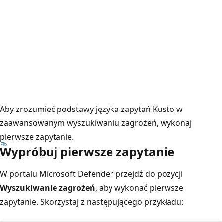
Aby zrozumieć podstawy języka zapytań Kusto w
zaawansowanym wyszukiwaniu zagrożeń, wykonaj
pierwsze zapytanie.
Wypróbuj pierwsze zapytanie
W portalu Microsoft Defender przejdź do pozycji
Wyszukiwanie zagrożeń
, aby wykonać pierwsze
zapytanie. Skorzystaj z następującego przykładu: