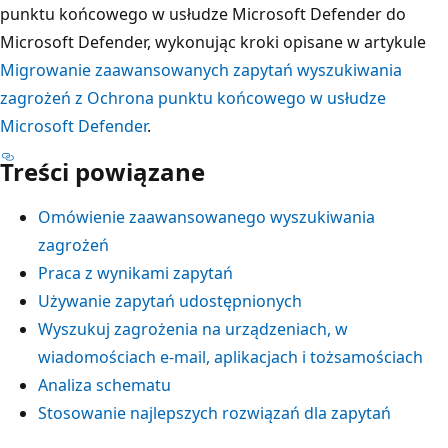
punktu końcowego w usłudze Microsoft Defender do
Microsoft Defender, wykonując kroki opisane w artykule
Migrowanie zaawansowanych zapytań wyszukiwania
zagrożeń z Ochrona punktu końcowego w usłudze
Microsoft Defender
.
Treści powiązane
Omówienie zaawansowanego wyszukiwania
zagrożeń
Praca z wynikami zapytań
Używanie zapytań udostępnionych
Wyszukuj zagrożenia na urządzeniach, w
wiadomościach e-mail, aplikacjach i tożsamościach
Analiza schematu
Stosowanie najlepszych rozwiązań dla zapytań