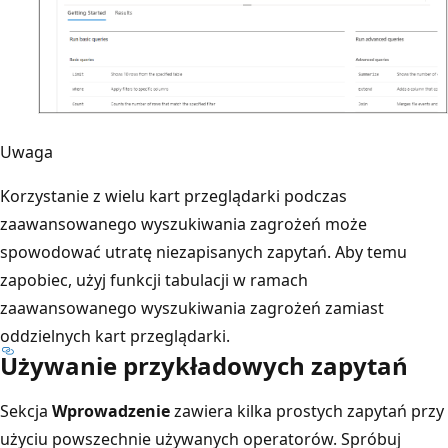
Uwaga
Korzystanie z wielu kart przeglądarki podczas
zaawansowanego wyszukiwania zagrożeń może
spowodować utratę niezapisanych zapytań. Aby temu
zapobiec, użyj funkcji tabulacji w ramach
zaawansowanego wyszukiwania zagrożeń zamiast
oddzielnych kart przeglądarki.
Używanie przykładowych zapytań
Sekcja
Wprowadzenie
zawiera kilka prostych zapytań przy
użyciu powszechnie używanych operatorów. Spróbuj