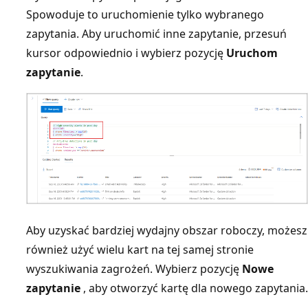
Spowoduje to uruchomienie tylko wybranego
zapytania. Aby uruchomić inne zapytanie, przesuń
kursor odpowiednio i wybierz pozycję
Uruchom
zapytanie
.
Aby uzyskać bardziej wydajny obszar roboczy, możesz
również użyć wielu kart na tej samej stronie
wyszukiwania zagrożeń. Wybierz pozycję
Nowe
zapytanie
, aby otworzyć kartę dla nowego zapytania.