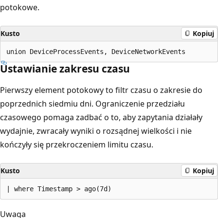
potokowe.
Kusto
Kopiuj
Ustawianie zakresu czasu
Pierwszy element potokowy to filtr czasu o zakresie do
poprzednich siedmiu dni. Ograniczenie przedziału
czasowego pomaga zadbać o to, aby zapytania działały
wydajnie, zwracały wyniki o rozsądnej wielkości i nie
kończyły się przekroczeniem limitu czasu.
Kusto
Kopiuj
Uwaga