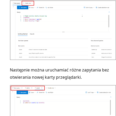
Następnie można uruchamiać różne zapytania bez
otwierania nowej karty przeglądarki.