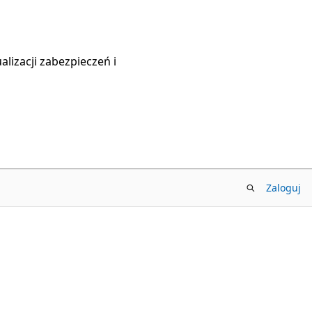
lizacji zabezpieczeń i
Zaloguj