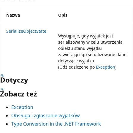
Nazwa
Opis
SerializeObjectState
Występuje, gdy wyjątek jest
serializowany w celu utworzenia
obiektu stanu wyjątku
zawierającego serializowane dane
dotyczące wyjątku.
(Odziedziczone po
Exception
)
Dotyczy
Zobacz też
Exception
Obsługa i zgłaszanie wyjątków
Type Conversion in the .NET Framework