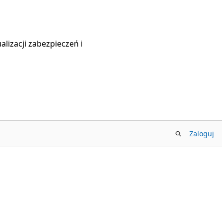
lizacji zabezpieczeń i
Zaloguj