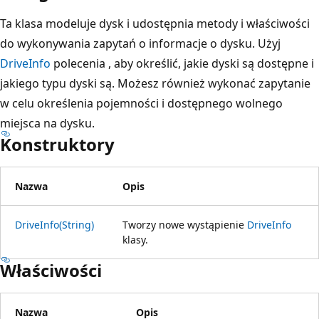
Ta klasa modeluje dysk i udostępnia metody i właściwości
do wykonywania zapytań o informacje o dysku. Użyj
DriveInfo
polecenia , aby określić, jakie dyski są dostępne i
jakiego typu dyski są. Możesz również wykonać zapytanie
w celu określenia pojemności i dostępnego wolnego
miejsca na dysku.
Konstruktory
Nazwa
Opis
DriveInfo(String)
Tworzy nowe wystąpienie
DriveInfo
klasy.
Właściwości
Nazwa
Opis