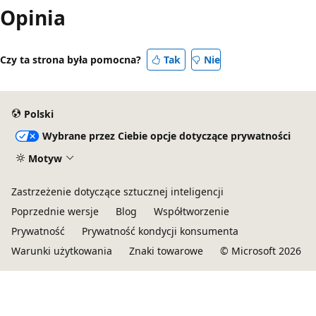
Opinia
Czy ta strona była pomocna?
Tak
Nie
Polski
Wybrane przez Ciebie opcje dotyczące prywatności
Motyw
Zastrzeżenie dotyczące sztucznej inteligencji
Poprzednie wersje
Blog
Współtworzenie
Prywatność
Prywatność kondycji konsumenta
Warunki użytkowania
Znaki towarowe
© Microsoft 2026