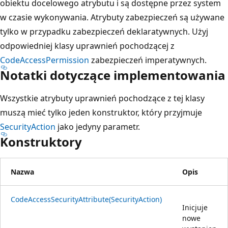
obiektu docelowego atrybutu i są dostępne przez system
w czasie wykonywania. Atrybuty zabezpieczeń są używane
tylko w przypadku zabezpieczeń deklaratywnych. Użyj
odpowiedniej klasy uprawnień pochodzącej z
CodeAccessPermission
zabezpieczeń imperatywnych.
Notatki dotyczące implementowania
Wszystkie atrybuty uprawnień pochodzące z tej klasy
muszą mieć tylko jeden konstruktor, który przyjmuje
SecurityAction
jako jedyny parametr.
Konstruktory
Nazwa
Opis
CodeAccessSecurityAttribute(SecurityAction)
Inicjuje
nowe