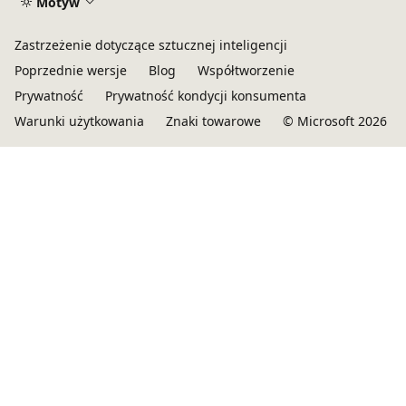
Motyw
Zastrzeżenie dotyczące sztucznej inteligencji
Poprzednie wersje
Blog
Współtworzenie
Prywatność
Prywatność kondycji konsumenta
Warunki użytkowania
Znaki towarowe
© Microsoft 2026