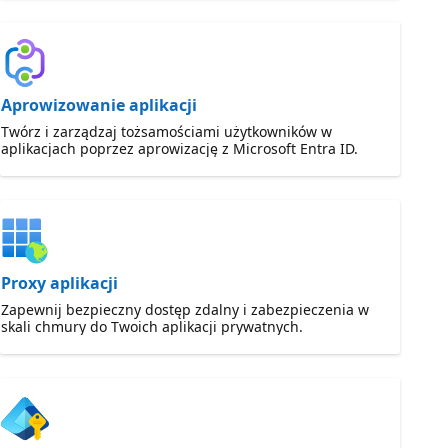
Aprowizowanie aplikacji
Twórz i zarządzaj tożsamościami użytkowników w
aplikacjach poprzez aprowizację z Microsoft Entra ID.
Proxy aplikacji
Zapewnij bezpieczny dostęp zdalny i zabezpieczenia w
skali chmury do Twoich aplikacji prywatnych.