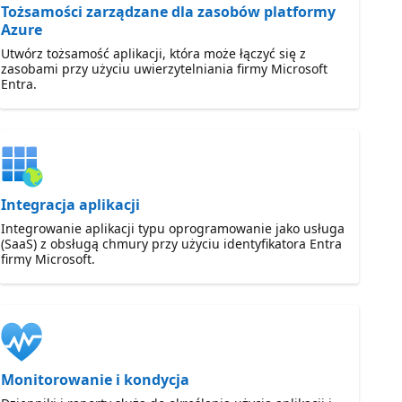
Tożsamości zarządzane dla zasobów platformy
Azure
Utwórz tożsamość aplikacji, która może łączyć się z
zasobami przy użyciu uwierzytelniania firmy Microsoft
Entra.
Integracja aplikacji
Integrowanie aplikacji typu oprogramowanie jako usługa
(SaaS) z obsługą chmury przy użyciu identyfikatora Entra
firmy Microsoft.
Monitorowanie i kondycja