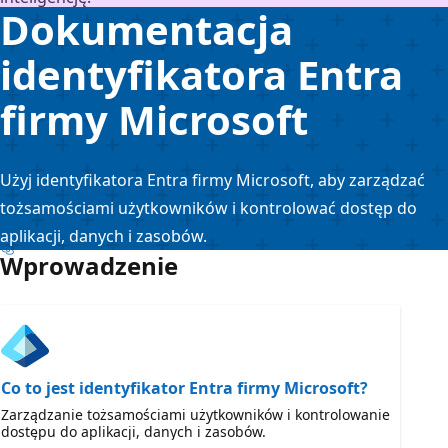
Dokumentacja
identyfikatora Entra
firmy Microsoft
Użyj identyfikatora Entra firmy Microsoft, aby zarządzać
tożsamościami użytkowników i kontrolować dostęp do
aplikacji, danych i zasobów.
Wprowadzenie
Co to jest identyfikator Entra firmy Microsoft?
Zarządzanie tożsamościami użytkowników i kontrolowanie
dostępu do aplikacji, danych i zasobów.