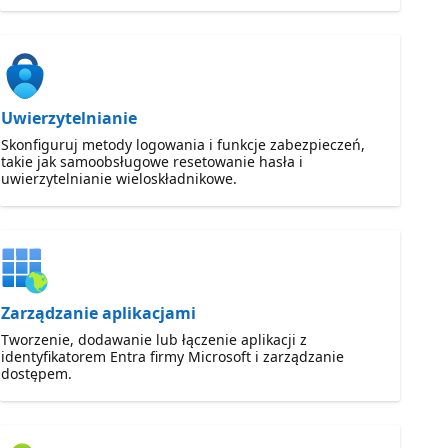
Uwierzytelnianie
Skonfiguruj metody logowania i funkcje zabezpieczeń,
takie jak samoobsługowe resetowanie hasła i
uwierzytelnianie wieloskładnikowe.
Zarządzanie aplikacjami
Tworzenie, dodawanie lub łączenie aplikacji z
identyfikatorem Entra firmy Microsoft i zarządzanie
dostępem.