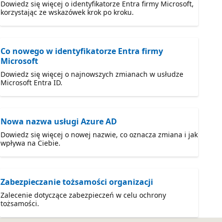
Dowiedz się więcej o identyfikatorze Entra firmy Microsoft,
korzystając ze wskazówek krok po kroku.
Co nowego w identyfikatorze Entra firmy
Microsoft
Dowiedz się więcej o najnowszych zmianach w usłudze
Microsoft Entra ID.
Nowa nazwa usługi Azure AD
Dowiedz się więcej o nowej nazwie, co oznacza zmiana i jak
wpływa na Ciebie.
Zabezpieczanie tożsamości organizacji
Zalecenie dotyczące zabezpieczeń w celu ochrony
tożsamości.