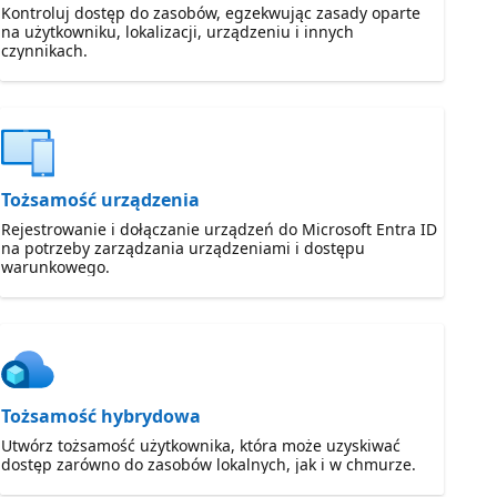
Kontroluj dostęp do zasobów, egzekwując zasady oparte
na użytkowniku, lokalizacji, urządzeniu i innych
czynnikach.
Tożsamość urządzenia
Rejestrowanie i dołączanie urządzeń do Microsoft Entra ID
na potrzeby zarządzania urządzeniami i dostępu
warunkowego.
Tożsamość hybrydowa
Utwórz tożsamość użytkownika, która może uzyskiwać
dostęp zarówno do zasobów lokalnych, jak i w chmurze.