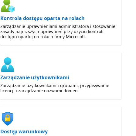
Kontrola dostępu oparta na rolach
Zarządzanie uprawnieniami administratora i stosowanie
zasady najniższych uprawnień przy użyciu kontroli
dostępu opartej na rolach firmy Microsoft.
Zarządzanie użytkownikami
Zarządzanie użytkownikami i grupami, przypisywanie
licencji i zarządzanie nazwami domen.
Dostęp warunkowy