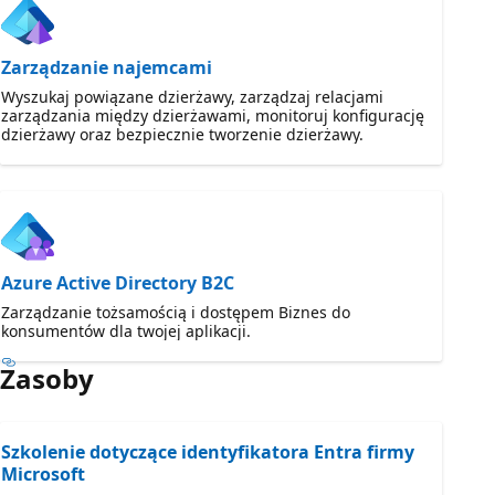
Zarządzanie najemcami
Wyszukaj powiązane dzierżawy, zarządzaj relacjami
zarządzania między dzierżawami, monitoruj konfigurację
dzierżawy oraz bezpiecznie tworzenie dzierżawy.
Azure Active Directory B2C
Zarządzanie tożsamością i dostępem Biznes do
konsumentów dla twojej aplikacji.
Zasoby
Szkolenie dotyczące identyfikatora Entra firmy
Microsoft