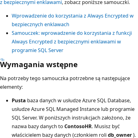
z bezpiecznymi enklawami
, zobacz poniższe samouczki.
Wprowadzenie do korzystania z Always Encrypted w
bezpiecznych enklawach
Samouczek: wprowadzenie do korzystania z funkcji
Always Encrypted z bezpiecznymi enklawami w
programie SQL Server
Wymagania wstępne
Na potrzeby tego samouczka potrzebne są następujące
elementy:
Pusta
baza danych w usłudze Azure SQL Database,
usłudze Azure SQL Managed Instance lub programie
SQL Server. W poniższych instrukcjach założono, że
nazwa bazy danych to
ContosoHR
. Musisz być
właścicielem bazy danych (członkiem roli
db_owner
).