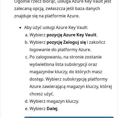
Ogólnie rzecz biorąc, usługa Azure Key Vault jest
zalecaną opcją, zwłaszcza jeśli baza danych
znajduje się na platformie Azure.
Aby użyć usługi Azure Key Vault:
Wybierz
pozycję Azure Key Vault
.
Wybierz
pozycję Zaloguj się
i zakończ
logowanie do platformy Azure.
Po zalogowaniu, na stronie zostanie
wyświetlona lista subskrypcji oraz
magazynów kluczy, do których masz
dostęp. Wybierz subskrypcję platformy
Azure zawierającą magazyn kluczy, której
chcesz użyć.
Wybierz magazyn kluczy.
Wybierz
Dalej
.