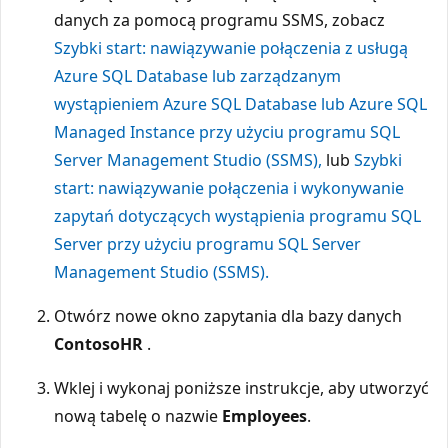
danych za pomocą programu SSMS, zobacz
Szybki start: nawiązywanie połączenia z usługą
Azure SQL Database lub zarządzanym
wystąpieniem Azure SQL Database lub Azure SQL
Managed Instance przy użyciu programu SQL
Server Management Studio (SSMS),
lub
Szybki
start: nawiązywanie połączenia i wykonywanie
zapytań dotyczących wystąpienia programu SQL
Server przy użyciu programu SQL Server
Management Studio (SSMS).
Otwórz nowe okno zapytania dla bazy danych
ContosoHR
.
Wklej i wykonaj poniższe instrukcje, aby utworzyć
nową tabelę o nazwie
Employees
.