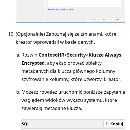
(Opcjonalnie) Zapoznaj się ze zmianami, które
kreator wprowadził w bazie danych.
Rozwiń
ContosoHR
>
Security
>
Klucze Always
Encrypted
, aby eksplorować obiekty
metadanych dla klucza głównego kolumny i
szyfrowanie kolumny, które utworzył kreator.
Możesz również uruchomić poniższe zapytania
względem widoków wykazu systemu, które
zawierają metadane klucza.
SQL
Kopiuj