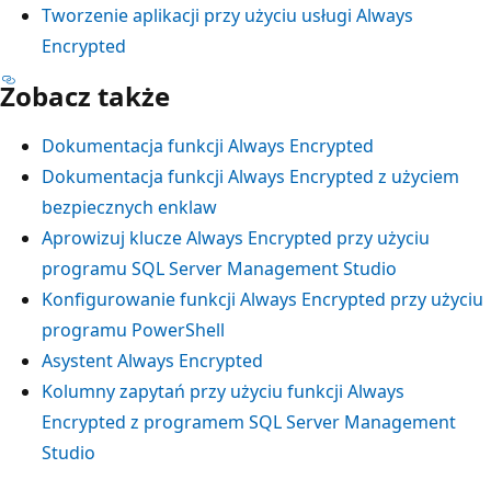
Tworzenie aplikacji przy użyciu usługi Always
Encrypted
Zobacz także
Dokumentacja funkcji Always Encrypted
Dokumentacja funkcji Always Encrypted z użyciem
bezpiecznych enklaw
Aprowizuj klucze Always Encrypted przy użyciu
programu SQL Server Management Studio
Konfigurowanie funkcji Always Encrypted przy użyciu
programu PowerShell
Asystent Always Encrypted
Kolumny zapytań przy użyciu funkcji Always
Encrypted z programem SQL Server Management
Studio