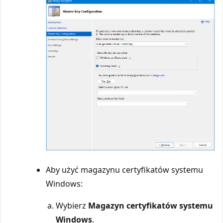
Aby użyć magazynu certyfikatów systemu
Windows:
Wybierz
Magazyn certyfikatów systemu
Windows
.