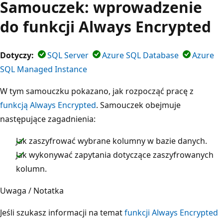
Samouczek: wprowadzenie
do funkcji Always Encrypted
Dotyczy:
SQL Server
Azure SQL Database
Azure
SQL Managed Instance
W tym samouczku pokazano, jak rozpocząć pracę z
funkcją Always Encrypted
. Samouczek obejmuje
następujące zagadnienia:
Jak zaszyfrować wybrane kolumny w bazie danych.
Jak wykonywać zapytania dotyczące zaszyfrowanych
kolumn.
Uwaga / Notatka
Jeśli szukasz informacji na temat
funkcji Always Encrypted