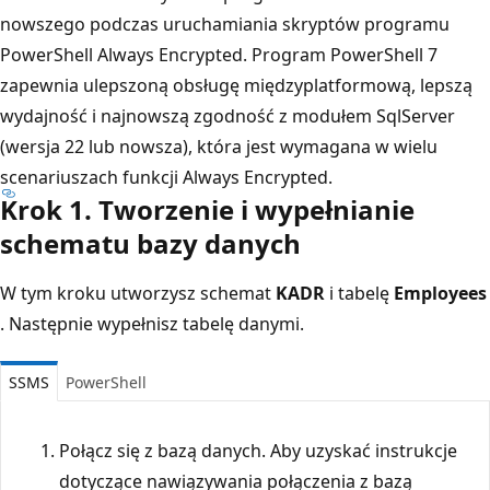
nowszego podczas uruchamiania skryptów programu
PowerShell Always Encrypted. Program PowerShell 7
zapewnia ulepszoną obsługę międzyplatformową, lepszą
wydajność i najnowszą zgodność z modułem SqlServer
(wersja 22 lub nowsza), która jest wymagana w wielu
scenariuszach funkcji Always Encrypted.
Krok 1. Tworzenie i wypełnianie
schematu bazy danych
W tym kroku utworzysz schemat
KADR
i tabelę
Employees
. Następnie wypełnisz tabelę danymi.
SSMS
PowerShell
Połącz się z bazą danych. Aby uzyskać instrukcje
dotyczące nawiązywania połączenia z bazą