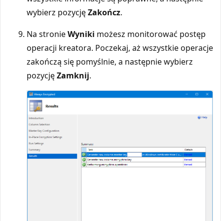
wybierz pozycję
Zakończ
.
Na stronie
Wyniki
możesz monitorować postęp
operacji kreatora. Poczekaj, aż wszystkie operacje
zakończą się pomyślnie, a następnie wybierz
pozycję
Zamknij
.