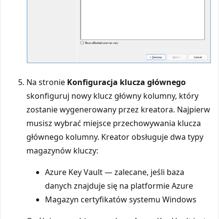
Na stronie
Konfiguracja klucza głównego
skonfiguruj nowy klucz główny kolumny, który
zostanie wygenerowany przez kreatora. Najpierw
musisz wybrać miejsce przechowywania klucza
głównego kolumny. Kreator obsługuje dwa typy
magazynów kluczy:
Azure Key Vault — zalecane, jeśli baza
danych znajduje się na platformie Azure
Magazyn certyfikatów systemu Windows