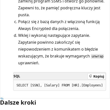
zamknij program SSMS i otwórz go ponownie.
Zapewni to, że pamięć podręczna kluczy jest
pusta.
Połącz się z bazą danych z włączoną funkcją
Always Encrypted dla połączenia.
Wklej i wykonaj następujące zapytanie.
Zapytanie powinno zakończyć się
niepowodzeniem z komunikatem o błędzie
wskazującym, że brakuje wymaganych
unwrap
uprawnień.
SQL
Kopiuj
Dalsze kroki