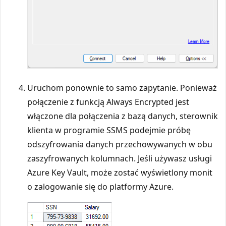
Uruchom ponownie to samo zapytanie. Ponieważ
połączenie z funkcją Always Encrypted jest
włączone dla połączenia z bazą danych, sterownik
klienta w programie SSMS podejmie próbę
odszyfrowania danych przechowywanych w obu
zaszyfrowanych kolumnach. Jeśli używasz usługi
Azure Key Vault, może zostać wyświetlony monit
o zalogowanie się do platformy Azure.