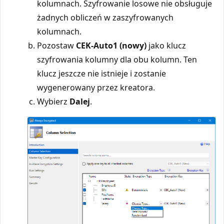
kolumnach. Szyfrowanie losowe nie obsługuje
żadnych obliczeń w zaszyfrowanych
kolumnach.
Pozostaw
CEK-Auto1 (nowy)
jako klucz
szyfrowania kolumny dla obu kolumn. Ten
klucz jeszcze nie istnieje i zostanie
wygenerowany przez kreatora.
Wybierz
Dalej
.