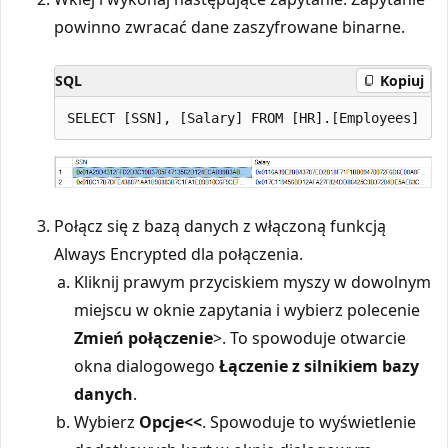
powinno zwracać dane zaszyfrowane binarne.
SQL
Kopiuj
Połącz się z bazą danych z włączoną funkcją
Always Encrypted dla połączenia.
Kliknij prawym przyciskiem myszy w dowolnym
miejscu w oknie zapytania i wybierz polecenie
Zmień połączenie
>
. To spowoduje otwarcie
okna dialogowego
Łączenie z silnikiem bazy
danych
.
Wybierz
Opcje<<
. Spowoduje to wyświetlenie