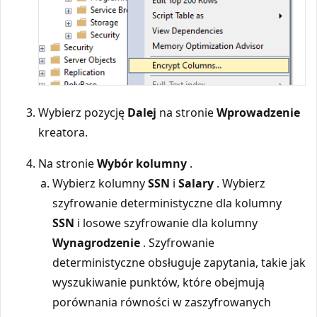
Wybierz pozycję
Dalej
na stronie
Wprowadzenie
kreatora.
Na stronie
Wybór kolumny
.
Wybierz kolumny
SSN
i
Salary
. Wybierz
szyfrowanie deterministyczne dla kolumny
SSN
i losowe szyfrowanie dla kolumny
Wynagrodzenie
. Szyfrowanie
deterministyczne obsługuje zapytania, takie jak
wyszukiwanie punktów, które obejmują
porównania równości w zaszyfrowanych