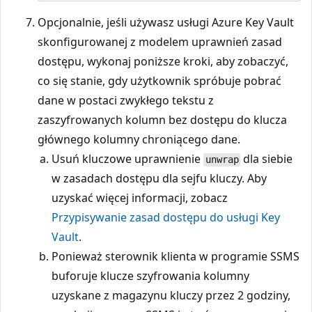
Opcjonalnie, jeśli używasz usługi Azure Key Vault
skonfigurowanej z modelem uprawnień zasad
dostępu, wykonaj poniższe kroki, aby zobaczyć,
co się stanie, gdy użytkownik spróbuje pobrać
dane w postaci zwykłego tekstu z
zaszyfrowanych kolumn bez dostępu do klucza
głównego kolumny chroniącego dane.
Usuń kluczowe uprawnienie
dla siebie
unwrap
w zasadach dostępu dla sejfu kluczy. Aby
uzyskać więcej informacji, zobacz
Przypisywanie zasad dostępu do usługi Key
Vault
.
Ponieważ sterownik klienta w programie SSMS
buforuje klucze szyfrowania kolumny
uzyskane z magazynu kluczy przez 2 godziny,