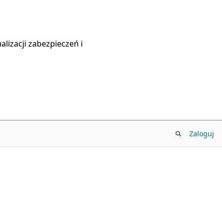
lizacji zabezpieczeń i
Zaloguj