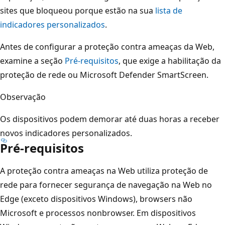
sites que bloqueou porque estão na sua
lista de
indicadores personalizados
.
Antes de configurar a proteção contra ameaças da Web,
examine a seção
Pré-requisitos
, que exige a habilitação da
proteção de rede ou Microsoft Defender SmartScreen.
Observação
Os dispositivos podem demorar até duas horas a receber
novos indicadores personalizados.
Pré-requisitos
A proteção contra ameaças na Web utiliza proteção de
rede para fornecer segurança de navegação na Web no
Edge (exceto dispositivos Windows), browsers não
Microsoft e processos nonbrowser. Em dispositivos