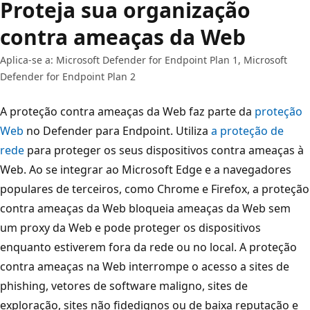
Proteja sua organização
contra ameaças da Web
Aplica-se a: Microsoft Defender for Endpoint Plan 1, Microsoft
Defender for Endpoint Plan 2
A proteção contra ameaças da Web faz parte da
proteção
Web
no Defender para Endpoint. Utiliza
a proteção de
rede
para proteger os seus dispositivos contra ameaças à
Web. Ao se integrar ao Microsoft Edge e a navegadores
populares de terceiros, como Chrome e Firefox, a proteção
contra ameaças da Web bloqueia ameaças da Web sem
um proxy da Web e pode proteger os dispositivos
enquanto estiverem fora da rede ou no local. A proteção
contra ameaças na Web interrompe o acesso a sites de
phishing, vetores de software maligno, sites de
exploração, sites não fidedignos ou de baixa reputação e