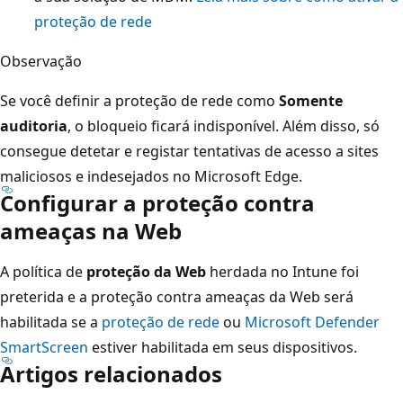
proteção de rede
Observação
Se você definir a proteção de rede como
Somente
auditoria
, o bloqueio ficará indisponível. Além disso, só
consegue detetar e registar tentativas de acesso a sites
maliciosos e indesejados no Microsoft Edge.
Configurar a proteção contra
ameaças na Web
A política de
proteção da Web
herdada no Intune foi
preterida e a proteção contra ameaças da Web será
habilitada se a
proteção de rede
ou
Microsoft Defender
SmartScreen
estiver habilitada em seus dispositivos.
Artigos relacionados