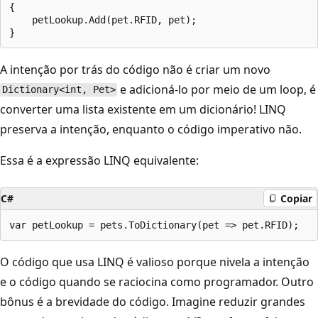
{

    petLookup.Add(pet.RFID, pet);

A intenção por trás do código não é criar um novo
e adicioná-lo por meio de um loop, é
Dictionary<int, Pet>
converter uma lista existente em um dicionário! LINQ
preserva a intenção, enquanto o código imperativo não.
Essa é a expressão LINQ equivalente:
C#
Copiar
O código que usa LINQ é valioso porque nivela a intenção
e o código quando se raciocina como programador. Outro
bônus é a brevidade do código. Imagine reduzir grandes