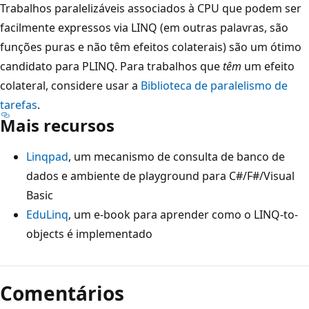
Trabalhos paralelizáveis associados à CPU que podem ser
facilmente expressos via LINQ (em outras palavras, são
funções puras e não têm efeitos colaterais) são um ótimo
candidato para PLINQ. Para trabalhos que
têm
um efeito
colateral, considere usar a
Biblioteca de paralelismo de
tarefas
.
Mais recursos
Linqpad
, um mecanismo de consulta de banco de
dados e ambiente de playground para C#/F#/Visual
Basic
EduLinq
, um e-book para aprender como o LINQ-to-
objects é implementado
Comentários