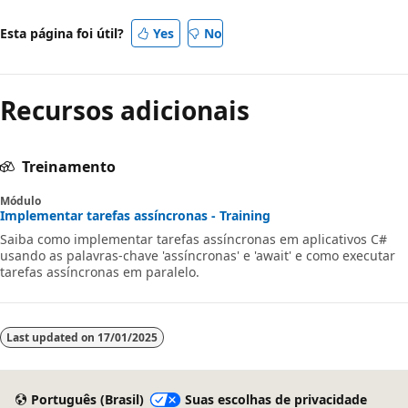
Esta página foi útil?
Yes
No
Recursos adicionais
Treinamento
Módulo
Implementar tarefas assíncronas - Training
Saiba como implementar tarefas assíncronas em aplicativos C#
usando as palavras-chave 'assíncronas' e 'await' e como executar
tarefas assíncronas em paralelo.
Last updated on
17/01/2025
Português (Brasil)
Suas escolhas de privacidade