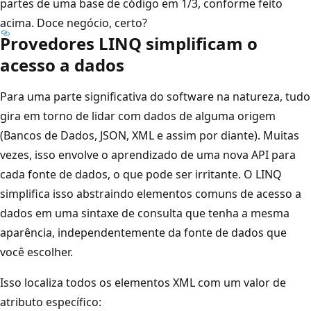
partes de uma base de código em 1/3, conforme feito
acima. Doce negócio, certo?
Provedores LINQ simplificam o
acesso a dados
Para uma parte significativa do software na natureza, tudo
gira em torno de lidar com dados de alguma origem
(Bancos de Dados, JSON, XML e assim por diante). Muitas
vezes, isso envolve o aprendizado de uma nova API para
cada fonte de dados, o que pode ser irritante. O LINQ
simplifica isso abstraindo elementos comuns de acesso a
dados em uma sintaxe de consulta que tenha a mesma
aparência, independentemente da fonte de dados que
você escolher.
Isso localiza todos os elementos XML com um valor de
atributo específico: