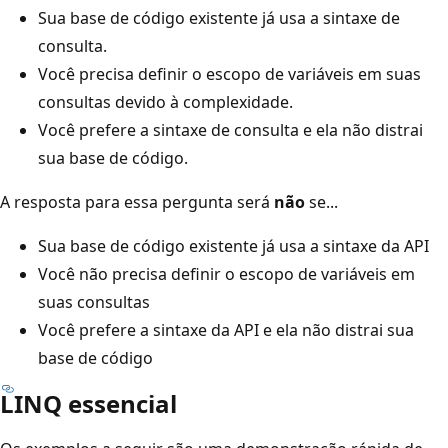
Sua base de código existente já usa a sintaxe de
consulta.
Você precisa definir o escopo de variáveis em suas
consultas devido à complexidade.
Você prefere a sintaxe de consulta e ela não distrai
sua base de código.
A resposta para essa pergunta será
não
se...
Sua base de código existente já usa a sintaxe da API
Você não precisa definir o escopo de variáveis em
suas consultas
Você prefere a sintaxe da API e ela não distrai sua
base de código
LINQ essencial