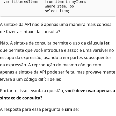
var filteredItems = from item in myItems

                    where item.Foo

A sintaxe da API não é apenas uma maneira mais concisa
de fazer a sintaxe da consulta?
Não. A sintaxe de consulta permite o uso da cláusula
let
,
que permite que você introduza e associe uma variável no
escopo da expressão, usando-a em partes subsequentes
da expressão. A reprodução do mesmo código com
apenas a sintaxe da API pode ser feita, mas provavelmente
levará a um código difícil de ler.
Portanto, isso levanta a questão,
você deve usar apenas a
sintaxe de consulta?
A resposta para essa pergunta é
sim
se: