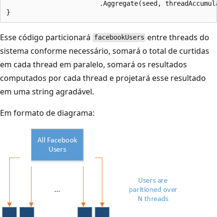
                        .Aggregate(seed, threadAccumul
Esse código particionará
entre threads do
facebookUsers
sistema conforme necessário, somará o total de curtidas
em cada thread em paralelo, somará os resultados
computados por cada thread e projetará esse resultado
em uma string agradável.
Em formato de diagrama: