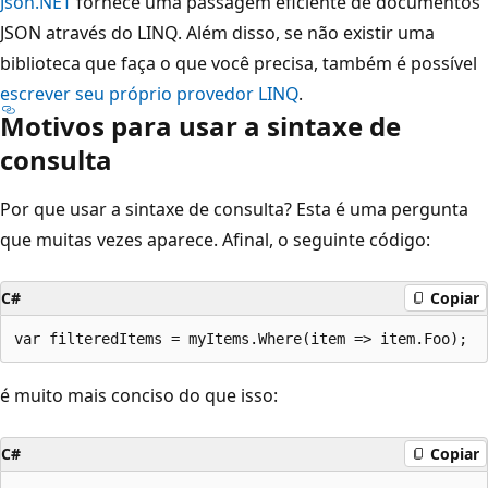
Json.NET
fornece uma passagem eficiente de documentos
JSON através do LINQ. Além disso, se não existir uma
biblioteca que faça o que você precisa, também é possível
escrever seu próprio provedor LINQ
.
Motivos para usar a sintaxe de
consulta
Por que usar a sintaxe de consulta? Esta é uma pergunta
que muitas vezes aparece. Afinal, o seguinte código:
C#
Copiar
é muito mais conciso do que isso:
C#
Copiar