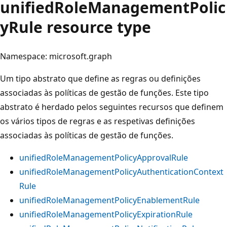
unifiedRoleManagementPolic
yRule resource type
Namespace: microsoft.graph
Um tipo abstrato que define as regras ou definições
associadas às políticas de gestão de funções. Este tipo
abstrato é herdado pelos seguintes recursos que definem
os vários tipos de regras e as respetivas definições
associadas às políticas de gestão de funções.
unifiedRoleManagementPolicyApprovalRule
unifiedRoleManagementPolicyAuthenticationContext
Rule
unifiedRoleManagementPolicyEnablementRule
unifiedRoleManagementPolicyExpirationRule