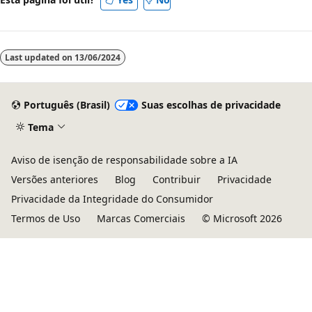
Last updated on
13/06/2024
Português (Brasil)
Suas escolhas de privacidade
Tema
Aviso de isenção de responsabilidade sobre a IA
Versões anteriores
Blog
Contribuir
Privacidade
Privacidade da Integridade do Consumidor
Termos de Uso
Marcas Comerciais
© Microsoft 2026