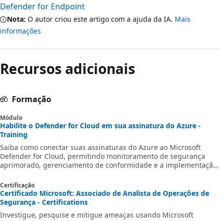
Defender for Endpoint
Nota:
O autor criou este artigo com a ajuda da IA.
Mais
informações
Recursos adicionais
Formação
Módulo
Habilite o Defender for Cloud em sua assinatura do Azure -
Training
Saiba como conectar suas assinaturas do Azure ao Microsoft
Defender for Cloud, permitindo monitoramento de segurança
aprimorado, gerenciamento de conformidade e a implementação
de práticas recomendadas para proteção contra ameaças.
Certificação
Certificado Microsoft: Associado de Analista de Operações de
Segurança - Certifications
Investigue, pesquise e mitigue ameaças usando Microsoft