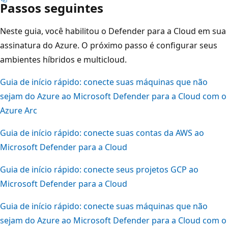
Passos seguintes
Neste guia, você habilitou o Defender para a Cloud em sua
assinatura do Azure. O próximo passo é configurar seus
ambientes híbridos e multicloud.
Guia de início rápido: conecte suas máquinas que não
sejam do Azure ao Microsoft Defender para a Cloud com o
Azure Arc
Guia de início rápido: conecte suas contas da AWS ao
Microsoft Defender para a Cloud
Guia de início rápido: conecte seus projetos GCP ao
Microsoft Defender para a Cloud
Guia de início rápido: conecte suas máquinas que não
sejam do Azure ao Microsoft Defender para a Cloud com o