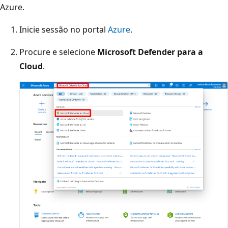
Azure.
Inicie sessão no portal
Azure
.
Procure e selecione
Microsoft Defender para a
Cloud
.