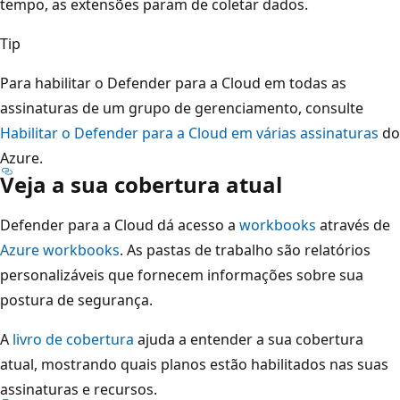
tempo, as extensões param de coletar dados.
Tip
Para habilitar o Defender para a Cloud em todas as
assinaturas de um grupo de gerenciamento, consulte
Habilitar o Defender para a Cloud em várias assinaturas
do
Azure.
Veja a sua cobertura atual
Defender para a Cloud dá acesso a
workbooks
através de
Azure workbooks
. As pastas de trabalho são relatórios
personalizáveis que fornecem informações sobre sua
postura de segurança.
A
livro de cobertura
ajuda a entender a sua cobertura
atual, mostrando quais planos estão habilitados nas suas
assinaturas e recursos.