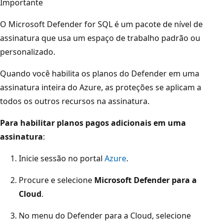
Importante
O Microsoft Defender for SQL é um pacote de nível de
assinatura que usa um espaço de trabalho padrão ou
personalizado.
Quando você habilita os planos do Defender em uma
assinatura inteira do Azure, as proteções se aplicam a
todos os outros recursos na assinatura.
Para habilitar planos pagos adicionais em uma
assinatura
:
Inicie sessão no portal
Azure
.
Procure e selecione
Microsoft Defender para a
Cloud
.
No menu do Defender para a Cloud, selecione