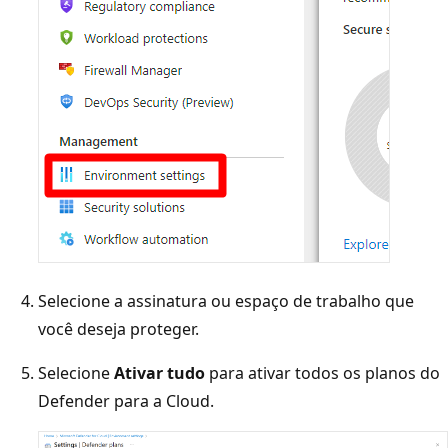
Selecione a assinatura ou espaço de trabalho que
você deseja proteger.
Selecione
Ativar tudo
para ativar todos os planos do
Defender para a Cloud.