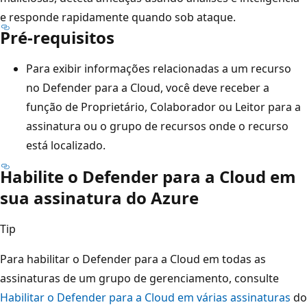
e responde rapidamente quando sob ataque.
Pré-requisitos
Para exibir informações relacionadas a um recurso
no Defender para a Cloud, você deve receber a
função de Proprietário, Colaborador ou Leitor para a
assinatura ou o grupo de recursos onde o recurso
está localizado.
Habilite o Defender para a Cloud em
sua assinatura do Azure
Tip
Para habilitar o Defender para a Cloud em todas as
assinaturas de um grupo de gerenciamento, consulte
Habilitar o Defender para a Cloud em várias assinaturas
do