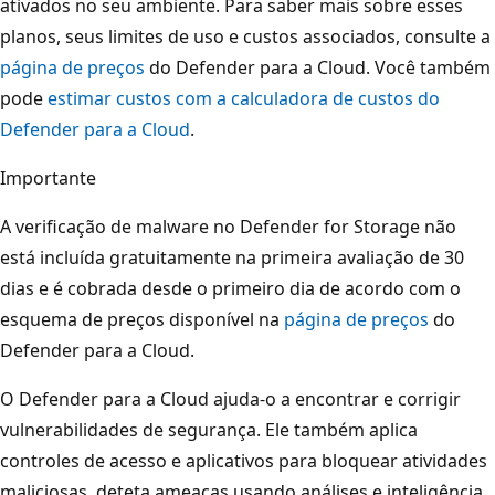
ativados no seu ambiente. Para saber mais sobre esses
planos, seus limites de uso e custos associados, consulte a
página de preços
do Defender para a Cloud. Você também
pode
estimar custos com a calculadora de custos do
Defender para a Cloud
.
Importante
A verificação de malware no Defender for Storage não
está incluída gratuitamente na primeira avaliação de 30
dias e é cobrada desde o primeiro dia de acordo com o
esquema de preços disponível na
página de preços
do
Defender para a Cloud.
O Defender para a Cloud ajuda-o a encontrar e corrigir
vulnerabilidades de segurança. Ele também aplica
controles de acesso e aplicativos para bloquear atividades
maliciosas, deteta ameaças usando análises e inteligência