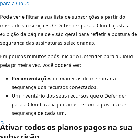
para a Cloud
.
Pode ver e filtrar a sua lista de subscrições a partir do
menu de subscrições. O Defender para a Cloud ajusta a
exibição da página de visão geral para refletir a postura de
segurança das assinaturas selecionadas.
Em poucos minutos após iniciar o Defender para a Cloud
pela primeira vez, você poderá ver:
Recomendações
de maneiras de melhorar a
segurança dos recursos conectados.
Um inventário dos seus recursos que o Defender
para a Cloud avalia juntamente com a postura de
segurança de cada um.
Ativar todos os planos pagos na sua
subscrição