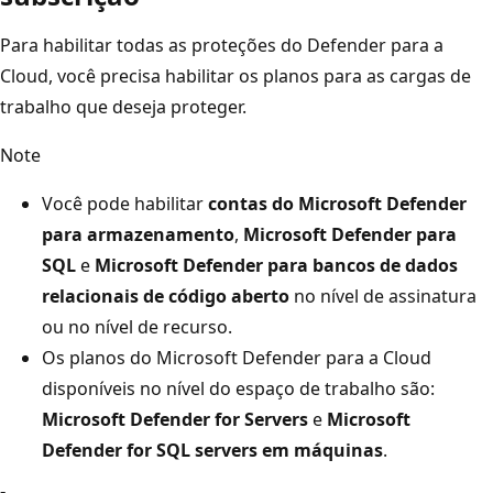
Para habilitar todas as proteções do Defender para a
Cloud, você precisa habilitar os planos para as cargas de
trabalho que deseja proteger.
Note
Você pode habilitar
contas do Microsoft Defender
para armazenamento
,
Microsoft Defender para
SQL
e
Microsoft Defender para bancos de dados
relacionais de código aberto
no nível de assinatura
ou no nível de recurso.
Os planos do Microsoft Defender para a Cloud
disponíveis no nível do espaço de trabalho são:
Microsoft Defender for Servers
e
Microsoft
Defender for SQL servers em máquinas
.