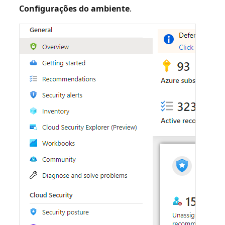
Configurações do ambiente
.