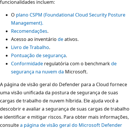
funcionalidades incluem:
O
plano CSPM (Foundational Cloud Security Posture
Management).
Recomendações
.
Acesso ao inventário
de
ativos.
Livro de Trabalho
.
Pontuação de segurança
.
Conformidade
regulatória com o benchmark
de
segurança na nuvem da
Microsoft.
A página de visão geral do Defender para a Cloud fornece
uma visão unificada da postura de segurança de suas
cargas de trabalho de nuvem híbrida. Ele ajuda você a
descobrir e avaliar a segurança de suas cargas de trabalho
e identificar e mitigar riscos. Para obter mais informações,
consulte
a página de visão geral do Microsoft Defender