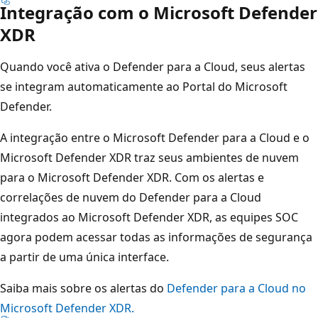
Integração com o Microsoft Defender
XDR
Quando você ativa o Defender para a Cloud, seus alertas
se integram automaticamente ao Portal do Microsoft
Defender.
A integração entre o Microsoft Defender para a Cloud e o
Microsoft Defender XDR traz seus ambientes de nuvem
para o Microsoft Defender XDR. Com os alertas e
correlações de nuvem do Defender para a Cloud
integrados ao Microsoft Defender XDR, as equipes SOC
agora podem acessar todas as informações de segurança
a partir de uma única interface.
Saiba mais sobre os alertas do
Defender para a Cloud no
Microsoft Defender XDR.