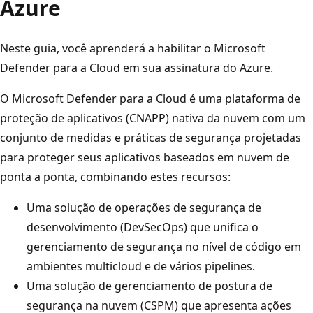
Azure
Neste guia, você aprenderá a habilitar o Microsoft
Defender para a Cloud em sua assinatura do Azure.
O Microsoft Defender para a Cloud é uma plataforma de
proteção de aplicativos (CNAPP) nativa da nuvem com um
conjunto de medidas e práticas de segurança projetadas
para proteger seus aplicativos baseados em nuvem de
ponta a ponta, combinando estes recursos:
Uma solução de operações de segurança de
desenvolvimento (DevSecOps) que unifica o
gerenciamento de segurança no nível de código em
ambientes multicloud e de vários pipelines.
Uma solução de gerenciamento de postura de
segurança na nuvem (CSPM) que apresenta ações