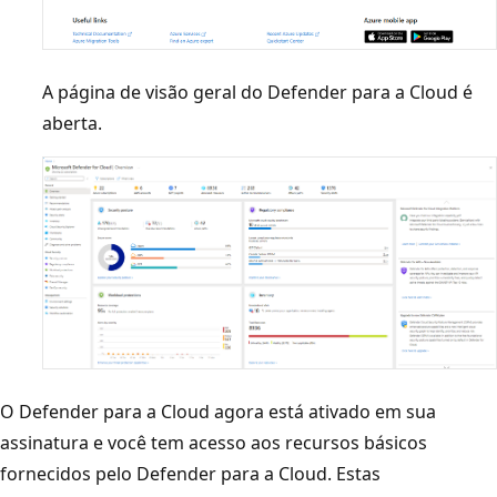
A página de visão geral do Defender para a Cloud é
aberta.
O Defender para a Cloud agora está ativado em sua
assinatura e você tem acesso aos recursos básicos
fornecidos pelo Defender para a Cloud. Estas