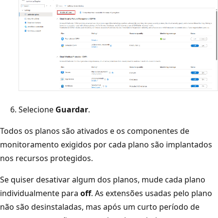
Selecione
Guardar
.
Todos os planos são ativados e os componentes de
monitoramento exigidos por cada plano são implantados
nos recursos protegidos.
Se quiser desativar algum dos planos, mude cada plano
individualmente para
off
. As extensões usadas pelo plano
não são desinstaladas, mas após um curto período de