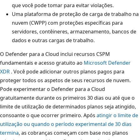
que você pode tomar para evitar violações.
Uma plataforma de proteção de carga de trabalho na
nuvem (CWPP) com proteções específicas para
servidores, contêineres, armazenamento, bancos de
dados e outras cargas de trabalho.
O Defender para a Cloud inclui recursos CSPM
fundamentais e acesso gratuito ao
Microsoft Defender
XDR
. Você pode adicionar outros planos pagos para
proteger todos os aspetos de seus recursos de nuvem.
Pode experimentar o Defender para a Cloud
gratuitamente durante os primeiros 30 dias ou até que o
limite de utilização de determinados planos seja atingido,
consoante o que ocorrer primeiro. Após
atingir o limite de
utilização ou quando o período experimental de 30 dias
termina
, as cobranças começam com base nos planos