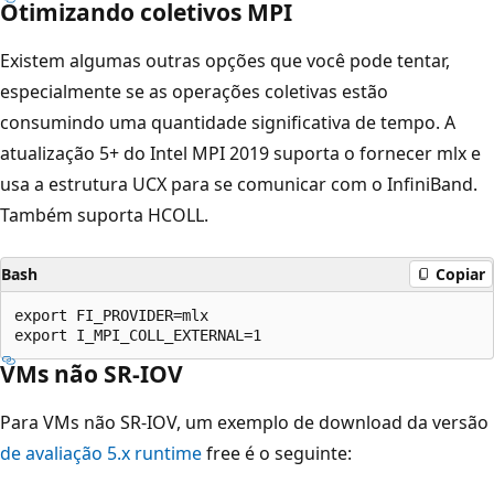
Otimizando coletivos MPI
Existem algumas outras opções que você pode tentar,
especialmente se as operações coletivas estão
consumindo uma quantidade significativa de tempo. A
atualização 5+ do Intel MPI 2019 suporta o fornecer mlx e
usa a estrutura UCX para se comunicar com o InfiniBand.
Também suporta HCOLL.
Bash
Copiar
export FI_PROVIDER=mlx

VMs não SR-IOV
Para VMs não SR-IOV, um exemplo de download da versão
de avaliação 5.x runtime
free é o seguinte: