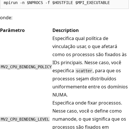
onde:
Parâmetro
Description
Especifica qual política de
vinculação usar, o que afetará
como os processos são fixados às
IDs principais. Nesse caso, você
MV2_CPU_BINDING_POLICY
especifica
, para que os
scatter
processos sejam distribuídos
uniformemente entre os domínios
NUMA.
Especifica onde fixar processos.
Nesse caso, você o define como
numanode, o que significa que os
MV2_CPU_BINDING_LEVEL
processos são fixados em