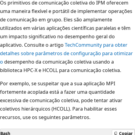
Os primitivos de comunicação coletiva do IPM oferecem
uma maneira flexível e portátil de implementar operações
de comunicação em grupo. Eles são amplamente
utilizados em várias aplicações científicas paralelas e têm
um impacto significativo no desempenho geral do
aplicativo. Consulte o artigo
TechCommunity para obter
detalhes sobre parâmetros de configuração para otimizar
o
desempenho da comunicação coletiva usando a
biblioteca HPC-X e HCOLL para comunicação coletiva.
Por exemplo, se suspeitar que a sua aplicação MPI
fortemente acoplada está a fazer uma quantidade
excessiva de comunicação coletiva, pode tentar ativar
coletivos hierárquicos (HCOLL). Para habilitar esses
recursos, use os seguintes parâmetros.
Bash
Copiar