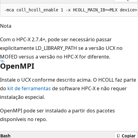
Nota
Com o HPC-X 2.7.4+, pode ser necessário passar
explicitamente LD_LIBRARY_PATH se a versão UCX no
MOFED versus a versão no HPC-X for diferente.
OpenMPI
Instale o UCX conforme descrito acima. O HCOLL faz parte
do
kit de ferramentas
de software HPC-X e não requer
instalação especial.
OpenMPI pode ser instalado a partir dos pacotes
disponíveis no repo.
Bash
Copiar