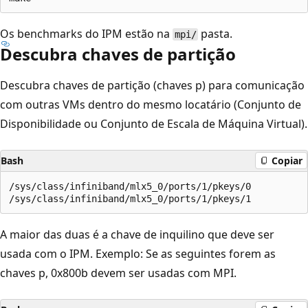
Os benchmarks do IPM estão na
pasta.
mpi/
Descubra chaves de partição
Descubra chaves de partição (chaves p) para comunicação
com outras VMs dentro do mesmo locatário (Conjunto de
Disponibilidade ou Conjunto de Escala de Máquina Virtual).
Bash
Copiar
/sys/class/infiniband/mlx5_0/ports/1/pkeys/0

A maior das duas é a chave de inquilino que deve ser
usada com o IPM. Exemplo: Se as seguintes forem as
chaves p, 0x800b devem ser usadas com MPI.