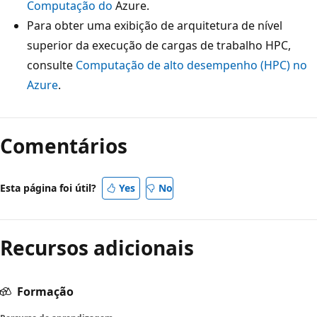
Computação do
Azure.
Para obter uma exibição de arquitetura de nível
superior da execução de cargas de trabalho HPC,
consulte
Computação de alto desempenho (HPC) no
Azure
.
Comentários
Esta página foi útil?
Yes
No
Recursos adicionais
Formação