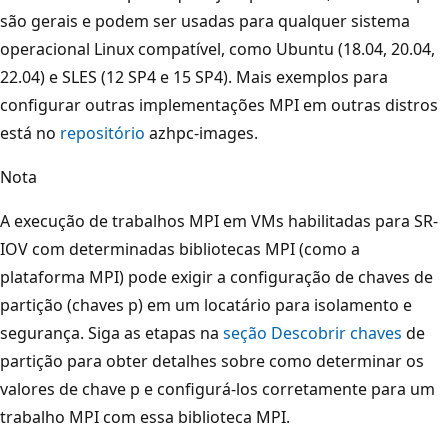
são gerais e podem ser usadas para qualquer sistema
operacional Linux compatível, como Ubuntu (18.04, 20.04,
22.04) e SLES (12 SP4 e 15 SP4). Mais exemplos para
configurar outras implementações MPI em outras distros
está no
repositório
azhpc-images.
Nota
A execução de trabalhos MPI em VMs habilitadas para SR-
IOV com determinadas bibliotecas MPI (como a
plataforma MPI) pode exigir a configuração de chaves de
partição (chaves p) em um locatário para isolamento e
segurança. Siga as etapas na
seção Descobrir chaves
de
partição para obter detalhes sobre como determinar os
valores de chave p e configurá-los corretamente para um
trabalho MPI com essa biblioteca MPI.