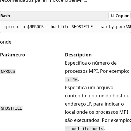
Bash
Copiar
onde:
Parâmetro
Description
Especifica o número de
processos MPI. Por exemplo:
NPROCS
.
-n 16
Especifica um arquivo
contendo o nome do host ou
endereço IP, para indicar o
$HOSTFILE
local onde os processos MPI
são executados. Por exemplo:
.
--hostfile hosts