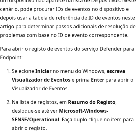
um dispositivo não aparece na lista de Dispositivos. Neste
cenário, pode procurar IDs de eventos no dispositivo e
depois usar a tabela de referência de ID de eventos neste
artigo para determinar passos adicionais de resolução de
problemas com base no ID de evento correspondente.
Para abrir o registo de eventos do serviço Defender para
Endpoint:
Selecione
Iniciar
no menu do Windows,
escreva
Visualizador de Eventos
e prima
Enter
para abrir o
Visualizador de Eventos.
Na lista de registos, em
Resumo do Registo
,
desloque-se até ver
Microsoft-Windows-
SENSE/Operational
. Faça duplo clique no item para
abrir o registo.