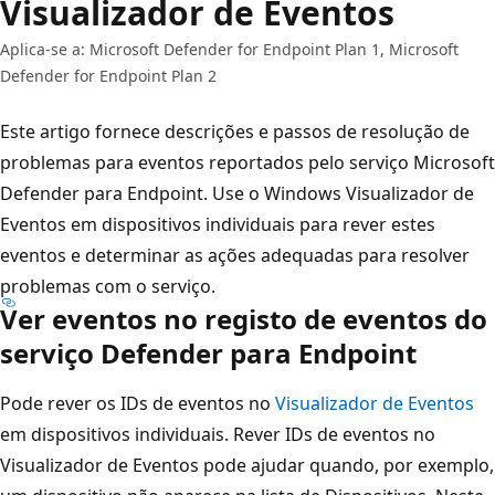
Visualizador de Eventos
Aplica-se a: Microsoft Defender for Endpoint Plan 1, Microsoft
Defender for Endpoint Plan 2
Este artigo fornece descrições e passos de resolução de
problemas para eventos reportados pelo serviço Microsoft
Defender para Endpoint. Use o Windows Visualizador de
Eventos em dispositivos individuais para rever estes
eventos e determinar as ações adequadas para resolver
problemas com o serviço.
Ver eventos no registo de eventos do
serviço Defender para Endpoint
Pode rever os IDs de eventos no
Visualizador de Eventos
em dispositivos individuais. Rever IDs de eventos no
Visualizador de Eventos pode ajudar quando, por exemplo,