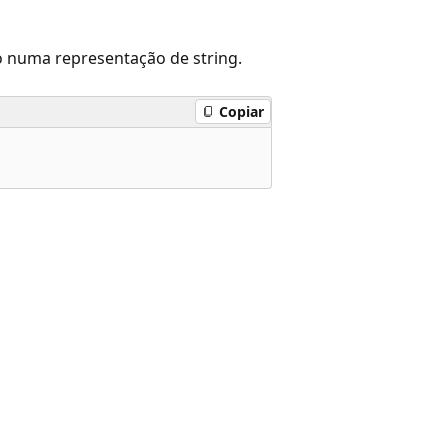
o numa representação de string.
Copiar