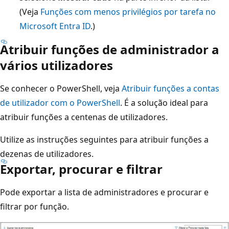
(Veja
Funções com menos privilégios por tarefa no
Microsoft Entra ID
.)
Atribuir funções de administrador a
vários utilizadores
Se conhecer o PowerShell, veja
Atribuir funções a contas
de utilizador com o PowerShell
. É a solução ideal para
atribuir funções a centenas de utilizadores.
Utilize as instruções seguintes para atribuir funções a
dezenas de utilizadores.
Exportar, procurar e filtrar
Pode exportar a lista de administradores e procurar e
filtrar por função.