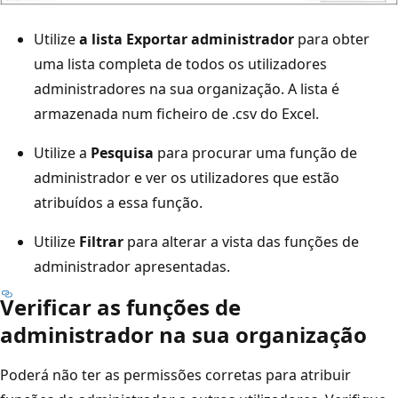
Utilize
a lista Exportar administrador
para obter
uma lista completa de todos os utilizadores
administradores na sua organização. A lista é
armazenada num ficheiro de .csv do Excel.
Utilize a
Pesquisa
para procurar uma função de
administrador e ver os utilizadores que estão
atribuídos a essa função.
Utilize
Filtrar
para alterar a vista das funções de
administrador apresentadas.
Verificar as funções de
administrador na sua organização
Poderá não ter as permissões corretas para atribuir