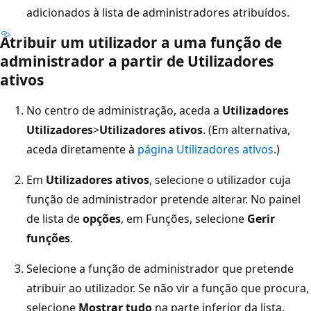
adicionados à lista de administradores atribuídos.
Atribuir um utilizador a uma função de
administrador a partir de Utilizadores
ativos
No centro de administração, aceda a
Utilizadores
Utilizadores
>
Utilizadores ativos
. (Em alternativa,
aceda diretamente à
página Utilizadores ativos
.)
Em
Utilizadores ativos
, selecione o utilizador cuja
função de administrador pretende alterar. No painel
de lista de
opções
, em Funções, selecione
Gerir
funções
.
Selecione a função de administrador que pretende
atribuir ao utilizador. Se não vir a função que procura,
selecione
Mostrar tudo
na parte inferior da lista.