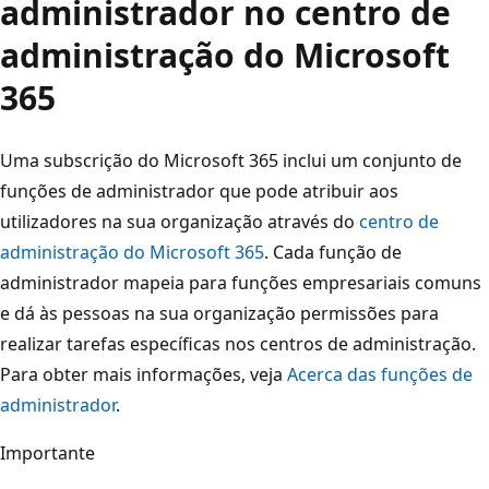
administrador no centro de
administração do Microsoft
365
Uma subscrição do Microsoft 365 inclui um conjunto de
funções de administrador que pode atribuir aos
utilizadores na sua organização através do
centro de
administração do Microsoft 365
. Cada função de
administrador mapeia para funções empresariais comuns
e dá às pessoas na sua organização permissões para
realizar tarefas específicas nos centros de administração.
Para obter mais informações, veja
Acerca das funções de
administrador
.
Importante