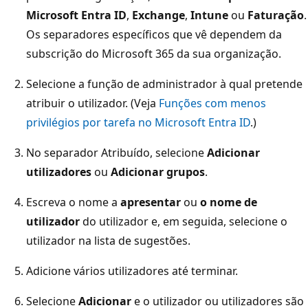
Microsoft Entra ID
,
Exchange
,
Intune
ou
Faturação
.
Os separadores específicos que vê dependem da
subscrição do Microsoft 365 da sua organização.
Selecione a função de administrador à qual pretende
atribuir o utilizador. (Veja
Funções com menos
privilégios por tarefa no Microsoft Entra ID
.)
No separador Atribuído, selecione
Adicionar
utilizadores
ou
Adicionar grupos
.
Escreva o nome a
apresentar
ou
o nome de
utilizador
do utilizador e, em seguida, selecione o
utilizador na lista de sugestões.
Adicione vários utilizadores até terminar.
Selecione
Adicionar
e o utilizador ou utilizadores são