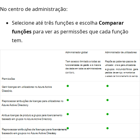
No centro de administração:
Selecione até três funções e escolha
Comparar
funções
para ver as permissões que cada função
tem.