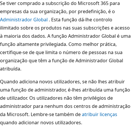
Se tiver comprado a subscrição do Microsoft 365 para
empresas da sua organização, por predefinição, é o
Administrador Global
. Esta função dá-lhe controlo
ilimitado sobre os produtos nas suas subscrições e acesso
à maioria dos dados. A função Administrador Global é uma
função altamente privilegiada. Como melhor prática,
certifique-se de que limita o número de pessoas na sua
organização que têm a função de Administrador Global
atribuída.
Quando adiciona novos utilizadores, se não lhes atribuir
uma função de administrador, é-lhes atribuída uma função
de utilizador. Os utilizadores não têm privilégios de
administrador para nenhum dos centros de administração
da Microsoft. Lembre-se também de
atribuir licenças
quando adicionar novos utilizadores.