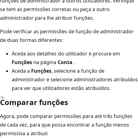
funções de administrador a outros utilizadores. Verifique
se tem as permissões corretas ou peça a outro
administrador para lhe atribuir funções.
Pode verificar as permissões de função de administrador
de duas formas diferentes:
Aceda aos detalhes do utilizador e procure em
Funções
na página
Conta
.
Aceda a
Funções
, selecione a função de
administrador e selecione administradores atribuídos
para ver que utilizadores estão atribuídos.
Comparar funções
Agora, pode comparar permissões para até três funções
de cada vez, para que possa encontrar a função menos
permissiva a atribuir.