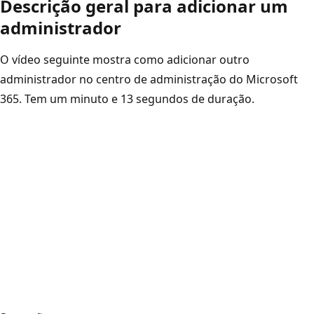
Descrição geral para adicionar um
administrador
O vídeo seguinte mostra como adicionar outro
administrador no centro de administração do Microsoft
365. Tem um minuto e 13 segundos de duração.