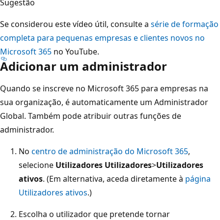
Sugestão
Se considerou este vídeo útil, consulte a
série de formação
completa para pequenas empresas e clientes novos no
Microsoft 365
no YouTube.
Adicionar um administrador
Quando se inscreve no Microsoft 365 para empresas na
sua organização, é automaticamente um Administrador
Global. Também pode atribuir outras funções de
administrador.
No
centro de administração do Microsoft 365
,
selecione
Utilizadores Utilizadores
>
Utilizadores
ativos
. (Em alternativa, aceda diretamente à
página
Utilizadores ativos
.)
Escolha o utilizador que pretende tornar