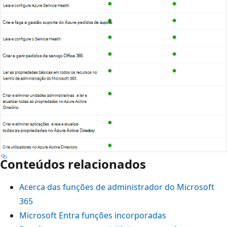
Conteúdos relacionados
Acerca das funções de administrador do Microsoft
365
Microsoft Entra funções incorporadas