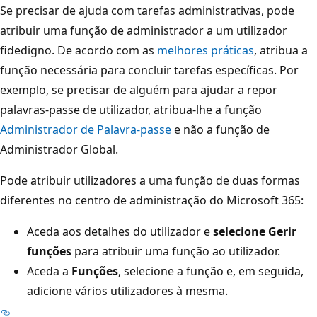
Se precisar de ajuda com tarefas administrativas, pode
atribuir uma função de administrador a um utilizador
fidedigno. De acordo com as
melhores práticas
, atribua a
função necessária para concluir tarefas específicas. Por
exemplo, se precisar de alguém para ajudar a repor
palavras-passe de utilizador, atribua-lhe a função
Administrador de Palavra-passe
e não a função de
Administrador Global.
Pode atribuir utilizadores a uma função de duas formas
diferentes no centro de administração do Microsoft 365:
Aceda aos detalhes do utilizador e
selecione Gerir
funções
para atribuir uma função ao utilizador.
Aceda a
Funções
, selecione a função e, em seguida,
adicione vários utilizadores à mesma.