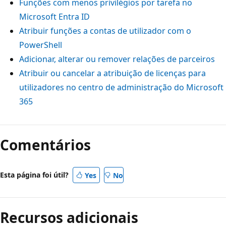
Funções com menos privilégios por tarefa no
Microsoft Entra ID
Atribuir funções a contas de utilizador com o
PowerShell
Adicionar, alterar ou remover relações de parceiros
Atribuir ou cancelar a atribuição de licenças para
utilizadores no centro de administração do Microsoft
365
Comentários
Esta página foi útil?
Yes
No
Recursos adicionais