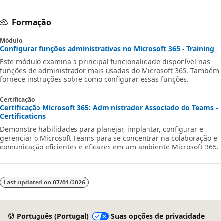
Formação
Módulo
Configurar funções administrativas no Microsoft 365 - Training
Este módulo examina a principal funcionalidade disponível nas
funções de administrador mais usadas do Microsoft 365. Também
fornece instruções sobre como configurar essas funções.
Certificação
Certificação Microsoft 365: Administrador Associado do Teams -
Certifications
Demonstre habilidades para planejar, implantar, configurar e
gerenciar o Microsoft Teams para se concentrar na colaboração e
comunicação eficientes e eficazes em um ambiente Microsoft 365.
Last updated on
07/01/2026
Português (Portugal)
Suas opções de privacidade