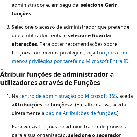
administrador e, em seguida,
selecione Gerir
funções
.
Selecione o acesso de administrador que pretende
que o utilizador tenha e
selecione Guardar
alterações
. Para obter recomendações sobre
funções com menos privilégios, veja
Funções com
menos privilégios por tarefa no Microsoft Entra ID
.
Atribuir funções de administrador a
utilizadores através de Funções
Na
centro de administração do Microsoft 365
, aceda
a
Atribuições
de
funções
>. (Em alternativa, aceda
diretamente à
página Atribuições de funções
.)
Para ver as funções de administrador disponíveis
para a sua organização,
selecione o separador