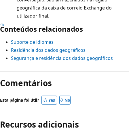
geográfica da caixa de correio Exchange do
utilizador final.
Conteúdos relacionados
Suporte de idiomas
Residência dos dados geográficos
Segurança e residência dos dados geográficos
Comentários
Esta página foi útil?
Yes
No
Recursos adicionais