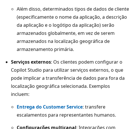
Além disso, determinados tipos de dados de cliente
(especificamente o nome da aplicação, a descrição
da aplicação e o logótipo da aplicação) serão
armazenados globalmente, em vez de serem
armazenados na localização geográfica de
armazenamento primária.
Serviços externos
: Os clientes podem configurar o
Copilot Studio para utilizar serviços externos, o que
pode implicar a transferência de dados para fora da
localização geográfica selecionada. Exemplos
incluem:
Entrega do Customer Service
: transfere
escalamentos para representantes humanos.
Configurações multicanal
: Integrações com