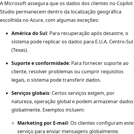
A Microsoft assegura que os dados dos clientes no Copilot
Studio permanecem dentro da localização geográfica
escolhida no Azure, com algumas exceções:
América do Sul
: Para recuperação após desastre, o
sistema pode replicar os dados para E.U.A. Centro-Sul
(Texas).
Suporte e conformidade
: Para fornecer suporte ao
cliente, resolver problemas ou cumprir requisitos
legais, o sistema pode transferir dados.
Serviços globais
: Certos serviços exigem, por
natureza, operação global e podem armazenar dados
globalmente. Exemplos incluem:
Marketing por E-mail
: Os clientes configuram este
serviço para enviar mensagens globalmente.