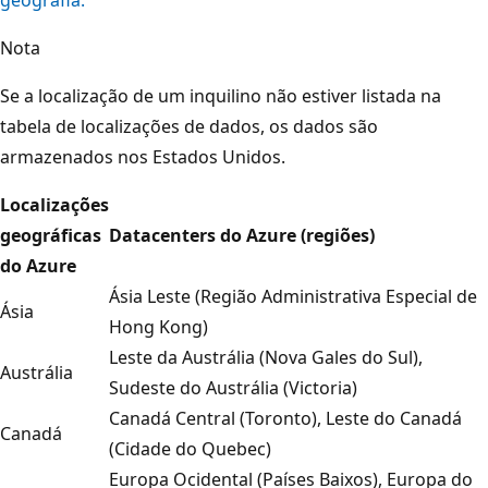
Nota
Se a localização de um inquilino não estiver listada na
tabela de localizações de dados, os dados são
armazenados nos Estados Unidos.
Localizações
geográficas
Datacenters do Azure (regiões)
do Azure
Ásia Leste (Região Administrativa Especial de
Ásia
Hong Kong)
Leste da Austrália (Nova Gales do Sul),
Austrália
Sudeste do Austrália (Victoria)
Canadá Central (Toronto), Leste do Canadá
Canadá
(Cidade do Quebec)
Europa Ocidental (Países Baixos), Europa do