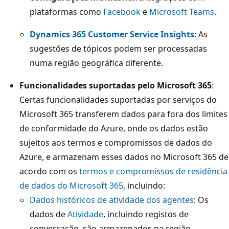
plataformas como
Facebook
e
Microsoft Teams
.
Dynamics 365 Customer Service Insights
: As
sugestões de tópicos podem ser processadas
numa região geográfica diferente.
Funcionalidades suportadas pelo Microsoft 365
:
Certas funcionalidades suportadas por serviços do
Microsoft 365 transferem dados para fora dos limites
de conformidade do Azure, onde os dados estão
sujeitos aos termos e compromissos de dados do
Azure, e armazenam esses dados no Microsoft 365 de
acordo com os
termos e compromissos de residência
de dados do Microsoft 365
, incluindo:
Dados históricos de atividade dos agentes
: Os
dados de
Atividade
, incluindo registos de
conversação, são armazenados na região