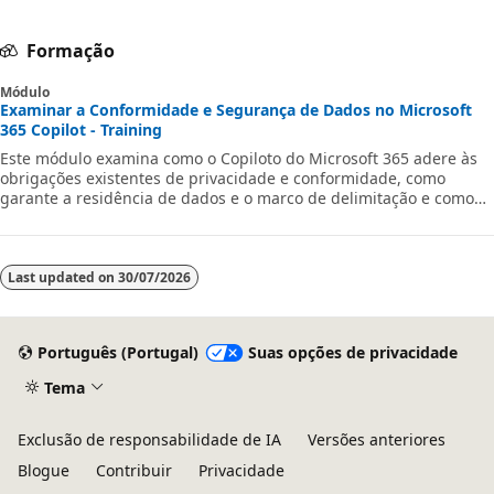
Formação
Módulo
Examinar a Conformidade e Segurança de Dados no Microsoft
365 Copilot - Training
Este módulo examina como o Copiloto do Microsoft 365 adere às
obrigações existentes de privacidade e conformidade, como
garante a residência de dados e o marco de delimitação e como
protege dados confidenciais de negócios.
Last updated on
30/07/2026
Português (Portugal)
Suas opções de privacidade
Tema
Exclusão de responsabilidade de IA
Versões anteriores
Blogue
Contribuir
Privacidade