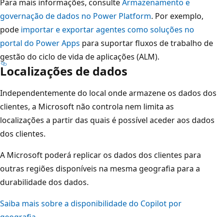
Para mais informações, consulte
Armazenamento e
governação de dados no Power Platform
. Por exemplo,
pode
importar e exportar agentes como soluções no
portal do Power Apps
para suportar fluxos de trabalho de
gestão do ciclo de vida de aplicações (ALM).
Localizações de dados
Independentemente do local onde armazene os dados dos
clientes, a Microsoft não controla nem limita as
localizações a partir das quais é possível aceder aos dados
dos clientes.
A Microsoft poderá replicar os dados dos clientes para
outras regiões disponíveis na mesma geografia para a
durabilidade dos dados.
Saiba mais sobre a disponibilidade do Copilot por
geografia.