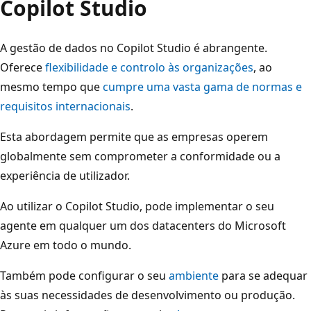
Copilot Studio
A gestão de dados no Copilot Studio é abrangente.
Oferece
flexibilidade e controlo às organizações
, ao
mesmo tempo que
cumpre uma vasta gama de normas e
requisitos internacionais
.
Esta abordagem permite que as empresas operem
globalmente sem comprometer a conformidade ou a
experiência de utilizador.
Ao utilizar o Copilot Studio, pode implementar o seu
agente em qualquer um dos datacenters do Microsoft
Azure em todo o mundo.
Também pode configurar o seu
ambiente
para se adequar
às suas necessidades de desenvolvimento ou produção.