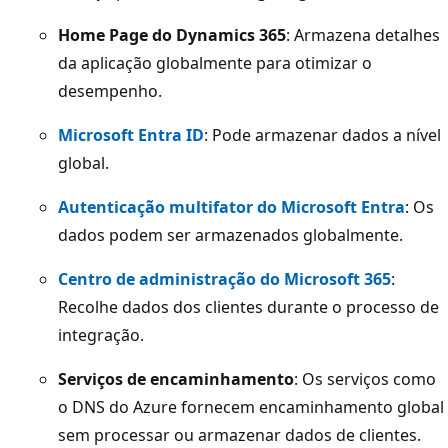
Home Page do Dynamics 365
: Armazena detalhes
da aplicação globalmente para otimizar o
desempenho.
Microsoft Entra ID
: Pode armazenar dados a nível
global.
Autenticação multifator do Microsoft Entra
: Os
dados podem ser armazenados globalmente.
Centro de administração do Microsoft 365
:
Recolhe dados dos clientes durante o processo de
integração.
Serviços de encaminhamento
: Os serviços como
o DNS do Azure fornecem encaminhamento global
sem processar ou armazenar dados de clientes.