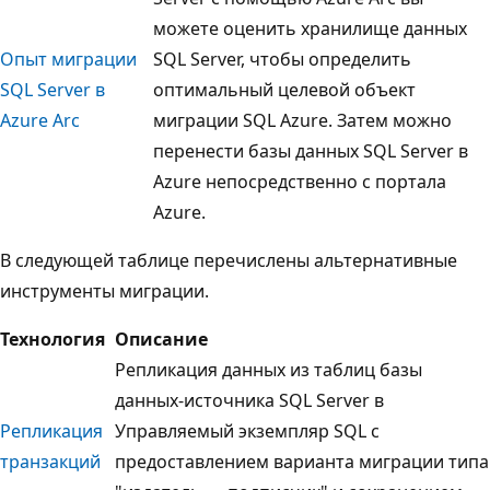
можете оценить хранилище данных
Опыт миграции
SQL Server, чтобы определить
SQL Server в
оптимальный целевой объект
Azure Arc
миграции SQL Azure. Затем можно
перенести базы данных SQL Server в
Azure непосредственно с портала
Azure.
В следующей таблице перечислены альтернативные
инструменты миграции.
Технология
Описание
Репликация данных из таблиц базы
данных-источника SQL Server в
Репликация
Управляемый экземпляр SQL с
транзакций
предоставлением варианта миграции типа