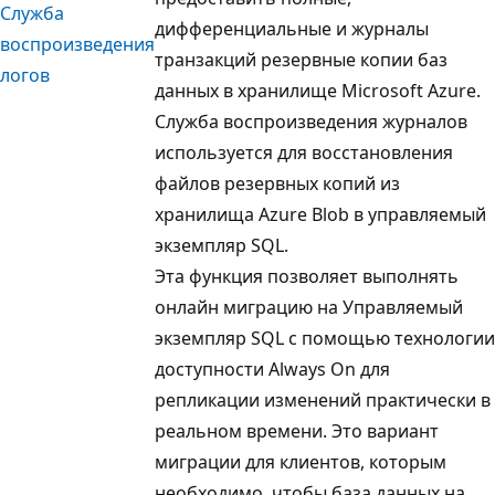
Служба
дифференциальные и журналы
воспроизведения
транзакций резервные копии баз
логов
данных в хранилище Microsoft Azure.
Служба воспроизведения журналов
используется для восстановления
файлов резервных копий из
хранилища Azure Blob в управляемый
экземпляр SQL.
Эта функция позволяет выполнять
онлайн миграцию на Управляемый
экземпляр SQL с помощью технологии
доступности Always On для
репликации изменений практически в
реальном времени. Это вариант
миграции для клиентов, которым
необходимо, чтобы база данных на