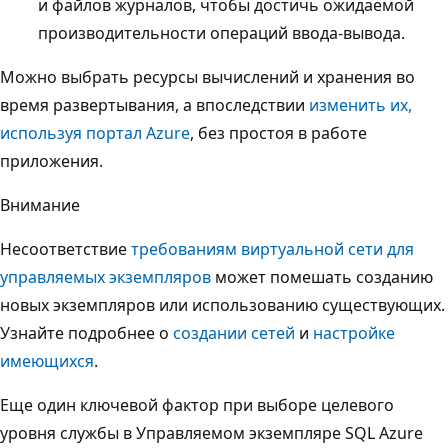
и файлов журналов, чтобы достичь ожидаемой
производительности операций ввода-вывода.
Можно выбрать ресурсы вычислений и хранения во
время развертывания, а впоследствии
изменить их,
используя портал Azure
, без простоя в работе
приложения.
Внимание
Несоответствие
требованиям виртуальной сети для
управляемых экземпляров
может помешать созданию
новых экземпляров или использованию существующих.
Узнайте подробнее о
создании сетей
и
настройке
имеющихся
.
Еще один ключевой фактор при выборе целевого
уровня службы в Управляемом экземпляре SQL Azure