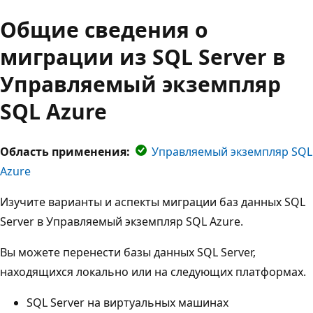
Общие сведения о
миграции из SQL Server в
Управляемый экземпляр
SQL Azure
Область применения:
Управляемый экземпляр SQL
Azure
Изучите варианты и аспекты миграции баз данных SQL
Server в Управляемый экземпляр SQL Azure.
Вы можете перенести базы данных SQL Server,
находящихся локально или на следующих платформах.
SQL Server на виртуальных машинах