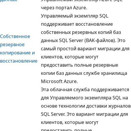
через портал Azure.
Управляемый экземпляр SQL
поддерживает восстановление
собственных резервных копий баз
Собственное
данных SQL Server (BAK-файлов). Это
резервное
самый простой вариант миграции для
копирование и
клиентов, которые могут
восстановление
предоставить полные резервные
копии баз данных службе хранилища
Microsoft Azure.
Эта облачная служба поддерживается
для Управляемого экземпляра SQL на
основе технологии доставки журналов
SQL Server. Это вариант миграции для
клиентов, которые могут
предоставить полные,