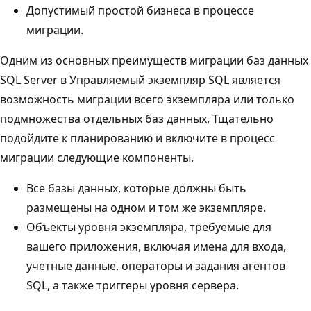
Допустимый простой бизнеса в процессе
миграции.
Одним из основных преимуществ миграции баз данных
SQL Server в Управляемый экземпляр SQL является
возможность миграции всего экземпляра или только
подмножества отдельных баз данных. Тщательно
подойдите к планированию и включите в процесс
миграции следующие компоненты.
Все базы данных, которые должны быть
размещены на одном и том же экземпляре.
Объекты уровня экземпляра, требуемые для
вашего приложения, включая имена для входа,
учетные данные, операторы и задания агентов
SQL, а также триггеры уровня сервера.