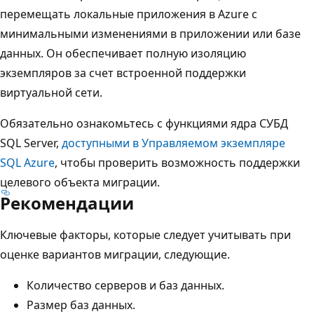
перемещать локальные приложения в Azure с
минимальными изменениями в приложении или базе
данных. Он обеспечивает полную изоляцию
экземпляров за счет встроенной поддержки
виртуальной сети.
Обязательно ознакомьтесь с функциями ядра СУБД
SQL Server,
доступными в Управляемом экземпляре
SQL Azure
, чтобы проверить возможность поддержки
целевого объекта миграции.
Рекомендации
Ключевые факторы, которые следует учитывать при
оценке вариантов миграции, следующие.
Количество серверов и баз данных.
Размер баз данных.