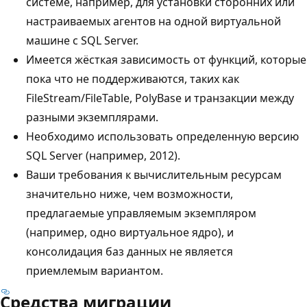
системе, например, для установки сторонних или
настраиваемых агентов на одной виртуальной
машине с SQL Server.
Имеется жёсткая зависимость от функций, которые
пока что не поддерживаются, таких как
FileStream/FileTable, PolyBase и транзакции между
разными экземплярами.
Необходимо использовать определенную версию
SQL Server (например, 2012).
Ваши требования к вычислительным ресурсам
значительно ниже, чем возможности,
предлагаемые управляемым экземпляром
(например, одно виртуальное ядро), и
консолидация баз данных не является
приемлемым вариантом.
Средства миграции