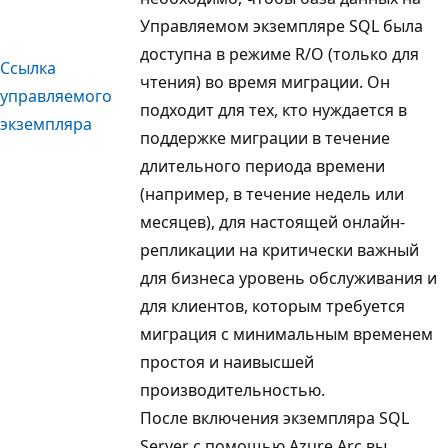
Управляемом экземпляре SQL была
доступна в режиме R/O (только для
Ссылка
чтения) во время миграции. Он
управляемого
подходит для тех, кто нуждается в
экземпляра
поддержке миграции в течение
длительного периода времени
(например, в течение недель или
месяцев), для настоящей онлайн-
репликации на критически важный
для бизнеса уровень обслуживания и
для клиентов, которым требуется
миграция с минимальным временем
простоя и наивысшей
производительностью.
После включения экземпляра SQL
Server с помощью Azure Arc вы