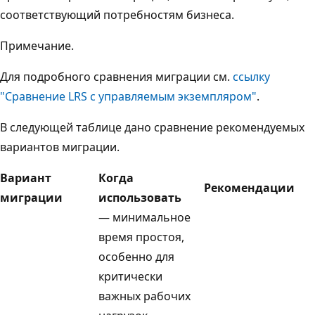
соответствующий потребностям бизнеса.
Примечание.
Для подробного сравнения миграции см.
ссылку
"Сравнение LRS с управляемым экземпляром"
.
В следующей таблице дано сравнение рекомендуемых
вариантов миграции.
Вариант
Когда
Рекомендации
миграции
использовать
— минимальное
время простоя,
особенно для
критически
важных рабочих