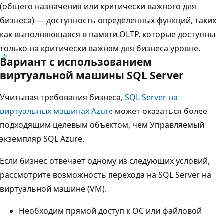
(общего назначения или критически важного для
бизнеса) — доступность определенных функций, таких
как выполняющаяся в памяти OLTP, которые доступны
только на критически важном для бизнеса уровне.
Вариант с использованием
виртуальной машины SQL Server
Учитывая требования бизнеса,
SQL Server на
виртуальных машинах Azure
может оказаться более
подходящим целевым объектом, чем Управляемый
экземпляр SQL Azure.
Если бизнес отвечает одному из следующих условий,
рассмотрите возможность перехода на SQL Server на
виртуальной машине (VM).
Необходим прямой доступ к ОС или файловой