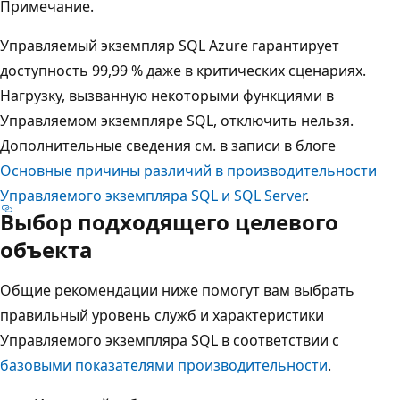
Примечание.
Управляемый экземпляр SQL Azure гарантирует
доступность 99,99 % даже в критических сценариях.
Нагрузку, вызванную некоторыми функциями в
Управляемом экземпляре SQL, отключить нельзя.
Дополнительные сведения см. в записи в блоге
Основные причины различий в производительности
Управляемого экземпляра SQL и SQL Server
.
Выбор подходящего целевого
объекта
Общие рекомендации ниже помогут вам выбрать
правильный уровень служб и характеристики
Управляемого экземпляра SQL в соответствии с
базовыми показателями производительности
.