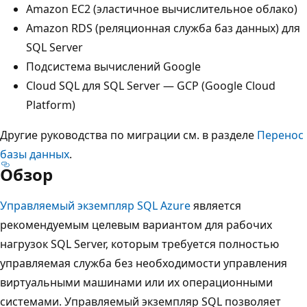
Amazon EC2 (эластичное вычислительное облако)
Amazon RDS (реляционная служба баз данных) для
SQL Server
Подсистема вычислений Google
Cloud SQL для SQL Server — GCP (Google Cloud
Platform)
Другие руководства по миграции см. в разделе
Перенос
базы данных
.
Обзор
Управляемый экземпляр SQL Azure
является
рекомендуемым целевым вариантом для рабочих
нагрузок SQL Server, которым требуется полностью
управляемая служба без необходимости управления
виртуальными машинами или их операционными
системами. Управляемый экземпляр SQL позволяет