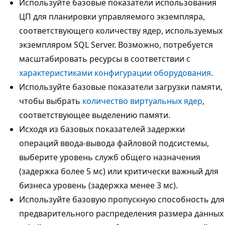
Используйте базовые показатели использования
ЦП для планировки управляемого экземпляра,
соответствующего количеству ядер, используемых
экземпляром SQL Server. Возможно, потребуется
масштабировать ресурсы в соответствии с
характеристиками конфигурации оборудования
.
Используйте базовые показатели загрузки памяти,
чтобы выбрать
количество виртуальных ядер
,
соответствующее выделению памяти.
Исходя из базовых показателей задержки
операций ввода-вывода файловой подсистемы,
выберите уровень служб общего назначения
(задержка более 5 мс) или критически важный для
бизнеса уровень (задержка менее 3 мс).
Используйте базовую пропускную способность для
предварительного распределения размера данных