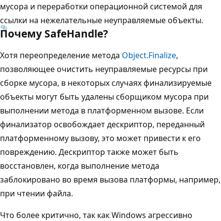
мусора и переработки операционной системой для
ссылки на нежелательные неуправляемые объекты.
Почему SafeHandle?
Хотя переопределение метода
Object.Finalize
,
позволяющее очистить неуправляемые ресурсы при
сборке мусора, в некоторых случаях финализируемые
объекты могут быть удалены сборщиком мусора при
выполнении метода в платформенном вызове. Если
финализатор освобождает дескриптор, переданный
платформенному вызову, это может привести к его
повреждению. Дескриптор также может быть
восстановлен, когда выполнение метода
заблокировано во время вызова платформы, например,
при чтении файла.
Что более критично, так как Windows агрессивно