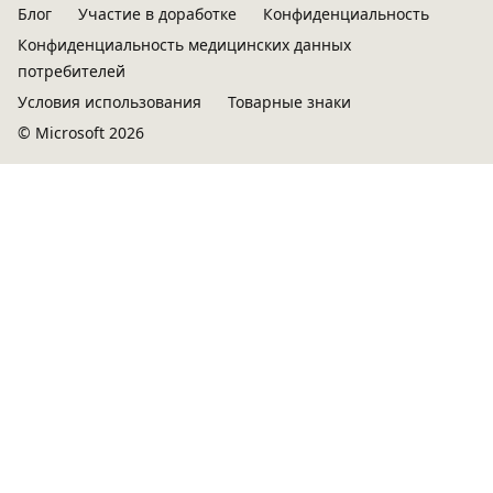
Блог
Участие в доработке
Конфиденциальность
Конфиденциальность медицинских данных
потребителей
Условия использования
Товарные знаки
© Microsoft 2026