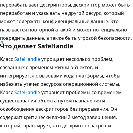
перерабатывает дескрипторы, дескриптор может быть
переработан и указывать на другой ресурс, который
может содержать конфиденциальные данные. Это
называется повторной атакой и может потенциально
повредить данные, а также быть угрозой безопасности.
Что делает SafeHandle
Класс
SafeHandle
упрощает несколько проблем,
связанных с временем жизни объектов, и
интегрируется с вызовами кода платформы, чтобы
избежать утечек ресурсов операционной системы.
Класс
SafeHandle
устраняет проблемы со временем
существования объекта путем назначения и
освобождения дескрипторов без прерывания. Он
содержит критически важный метод завершения,
который гарантирует, что дескриптор закрыт и