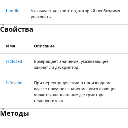
handle
Указывает дескриптор, который необходимо
упаковать.
Свойства
Имя
Описание
IsClosed
Возвращает значение, указывающее,
закрыт ли дескриптор.
IsInvalid
При переопределении в производном
классе получает значение, указывающее,
является ли значение дескриптора
недопустимым.
Методы