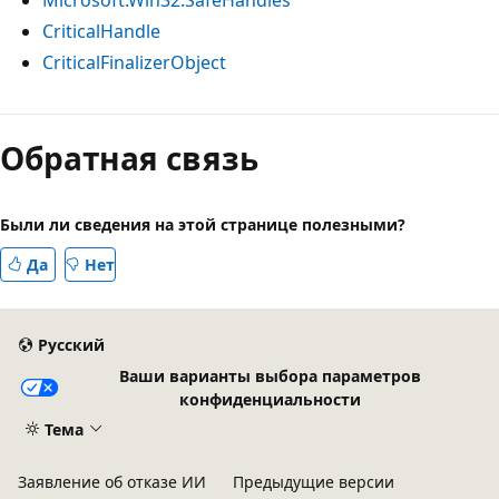
CriticalHandle
CriticalFinalizerObject
Обратная связь
Были ли сведения на этой странице полезными?
Да
Нет
Русский
Ваши варианты выбора параметров
конфиденциальности
Тема
Заявление об отказе ИИ
Предыдущие версии