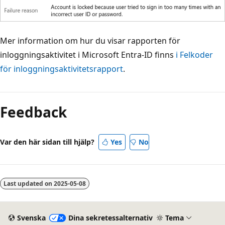
Mer information om hur du visar rapporten för
inloggningsaktivitet i Microsoft Entra-ID finns
i Felkoder
för inloggningsaktivitetsrapport
.
Feedback
Var den här sidan till hjälp?
Yes
No
Last updated on
2025-05-08
Svenska
Dina sekretessalternativ
Tema