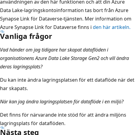
användningen av den här funktionen och att din Azure
Data Lake-lagringskontoinformation tas bort från Azure
Synapse Link för Dataverse-tjänsten. Mer information om
Azure Synapse Link for Dataverse finns i
den här artikeln.
Vanliga frågor
Vad händer om jag tidigare har skapat dataflöden i
organisationens Azure Data Lake Storage Gen2 och vill ändra
deras lagringsplats?
Du kan inte ändra lagringsplatsen för ett dataflöde när det
har skapats.
När kan jag ändra lagringsplatsen för dataflöde i en miljö?
Det finns för närvarande inte stöd för att ändra miljöns
lagringsplats för dataflöden.
Nästa steg