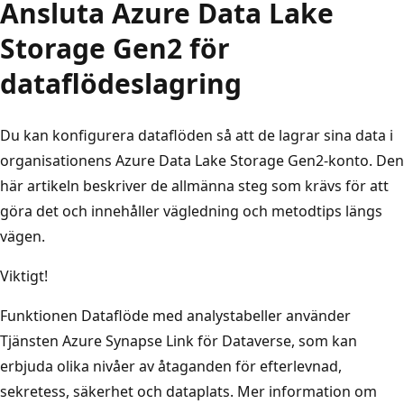
Ansluta Azure Data Lake
Storage Gen2 för
dataflödeslagring
Du kan konfigurera dataflöden så att de lagrar sina data i
organisationens Azure Data Lake Storage Gen2-konto. Den
här artikeln beskriver de allmänna steg som krävs för att
göra det och innehåller vägledning och metodtips längs
vägen.
Viktigt!
Funktionen Dataflöde med analystabeller använder
Tjänsten Azure Synapse Link för Dataverse, som kan
erbjuda olika nivåer av åtaganden för efterlevnad,
sekretess, säkerhet och dataplats. Mer information om