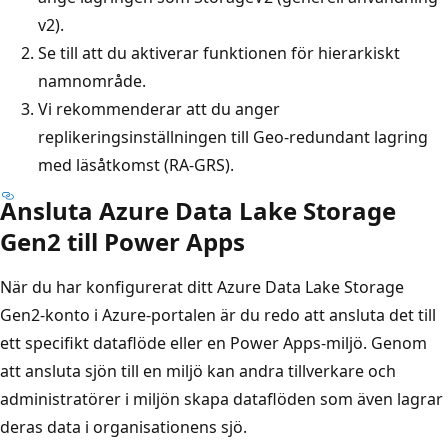
v2).
Se till att du aktiverar funktionen för hierarkiskt
namnområde.
Vi rekommenderar att du anger
replikeringsinställningen till Geo-redundant lagring
med läsåtkomst (RA-GRS).
Ansluta Azure Data Lake Storage
Gen2 till Power Apps
När du har konfigurerat ditt Azure Data Lake Storage
Gen2-konto i Azure-portalen är du redo att ansluta det till
ett specifikt dataflöde eller en Power Apps-miljö. Genom
att ansluta sjön till en miljö kan andra tillverkare och
administratörer i miljön skapa dataflöden som även lagrar
deras data i organisationens sjö.