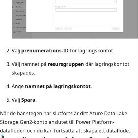
Välj
prenumerations-ID
för lagringskontot.
Välj namnet på
resursgruppen
där lagringskontot
skapades.
Ange
namnet på lagringskontot
.
Välj
Spara
.
När de här stegen har slutförts är ditt Azure Data Lake
Storage Gen2-konto anslutet till Power Platform-
dataflöden och du kan fortsätta att skapa ett dataflöde.