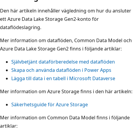
Den här artikeln innehåller vägledning om hur du ansluter
ett Azure Data Lake Storage Gen2-konto för
dataflödeslagring.
Mer information om dataflöden, Common Data Model och
Azure Data Lake Storage Gen2 finns i följande artiklar:
Självbetjänt dataförberedelse med dataflöden
Skapa och använda dataflöden i Power Apps
Lägga till data i en tabell i Microsoft Dataverse
Mer information om Azure Storage finns i den här artikeln:
Säkerhetsguide för Azure Storage
Mer information om Common Data Model finns i följande
artiklar: