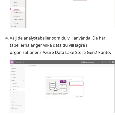
Välj de analystabeller som du vill använda. De här
tabellerna anger vilka data du vill lagra i
organisationens Azure Data Lake Store Gen2-konto.