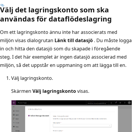
Välj det lagringskonto som ska
användas för dataflödeslagring
Om ett lagringskonto ännu inte har associerats med
miljön visas dialogrutan
Länk till datasjö
. Du måste logga
in och hitta den datasjö som du skapade i föregående
steg. I det här exemplet är ingen datasjö associerad med
miljön, så det uppstår en uppmaning om att lägga till en.
Välj lagringskonto.
Skärmen
Välj lagringskonto
visas.