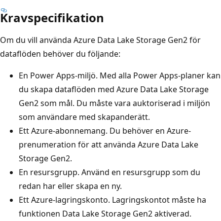
Kravspecifikation
Om du vill använda Azure Data Lake Storage Gen2 för
dataflöden behöver du följande:
En Power Apps-miljö. Med alla Power Apps-planer kan
du skapa dataflöden med Azure Data Lake Storage
Gen2 som mål. Du måste vara auktoriserad i miljön
som användare med skapanderätt.
Ett Azure-abonnemang. Du behöver en Azure-
prenumeration för att använda Azure Data Lake
Storage Gen2.
En resursgrupp. Använd en resursgrupp som du
redan har eller skapa en ny.
Ett Azure-lagringskonto. Lagringskontot måste ha
funktionen Data Lake Storage Gen2 aktiverad.