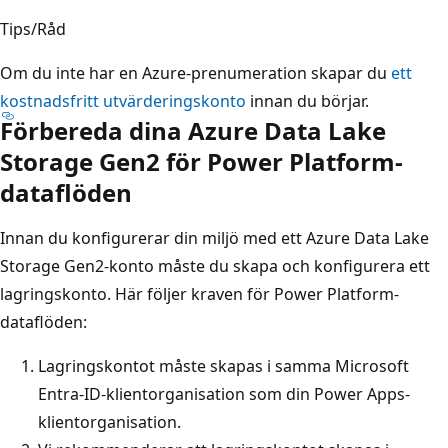
Tips/Råd
Om du inte har en Azure-prenumeration skapar du
ett
kostnadsfritt utvärderingskonto
innan du börjar.
Förbereda dina Azure Data Lake
Storage Gen2 för Power Platform-
dataflöden
Innan du konfigurerar din miljö med ett Azure Data Lake
Storage Gen2-konto måste du skapa och konfigurera ett
lagringskonto. Här följer kraven för Power Platform-
dataflöden:
Lagringskontot måste skapas i samma Microsoft
Entra-ID-klientorganisation som din Power Apps-
klientorganisation.