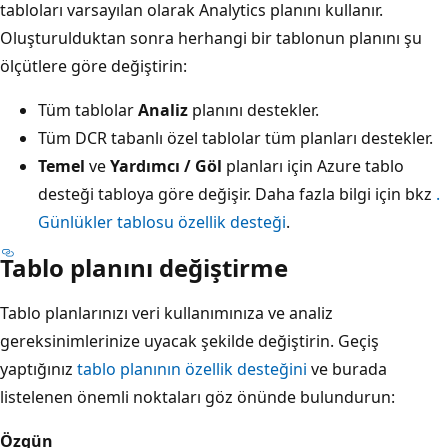
tabloları varsayılan olarak Analytics planını kullanır.
Oluşturulduktan sonra herhangi bir tablonun planını şu
ölçütlere göre değiştirin:
Tüm tablolar
Analiz
planını destekler.
Tüm DCR tabanlı özel tablolar tüm planları destekler.
Temel
ve
Yardımcı / Göl
planları için Azure tablo
desteği tabloya göre değişir. Daha fazla bilgi için bkz
.
Günlükler tablosu özellik desteği
.
Tablo planını değiştirme
Tablo planlarınızı veri kullanımınıza ve analiz
gereksinimlerinize uyacak şekilde değiştirin. Geçiş
yaptığınız
tablo planının özellik desteğini
ve burada
listelenen önemli noktaları göz önünde bulundurun:
Özgün