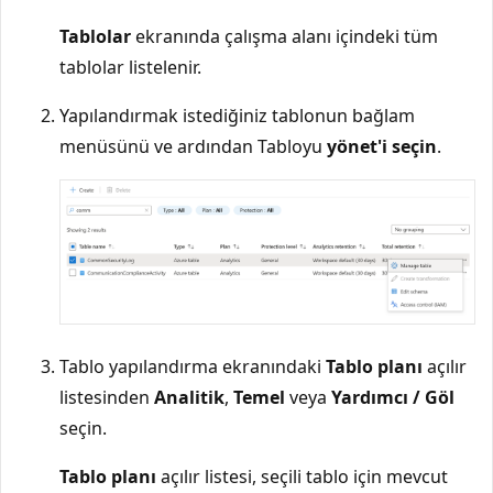
Tablolar
ekranında çalışma alanı içindeki tüm
tablolar listelenir.
Yapılandırmak istediğiniz tablonun bağlam
menüsünü ve ardından Tabloyu
yönet'i seçin
.
Tablo yapılandırma ekranındaki
Tablo planı
açılır
listesinden
Analitik
,
Temel
veya
Yardımcı / Göl
seçin.
Tablo planı
açılır listesi, seçili tablo için mevcut