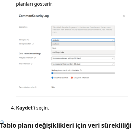
planları gösterir.
Kaydet
'i seçin.
Tablo planı değişiklikleri için veri sürekliliği