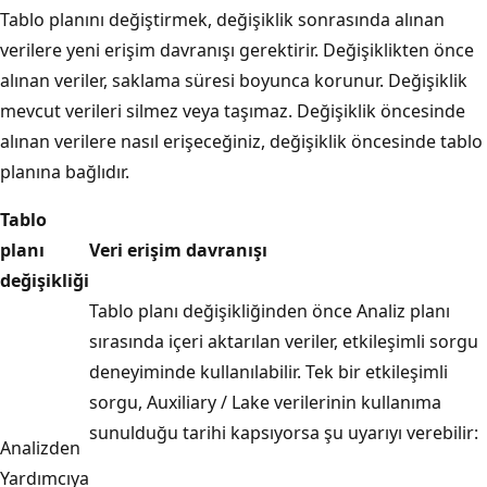
Tablo planını değiştirmek, değişiklik sonrasında alınan
verilere yeni erişim davranışı gerektirir. Değişiklikten önce
alınan veriler, saklama süresi boyunca korunur. Değişiklik
mevcut verileri silmez veya taşımaz. Değişiklik öncesinde
alınan verilere nasıl erişeceğiniz, değişiklik öncesinde tablo
planına bağlıdır.
Tablo
planı
Veri erişim davranışı
değişikliği
Tablo planı değişikliğinden önce Analiz planı
sırasında içeri aktarılan veriler, etkileşimli sorgu
deneyiminde kullanılabilir. Tek bir etkileşimli
sorgu, Auxiliary / Lake verilerinin kullanıma
sunulduğu tarihi kapsıyorsa şu uyarıyı verebilir:
Analizden
Yardımcıya