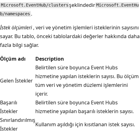
şeklindedir
Microsoft.EventHub/clusters
Microsoft.EventHu
.
b/namespaces
İstek ölçümleri
, veri ve yönetim işlemleri isteklerinin sayısını
sayar. Bu tablo, önceki tablolardaki değerler hakkında daha
fazla bilgi sağlar.
Ölçüm adı
Description
Belirtilen süre boyunca Event Hubs
hizmetine yapılan isteklerin sayısı. Bu ölçüm
Gelen İstekler
tüm veri ve yönetim düzlemi işlemlerini
içerir.
Başarılı
Belirtilen süre boyunca Event Hubs
İstekler
hizmetine yapılan başarılı isteklerin sayısı.
Sınırlandırılmış
Kullanım aşıldığı için kısıtlanan istek sayısı.
İstekler