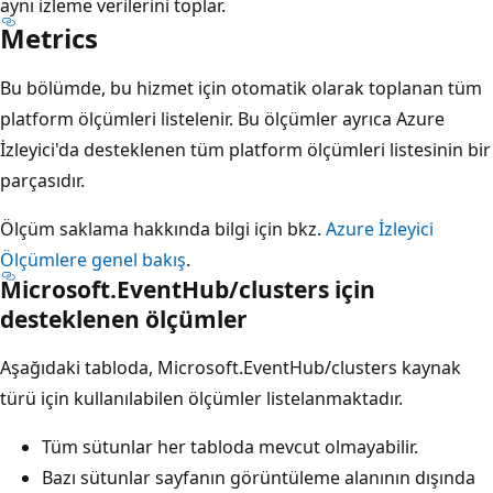
aynı izleme verilerini toplar.
Metrics
Bu bölümde, bu hizmet için otomatik olarak toplanan tüm
platform ölçümleri listelenir. Bu ölçümler ayrıca Azure
İzleyici'da desteklenen
tüm platform ölçümleri listesinin bir
parçasıdır.
Ölçüm saklama hakkında bilgi için bkz.
Azure İzleyici
Ölçümlere genel bakış
.
Microsoft.EventHub/clusters için
desteklenen ölçümler
Aşağıdaki tabloda, Microsoft.EventHub/clusters kaynak
türü için kullanılabilen ölçümler listelanmaktadır.
Tüm sütunlar her tabloda mevcut olmayabilir.
Bazı sütunlar sayfanın görüntüleme alanının dışında