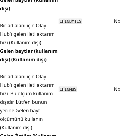
dışı)
No
EHINBYTES
Bir ad alanı için Olay
Hub'ı gelen ileti aktarım
hızı (Kullanım dışı)
Gelen baytlar (kullanım
dışı) (Kullanım dışı)
Bir ad alanı için Olay
Hub'ı gelen ileti aktarım
No
EHINMBS
hızı. Bu ölçüm kullanım
dışıdır. Lütfen bunun
yerine Gelen bayt
ölçümünü kullanın
(Kullanım dışı)
Gelen İletiler (Kullanım