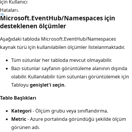
için Kullanıcı
Hataları.
Microsoft.EventHub/Namespaces için
desteklenen ölçümler
Aşağıdaki tabloda Microsoft.EventHub/Namespaces
kaynak türü için kullanılabilen ölçümler listelanmaktadır.
Tüm sütunlar her tabloda mevcut olmayabilir.
Bazı sütunlar sayfanın görüntüleme alanının dışında
olabilir. Kullanılabilir tüm sütunları görüntülemek için
Tabloyu
genişlet'i seçin
.
Tablo Başlıkları
Kategori
- Ölçüm grubu veya sınıflandırma.
Metric
- Azure portalında göründüğü şekilde ölçüm
görünen adı.