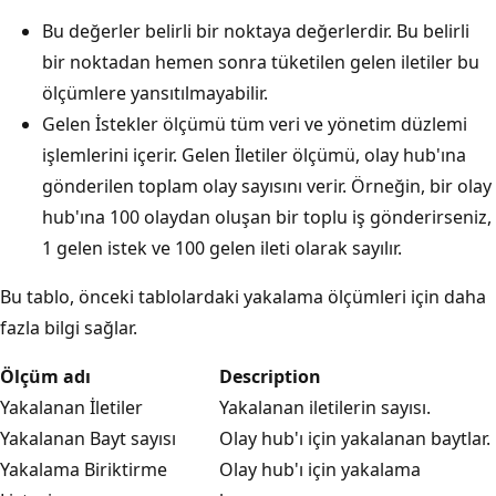
Bu değerler belirli bir noktaya değerlerdir. Bu belirli
bir noktadan hemen sonra tüketilen gelen iletiler bu
ölçümlere yansıtılmayabilir.
Gelen İstekler ölçümü tüm veri ve yönetim düzlemi
işlemlerini içerir. Gelen İletiler ölçümü, olay hub'ına
gönderilen toplam olay sayısını verir. Örneğin, bir olay
hub'ına 100 olaydan oluşan bir toplu iş gönderirseniz,
1 gelen istek ve 100 gelen ileti olarak sayılır.
Bu tablo, önceki tablolardaki yakalama ölçümleri için daha
fazla bilgi sağlar.
Ölçüm adı
Description
Yakalanan İletiler
Yakalanan iletilerin sayısı.
Yakalanan Bayt sayısı
Olay hub'ı için yakalanan baytlar.
Yakalama Biriktirme
Olay hub'ı için yakalama