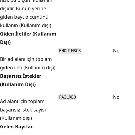
dışıdır. Bunun yerine
giden bayt ölçümünü
kullanın (Kullanım dışı)
Giden İletiler (Kullanım
Dışı)
No
EHOUTMSGS
Bir ad alanı için toplam
giden ileti (Kullanım dışı)
Başarısız İstekler
(Kullanım Dışı)
No
FAILREQ
Ad alanı için toplam
başarısız istek sayısı
(Kullanım dışı)
Gelen Baytlar.