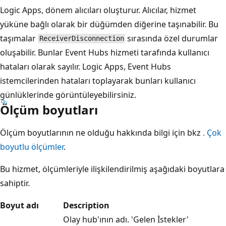
Logic Apps, dönem alıcıları oluşturur. Alıcılar, hizmet
yüküne bağlı olarak bir düğümden diğerine taşınabilir. Bu
taşımalar
sırasında özel durumlar
ReceiverDisconnection
oluşabilir. Bunlar Event Hubs hizmeti tarafında kullanıcı
hataları olarak sayılır. Logic Apps, Event Hubs
istemcilerinden hataları toplayarak bunları kullanıcı
günlüklerinde görüntüleyebilirsiniz.
Ölçüm boyutları
Ölçüm boyutlarının ne olduğu hakkında bilgi için bkz
. Çok
boyutlu ölçümler
.
Bu hizmet, ölçümleriyle ilişkilendirilmiş aşağıdaki boyutlara
sahiptir.
Boyut adı
Description
Olay hub'ının adı. 'Gelen İstekler'