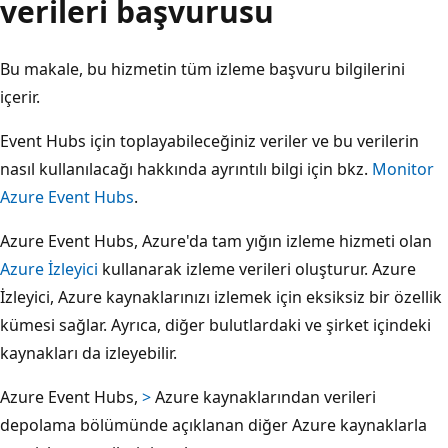
verileri başvurusu
Bu makale, bu hizmetin tüm izleme başvuru bilgilerini
içerir.
Event Hubs için toplayabileceğiniz veriler ve bu verilerin
nasıl kullanılacağı hakkında ayrıntılı bilgi için bkz.
Monitor
Azure Event Hubs
.
Azure Event Hubs, Azure'da tam yığın izleme hizmeti olan
Azure İzleyici
kullanarak izleme verileri oluşturur. Azure
İzleyici, Azure kaynaklarınızı izlemek için eksiksiz bir özellik
kümesi sağlar. Ayrıca, diğer bulutlardaki ve şirket içindeki
kaynakları da izleyebilir.
Azure Event Hubs,
>
Azure kaynaklarından verileri
depolama bölümünde açıklanan diğer Azure kaynaklarla