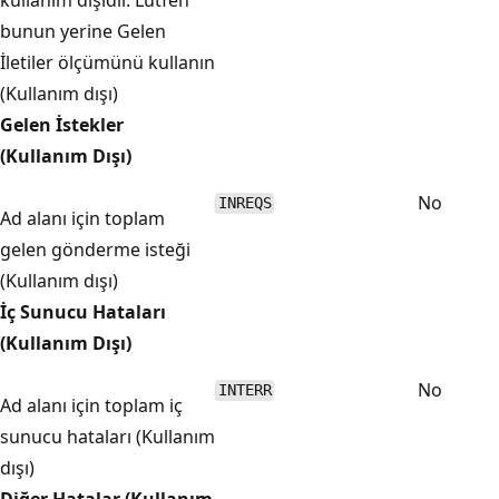
bunun yerine Gelen
İletiler ölçümünü kullanın
(Kullanım dışı)
Gelen İstekler
(Kullanım Dışı)
No
INREQS
Ad alanı için toplam
gelen gönderme isteği
(Kullanım dışı)
İç Sunucu Hataları
(Kullanım Dışı)
No
INTERR
Ad alanı için toplam iç
sunucu hataları (Kullanım
dışı)
Diğer Hatalar (Kullanım