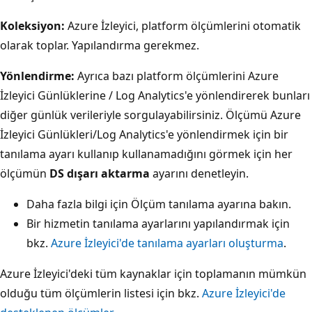
Koleksiyon:
Azure İzleyici, platform ölçümlerini otomatik
olarak toplar. Yapılandırma gerekmez.
Yönlendirme:
Ayrıca bazı platform ölçümlerini Azure
İzleyici Günlüklerine / Log Analytics'e yönlendirerek bunları
diğer günlük verileriyle sorgulayabilirsiniz. Ölçümü Azure
İzleyici Günlükleri/Log Analytics'e yönlendirmek için bir
tanılama ayarı kullanıp kullanamadığını görmek için her
ölçümün
DS dışarı aktarma
ayarını denetleyin.
Daha fazla bilgi için Ölçüm tanılama ayarına
bakın.
Bir hizmetin tanılama ayarlarını yapılandırmak için
bkz.
Azure İzleyici'de tanılama ayarları oluşturma
.
Azure İzleyici'deki tüm kaynaklar için toplamanın mümkün
olduğu tüm ölçümlerin listesi için bkz.
Azure İzleyici'de