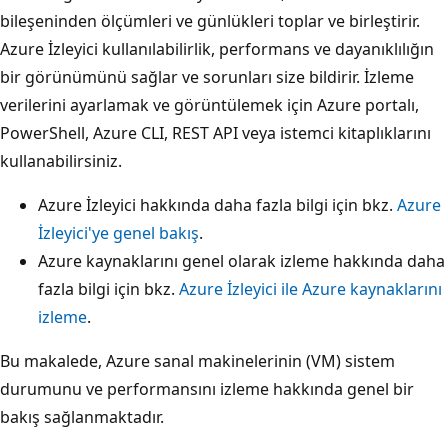
bileşeninden ölçümleri ve günlükleri toplar ve birleştirir.
Azure İzleyici kullanılabilirlik, performans ve dayanıklılığın
bir görünümünü sağlar ve sorunları size bildirir. İzleme
verilerini ayarlamak ve görüntülemek için Azure portalı,
PowerShell, Azure CLI, REST API veya istemci kitaplıklarını
kullanabilirsiniz.
Azure İzleyici hakkında daha fazla bilgi için bkz.
Azure
İzleyici'ye genel bakış
.
Azure kaynaklarını genel olarak izleme hakkında daha
fazla bilgi için bkz.
Azure İzleyici ile Azure kaynaklarını
izleme
.
Bu makalede, Azure sanal makinelerinin (VM) sistem
durumunu ve performansını izleme hakkında genel bir
bakış sağlanmaktadır.