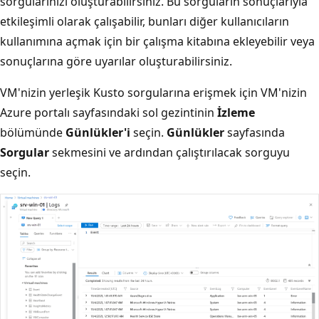
sorgularınızı oluşturabilirsiniz. Bu sorguların sonuçlarıyla
etkileşimli olarak çalışabilir, bunları diğer kullanıcıların
kullanımına açmak için bir çalışma kitabına ekleyebilir veya
sonuçlarına göre uyarılar oluşturabilirsiniz.
VM'nizin yerleşik Kusto sorgularına erişmek için VM'nizin
Azure portalı sayfasındaki sol gezintinin
İzleme
bölümünde
Günlükler'i
seçin.
Günlükler
sayfasında
Sorgular
sekmesini ve ardından çalıştırılacak sorguyu
seçin.