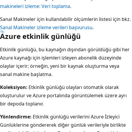
makineleri izleme: Veri toplama
.
Sanal Makineler için kullanılabilir ölçümlerin listesi için bkz.
Sanal Makineler izleme verileri başvurusu
.
Azure etkinlik günlüğü
Etkinlik günlüğü, bu kaynağın dışından görüldüğü gibi her
Azure kaynağı için işlemleri izleyen abonelik düzeyinde
olaylar içerir; örneğin, yeni bir kaynak oluşturma veya
sanal makine başlatma.
Koleksiyon:
Etkinlik günlüğü olayları otomatik olarak
oluşturulur ve Azure portalında görüntülemek üzere ayrı
bir depoda toplanır.
Yönlendirme:
Etkinlik günlüğü verilerini Azure İzleyici
Günlüklerine göndererek diğer günlük verileriyle birlikte