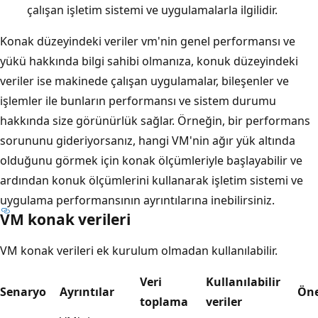
çalışan işletim sistemi ve uygulamalarla ilgilidir.
Konak düzeyindeki veriler vm'nin genel performansı ve
yükü hakkında bilgi sahibi olmanıza, konuk düzeyindeki
veriler ise makinede çalışan uygulamalar, bileşenler ve
işlemler ile bunların performansı ve sistem durumu
hakkında size görünürlük sağlar. Örneğin, bir performans
sorununu gideriyorsanız, hangi VM'nin ağır yük altında
olduğunu görmek için konak ölçümleriyle başlayabilir ve
ardından konuk ölçümlerini kullanarak işletim sistemi ve
uygulama performansının ayrıntılarına inebilirsiniz.
VM konak verileri
VM konak verileri ek kurulum olmadan kullanılabilir.
Veri
Kullanılabilir
Senaryo
Ayrıntılar
Öne
toplama
veriler