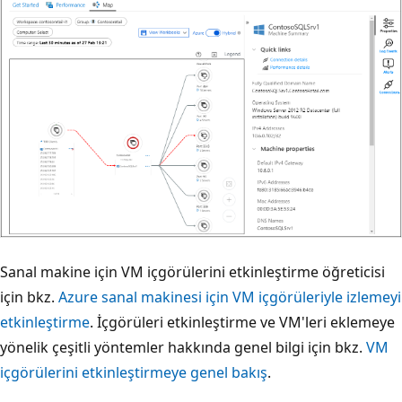
Sanal makine için VM içgörülerini etkinleştirme öğreticisi
için bkz.
Azure sanal makinesi için VM içgörüleriyle izlemeyi
etkinleştirme
. İçgörüleri etkinleştirme ve VM'leri eklemeye
yönelik çeşitli yöntemler hakkında genel bilgi için bkz.
VM
içgörülerini etkinleştirmeye genel bakış
.