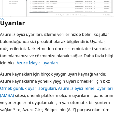
Uyarılar
Azure İzleyici uyarıları, izleme verilerinizde belirli koşullar
bulunduğunda sizi proaktif olarak bilgilendirir. Uyarılar,
müşterileriniz fark etmeden önce sisteminizdeki sorunları
tanımlamanıza ve çözmenize olanak sağlar. Daha fazla bilgi
için bkz.
Azure İzleyici uyarıları
.
Azure kaynakları için birçok yaygın uyarı kaynağı vardır.
Azure kaynaklarına yönelik yaygın uyarı örnekleri için bkz
Örnek günlük uyarı sorguları
.
Azure İzleyici Temel Uyarıları
(AMBA)
sitesi, önemli platform ölçüm uyarılarını, panolarını
ve yönergelerini uygulamak için yarı otomatik bir yöntem
sağlar. Site, Azure Giriş Bölgesi'nin (ALZ) parçası olan tüm