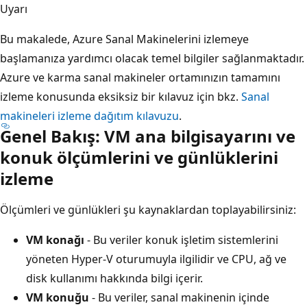
Uyarı
Bu makalede, Azure Sanal Makinelerini izlemeye
başlamanıza yardımcı olacak temel bilgiler sağlanmaktadır.
Azure ve karma sanal makineler ortamınızın tamamını
izleme konusunda eksiksiz bir kılavuz için bkz.
Sanal
makineleri izleme dağıtım kılavuzu
.
Genel Bakış: VM ana bilgisayarını ve
konuk ölçümlerini ve günlüklerini
izleme
Ölçümleri ve günlükleri şu kaynaklardan toplayabilirsiniz:
VM konağı
- Bu veriler konuk işletim sistemlerini
yöneten Hyper-V oturumuyla ilgilidir ve CPU, ağ ve
disk kullanımı hakkında bilgi içerir.
VM konuğu
- Bu veriler, sanal makinenin içinde