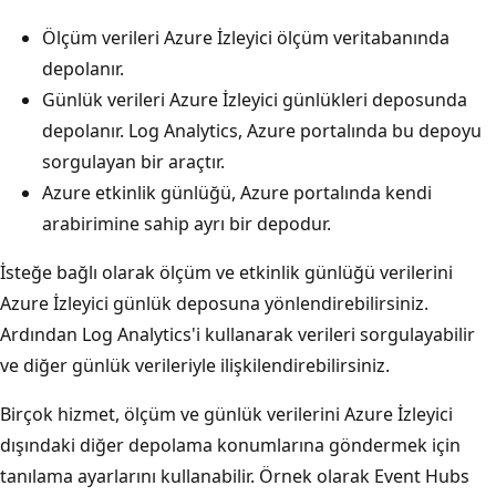
Ölçüm verileri Azure İzleyici ölçüm veritabanında
depolanır.
Günlük verileri Azure İzleyici günlükleri deposunda
depolanır. Log Analytics, Azure portalında bu depoyu
sorgulayan bir araçtır.
Azure etkinlik günlüğü, Azure portalında kendi
arabirimine sahip ayrı bir depodur.
İsteğe bağlı olarak ölçüm ve etkinlik günlüğü verilerini
Azure İzleyici günlük deposuna yönlendirebilirsiniz.
Ardından Log Analytics'i kullanarak verileri sorgulayabilir
ve diğer günlük verileriyle ilişkilendirebilirsiniz.
Birçok hizmet, ölçüm ve günlük verilerini Azure İzleyici
dışındaki diğer depolama konumlarına göndermek için
tanılama ayarlarını kullanabilir. Örnek olarak Event Hubs