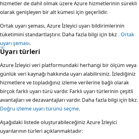
hizmetler de dahil olmak üzere Azure hizmetlerinin sürekli
olarak genişleyen bir alt kümesi için geçerlidir.
Ortak uyarı şeması, Azure İzleyici uyarı bildirimlerinin
tüketimini standartlaştırır. Daha fazla bilgi için bkz
. Ortak
uyarı şeması
.
Uyarı türleri
Azure İzleyici veri platformundaki herhangi bir ölçüm veya
günlük veri kaynağı hakkında uyarı alabilirsiniz. İzlediğiniz
hizmetlere ve topladığınız izleme verilerine bağlı olarak
birçok farklı uyarı türü vardır. Farklı uyarı türlerinin çeşitli
avantajları ve dezavantajları vardır. Daha fazla bilgi için bkz.
Doğru izleme uyarı türünü seçme
.
Aşağıdaki listede oluşturabileceğiniz Azure İzleyici
uyarılarının türleri açıklanmaktadır: