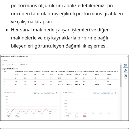
performans ölçümlerini analiz edebilmeniz için
önceden tanımlanmış eğilimli performans grafikleri
ve çalışma kitapları.
Her sanal makinede çalışan işlemleri ve diğer
makinelerle ve dış kaynaklarla birbirine bağlı
bileşenleri görüntüleyen Bağımlılık eşlemesi.