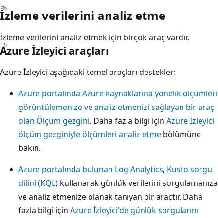
İzleme verilerini analiz etme
İzleme verilerini analiz etmek için birçok araç vardır.
Azure İzleyici araçları
Azure İzleyici aşağıdaki temel araçları destekler:
Azure portalında Azure kaynaklarına yönelik ölçümleri
görüntülemenize ve analiz etmenizi sağlayan bir araç
olan Ölçüm gezgini
. Daha fazla bilgi için
Azure İzleyici
ölçüm gezginiyle ölçümleri analiz etme
bölümüne
bakın.
Azure portalında bulunan Log Analytics
,
Kusto sorgu
dilini (KQL)
kullanarak günlük verilerini sorgulamanıza
ve analiz etmenize olanak tanıyan bir araçtır. Daha
fazla bilgi için
Azure İzleyici'de günlük sorgularını