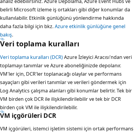
analiz edebilirsiniz. Azure Depolama, Azure Event Hubs ve
belirli Microsoft izleme iş ortakları gibi diğer konumlar da
kullanılabilir. Etkinlik günlüğünü yönlendirme hakkında
daha fazla bilgi için bkz.
Azure etkinlik günlüğüne genel
bakış
.
Veri toplama kuralları
Veri toplama kuralları (DCR)
Azure İzleyici Aracısı'ndan veri
toplamayı tanımlar ve Azure aboneliğinizde depolanır.
VM'ler için, DCR'ler toplanacağı olaylar ve performans
sayaçları gibi verileri tanımlar ve verileri göndermek için
Log Analytics çalışma alanları gibi konumlar belirtir. Tek bir
VM birden çok DCR ile ilişkilendirilebilir ve tek bir DCR
birden çok VM ile ilişkilendirilebilir.
VM içgörüleri DCR
VM içgörüleri, istemci işletim sistemi için ortak performans