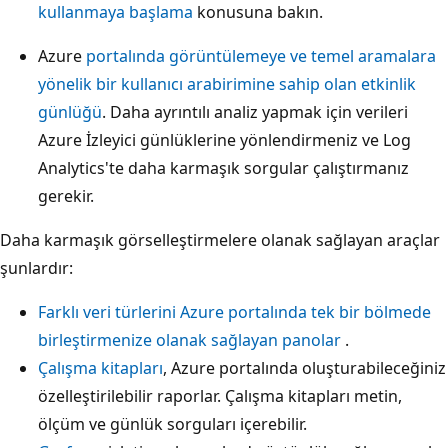
kullanmaya başlama
konusuna bakın.
Azure
portalında görüntülemeye ve temel aramalara
yönelik bir kullanıcı arabirimine sahip olan etkinlik
günlüğü
. Daha ayrıntılı analiz yapmak için verileri
Azure İzleyici günlüklerine yönlendirmeniz ve Log
Analytics'te daha karmaşık sorgular çalıştırmanız
gerekir.
Daha karmaşık görselleştirmelere olanak sağlayan araçlar
şunlardır:
Farklı veri türlerini Azure portalında tek bir bölmede
birleştirmenize olanak sağlayan panolar
.
Çalışma kitapları
, Azure portalında oluşturabileceğiniz
özelleştirilebilir raporlar. Çalışma kitapları metin,
ölçüm ve günlük sorguları içerebilir.