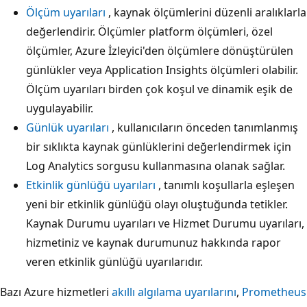
Ölçüm uyarıları
, kaynak ölçümlerini düzenli aralıklarla
değerlendirir. Ölçümler platform ölçümleri, özel
ölçümler, Azure İzleyici'den ölçümlere dönüştürülen
günlükler veya Application Insights ölçümleri olabilir.
Ölçüm uyarıları birden çok koşul ve dinamik eşik de
uygulayabilir.
Günlük uyarıları
, kullanıcıların önceden tanımlanmış
bir sıklıkta kaynak günlüklerini değerlendirmek için
Log Analytics sorgusu kullanmasına olanak sağlar.
Etkinlik günlüğü uyarıları
, tanımlı koşullarla eşleşen
yeni bir etkinlik günlüğü olayı oluştuğunda tetikler.
Kaynak Durumu uyarıları ve Hizmet Durumu uyarıları,
hizmetiniz ve kaynak durumunuz hakkında rapor
veren etkinlik günlüğü uyarılarıdır.
Bazı Azure hizmetleri
akıllı algılama uyarılarını
,
Prometheus