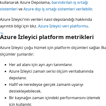
kullanarak Azure Depolama,
barındırılan iş ortağı
sistemleri
ve
Azure dışı iş ortağı sistemleri verilebilir
.
Azure İzleyici'nin verileri nasıl depolandığı hakkında
ayrıntılı bilgi için bkz.
Azure İzleyici veri platformu
.
Azure İzleyici platform metrikleri
Azure İzleyici çoğu hizmet için platform ölçümleri sağlar. Bu
ölçümler şunlardır:
Her ad alanı için ayrı ayrı tanımlanır.
Azure İzleyici zaman serisi ölçüm veritabanında
depolanır.
Hafif ve neredeyse gerçek zamanlı uyarıyı
destekleyebilecek.
Bir kaynağın zaman içindeki performansını izlemek
için kullanılır.