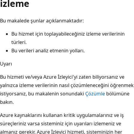
izleme
Bu makalede şunlar açıklanmaktadır:
Bu hizmet için toplayabileceğiniz izleme verilerinin
türleri.
Bu verileri analiz etmenin yolları.
Uyarı
Bu hizmeti ve/veya Azure İzleyici'yi zaten biliyorsanız ve
yalnızca izleme verilerinin nasıl çözümleneceğini öğrenmek
istiyorsanız, bu makalenin sonundaki
Çözümle
bölümüne
bakın.
Azure kaynaklarını kullanan kritik uygulamalarınız ve iş
süreçleriniz varsa sisteminiz için uyarıları izlemeniz ve
almanız gerekir. Azure İzleyici hizmeti, sisteminizin her