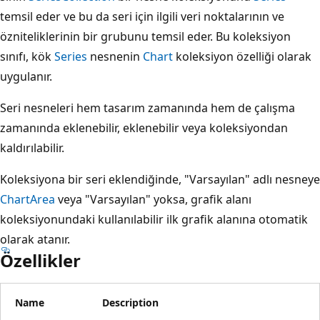
temsil eder ve bu da seri için ilgili veri noktalarının ve
özniteliklerinin bir grubunu temsil eder. Bu koleksiyon
sınıfı, kök
Series
nesnenin
Chart
koleksiyon özelliği olarak
uygulanır.
Seri nesneleri hem tasarım zamanında hem de çalışma
zamanında eklenebilir, eklenebilir veya koleksiyondan
kaldırılabilir.
Koleksiyona bir seri eklendiğinde, "Varsayılan" adlı nesneye
ChartArea
veya "Varsayılan" yoksa, grafik alanı
koleksiyonundaki kullanılabilir ilk grafik alanına otomatik
olarak atanır.
Özellikler
Name
Description