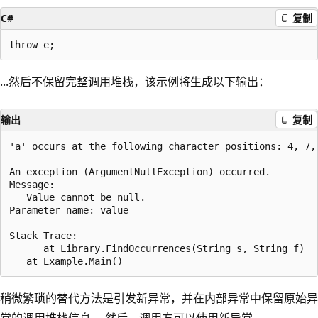
C#
复制
...然后不保留完整调用堆栈，该示例将生成以下输出：
输出
复制
'a' occurs at the following character positions: 4, 7, 
An exception (ArgumentNullException) occurred.

Message:

   Value cannot be null.

Parameter name: value

Stack Trace:

      at Library.FindOccurrences(String s, String f)

稍微繁琐的替代方法是引发新异常，并在内部异常中保留原始异
常的调用堆栈信息。 然后，调用方可以使用新异常