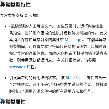
异常类型特性
异常类型支持以下功能：
描述错误的人工可读文本。 发生异常时，运行时会发出一
条短信，告知用户错误的性质并建议解决问题的作。 此文
本消息保存在异常对象的属性中
Message
。 在创建异常
对象期间，可以将文本字符串传递给构造函数，以描述该
特定异常的详细信息。 如果未向构造函数提供错误消息参
数，则使用默认错误消息。 有关详细信息，请参阅
Message
属性。
引发异常时的调用堆栈状态。 该
StackTrace
属性包含一
个堆栈跟踪，可用于确定代码中发生错误的位置。 堆栈跟
踪列出了调用的源文件中的所有调用方法和行号。
异常类属性