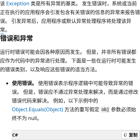
该
Exception
类是所有异常的基类。 发生错误时，系统或当前
正在执行的应用程序会引发包含有关错误的信息的异常来报告错
误。 引发异常后，应用程序或默认异常处理程序将处理该异
常。
错误和异常
运行时错误可能会因各种原因而发生。 但是，并非所有错误都
应作为代码中的异常进行处理。 下面是一些在运行时可能发生
的错误类别，以及响应这些错误的适当方法。
使用错误。
使用错误表示程序逻辑中可能导致异常的错
误。 但是，错误应不通过异常处理来解决，而是通过修改
错误代码来解决。 例如，以下示例中的
Object.Equals(Object)
方法的重写假定
参数必须始
obj
终不为 null。
C#
复制