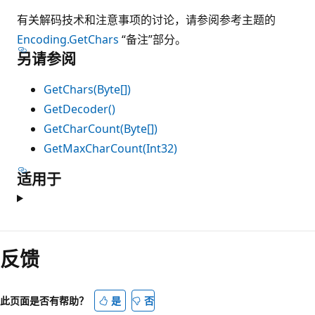
有关解码技术和注意事项的讨论，请参阅参考主题的
Encoding.GetChars
“备注”部分。
另请参阅
GetChars(Byte[])
GetDecoder()
GetCharCount(Byte[])
GetMaxCharCount(Int32)
适用于
反馈
此页面是否有帮助？
是
否