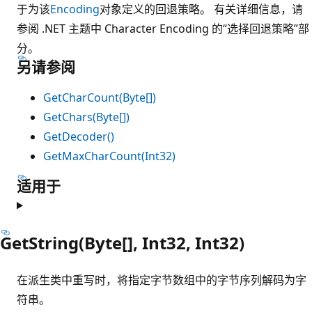
于为该
Encoding
对象定义的回退策略。 有关详细信息，请
参阅 .NET 主题中
Character Encoding 的“选择回退策略”部
分。
另请参阅
GetCharCount(Byte[])
GetChars(Byte[])
GetDecoder()
GetMaxCharCount(Int32)
适用于
GetString(Byte[], Int32, Int32)
在派生类中重写时，将指定字节数组中的字节序列解码为字
符串。