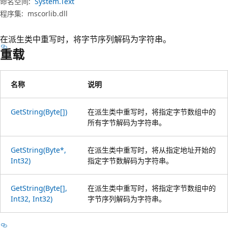
命名空间:
System.Text
程序集:
mscorlib.dll
在派生类中重写时，将字节序列解码为字符串。
重载
名称
说明
GetString(Byte[])
在派生类中重写时，将指定字节数组中的
所有字节解码为字符串。
GetString(Byte*,
在派生类中重写时，将从指定地址开始的
Int32)
指定字节数解码为字符串。
GetString(Byte[],
在派生类中重写时，将指定字节数组中的
Int32, Int32)
字节序列解码为字符串。