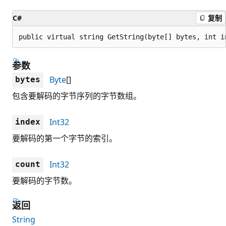
C#
复制
public virtual string GetString(byte[] bytes, int i
参数
Byte
[]
bytes
包含要解码的字节序列的字节数组。
Int32
index
要解码的第一个字节的索引。
Int32
count
要解码的字节数。
返回
String