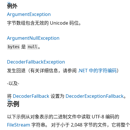
例外
ArgumentException
字节数组包含无效的 Unicode 码位。
ArgumentNullException
是
。
bytes
null
DecoderFallbackException
发生回退（有关详细信息，请参阅
.NET 中的字符编码
）
-以及-
将
DecoderFallback
设置为
DecoderExceptionFallback
。
示例
以下示例从对象表示的二进制文件中读取 UTF-8 编码的
FileStream
字符串。 对于小于 2,048 字节的文件，它将整个