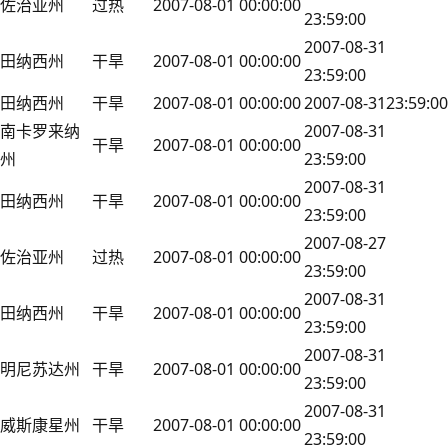
佐治亚州
过热
2007-08-01 00:00:00
23:59:00
2007-08-31
田纳西州
干旱
2007-08-01 00:00:00
23:59:00
田纳西州
干旱
2007-08-01 00:00:00
2007-08-3123:59:00
南卡罗来纳
2007-08-31
干旱
2007-08-01 00:00:00
州
23:59:00
2007-08-31
田纳西州
干旱
2007-08-01 00:00:00
23:59:00
2007-08-27
佐治亚州
过热
2007-08-01 00:00:00
23:59:00
2007-08-31
田纳西州
干旱
2007-08-01 00:00:00
23:59:00
2007-08-31
明尼苏达州
干旱
2007-08-01 00:00:00
23:59:00
2007-08-31
威斯康星州
干旱
2007-08-01 00:00:00
23:59:00