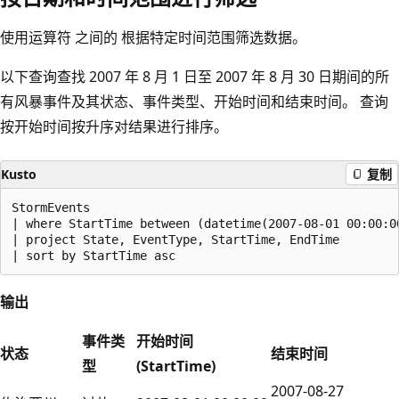
使用运算符 之间的
根据特定时间范围筛选数据。
以下查询查找 2007 年 8 月 1 日至 2007 年 8 月 30 日期间的所
有风暴事件及其状态、事件类型、开始时间和结束时间。 查询
按开始时间按升序对结果进行排序。
Kusto
复制
StormEvents

| where StartTime between (datetime(2007-08-01 00:00:0
| project State, EventType, StartTime, EndTime

输出
事件类
开始时间
状态
结束时间
型
(StartTime)
2007-08-27