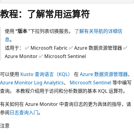
教程：了解常用运算符
使用
“版本
”下拉列表切换服务。
了解有关导航的详细信
息
。
适用于： ✅ Microsoft Fabric ✅ Azure 数据资源管理器 ✅
Azure Monitor ✅ Microsoft Sentinel
可以使用
Kusto 查询语言（KQL）
在
Azure 数据资源管理器
、
Azure Monitor Log Analytics
、
Microsoft Sentinel
等中编写
查询。 本教程介绍用于访问和分析数据的基本 KQL 运算符。
有关如何在 Azure Monitor 中查询日志的更为具体的指导，请
参阅
日志查询入门
。
注意