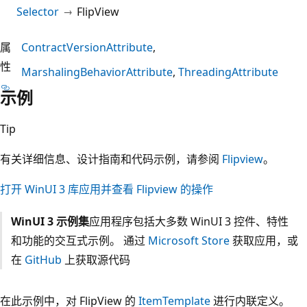
Selector
FlipView
属
ContractVersionAttribute
性
MarshalingBehaviorAttribute
ThreadingAttribute
示例
Tip
有关详细信息、设计指南和代码示例，请参阅
Flipview
。
打开 WinUI 3 库应用并查看 Flipview 的操作
WinUI 3 示例集
应用程序包括大多数 WinUI 3 控件、特性
和功能的交互式示例。 通过
Microsoft Store
获取应用，或
在
GitHub
上获取源代码
在此示例中，对 FlipView 的
ItemTemplate
进行内联定义。