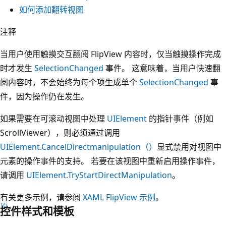
如何添加翻转视图
注释
当用户使用触摸交互翻阅 FlipView 内容时，仅当触摸操作完成
时才发生
SelectionChanged
事件。 这意味着，当用户快速翻
阅内容时，不会始终为每个项生成单个
SelectionChanged
事
件，因为操作仍在发生。
如果需要在可滚动视图中处理
UIElement
的指针事件（例如
ScrollViewer），则必须通过调用
UIElement.CancelDirectmanipulation（）
显式禁用对视图中
元素的操作事件的支持。 若要在该视图中重新启用操作事件，
请调用
UIElement.TryStartDirectManipulation
。
有关更多示例，请参阅
XAML FlipView 示例
。
控件样式和模板