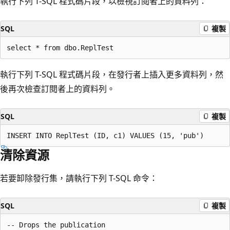
執行下列 T-SQL 程式碼片段，以檢視訂閱者上的資料列：
SQL
複製
執行下列 T-SQL 程式碼片段，在發行者上插入更多資料列，然
後再次檢查訂閱者上的資料列。
SQL
複製
清除資源
若要卸除發行集，請執行下列 T-SQL 命令：
SQL
複製
-- Drops the publication
