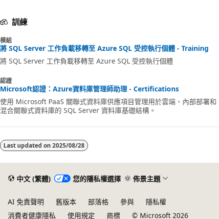
訓練
模組
將 SQL Server 工作負載移轉至 Azure SQL 受控執行個體 - Training
將 SQL Server 工作負載移轉至 Azure SQL 受控執行個體
認證
Microsoft認證：Azure資料庫管理師助理 - Certifications
使用 Microsoft PaaS 關聯式資料庫供應項目管理用於雲端、內部部署和
混合關聯式資料庫的 SQL Server 資料庫基礎結構。
Last updated on
2025/08/28
中文 (繁體)
您的隱私權選擇
佈景主題
AI 免責聲明
舊版本
部落格
參與
隱私權
消費者健康隱私
使用規定
商標
© Microsoft 2026