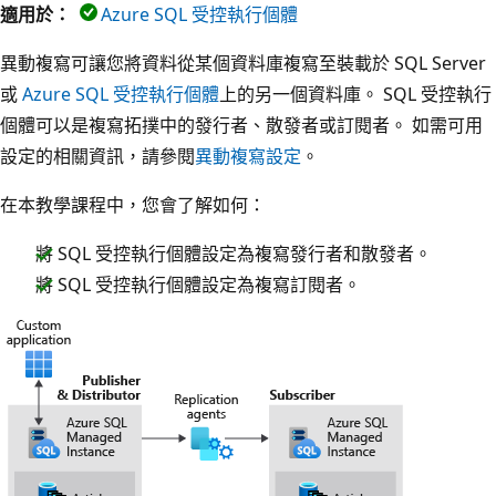
適用於：
Azure SQL 受控執行個體
異動複寫可讓您將資料從某個資料庫複寫至裝載於 SQL Server
或
Azure SQL 受控執行個體
上的另一個資料庫。 SQL 受控執行
個體可以是複寫拓撲中的發行者、散發者或訂閱者。 如需可用
設定的相關資訊，請參閱
異動複寫設定
。
在本教學課程中，您會了解如何：
將 SQL 受控執行個體設定為複寫發行者和散發者。
將 SQL 受控執行個體設定為複寫訂閱者。