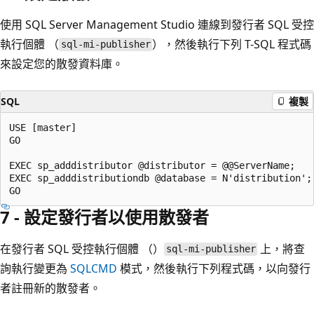
使用 SQL Server Management Studio 連線到發行者 SQL 受控
執行個體 （
），然後執行下列 T-SQL 程式碼
sql-mi-publisher
來設定您的散發資料庫。
SQL
複製
USE [master]

GO

EXEC sp_adddistributor @distributor = @@ServerName;

EXEC sp_adddistributiondb @database = N'distribution';

7 - 設定發行者以使用散發者
在發行者 SQL 受控執行個體 （）
上，將查
sql-mi-publisher
詢執行變更為
SQLCMD
模式，然後執行下列程式碼，以向發行
者註冊新的散發者。