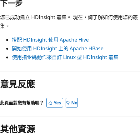
下一步
您已成功建立 HDInsight 叢集。 現在，請了解如何使用您的叢
集。
搭配 HDInsight 使用 Apache Hive
開始使用 HDInsight 上的 Apache HBase
使用指令碼動作來自訂 Linux 型 HDInsight 叢集
意見反應
此頁面對您有幫助嗎？
Yes
No
其他資源