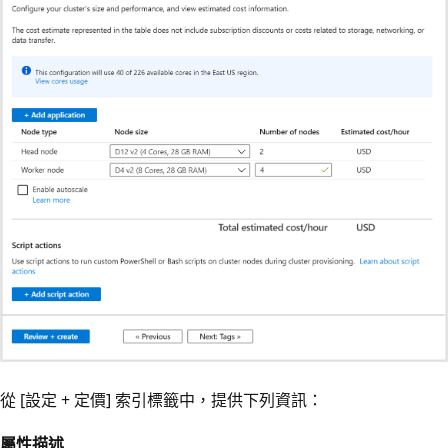
從 [設定 + 定價]
索引標籤中，提供下列資訊：
屬性
描述