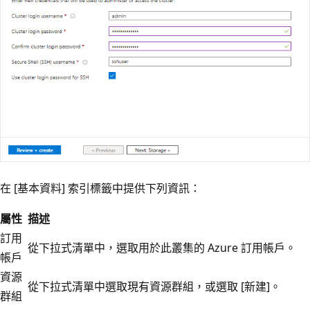
在 [基本資料]
索引標籤中提供下列資訊：
屬性
描述
訂用
從下拉式清單中，選取用於此叢集的 Azure 訂用帳戶。
帳戶
資源
從下拉式清單中選取現有資源群組，或選取 [新建]。
群組