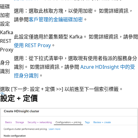
磁碟
選用：選取此核取方塊，以使用加密。 如需詳細資訊，
加密
請參閱
客戶管理的金鑰磁碟加密
。
設定
Kafka
此設定僅適用於叢集類型 Kafka。 如需詳細資訊，請參閱
REST
使用 REST Proxy
。
Proxy
選用：從下拉式清單中，選取現有使用者指派的服務身分
身分
識別。 如需詳細資訊，請參閱
Azure HDInsight 中的受
識別
控身分識別
。
選取 [下一步: 設定 + 定價 >>]
以前進至下一個索引標籤。
設定 + 定價