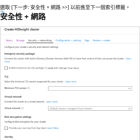
選取 [下一步: 安全性 + 網路 >>]
以前進至下一個索引標籤。
安全性 + 網路