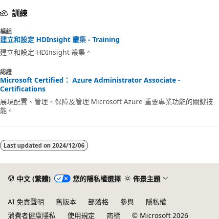
訓練
模組
建立和設定 HDInsight 叢集 - Training
建立和設定 HDInsight 叢集。
認證
Microsoft Certified： Azure Administrator Associate -
Certifications
展現配置、管理、保障及管理 Microsoft Azure 重要專業功能的關鍵技
能。
Last updated on
2024/12/06
中文 (繁體)
您的隱私權選擇
佈景主題
AI 免責聲明
舊版本
部落格
參與
隱私權
消費者健康隱私
使用規定
商標
© Microsoft 2026