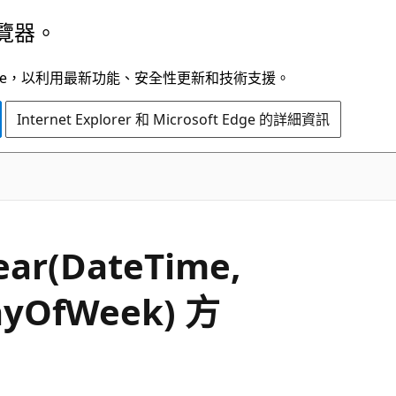
覽器。
t Edge，以利用最新功能、安全性更新和技術支援。
Internet Explorer 和 Microsoft Edge 的詳細資訊
C#
ear(DateTime,
ayOfWeek) 方