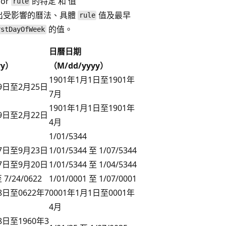
or
的特定 和 值
rule
出受影響的曆法、具體
值及最早
rule
的值。
rstDayOfWeek
日曆日期
yy）
（M/dd/yyyy）
1901年1月1日至1901年
19日至2月25日
7月
1901年1月1日至1901年
19日至2月22日
4月
1/01/5344
17日至9月23日
1/01/5344 至 1/07/5344
17日至9月20日
1/01/5344 至 1/04/5344
至 7/24/0622
1/01/0001 至 1/07/0001
8日至0622年7
0001年1月1日至0001年
4月
8日至1960年3