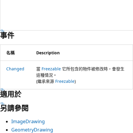
事件
名稱
Description
Changed
當
Freezable
它所包含的物件被修改時，會發生
這種情況。
(繼承來源
Freezable
)
適用於
另請參閱
ImageDrawing
GeometryDrawing