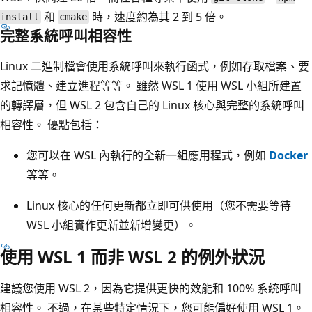
和
時，速度約為其 2 到 5 倍。
install
cmake
完整系統呼叫相容性
Linux 二進制檔會使用系統呼叫來執行函式，例如存取檔案、要
求記憶體、建立進程等等。 雖然 WSL 1 使用 WSL 小組所建置
的轉譯層，但 WSL 2 包含自己的 Linux 核心與完整的系統呼叫
相容性。 優點包括：
您可以在 WSL 內執行的全新一組應用程式，例如
Docker
等等。
Linux 核心的任何更新都立即可供使用（您不需要等待
WSL 小組實作更新並新增變更）。
使用 WSL 1 而非 WSL 2 的例外狀況
建議您使用 WSL 2，因為它提供更快的效能和 100% 系統呼叫
相容性。 不過，在某些特定情況下，您可能偏好使用 WSL 1。