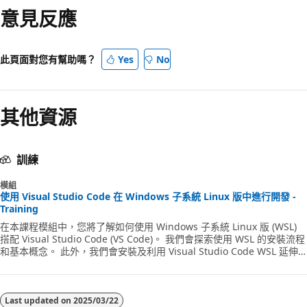
意見反應
此頁面對您有幫助嗎？
Yes
No
其他資源
訓練
模組
使用 Visual Studio Code 在 Windows 子系統 Linux 版中進行開發 -
Training
在本課程模組中，您將了解如何使用 Windows 子系統 Linux 版 (WSL)
搭配 Visual Studio Code (VS Code)。 我們會探索使用 WSL 的安裝流程
和基本概念。 此外，我們會安裝及利用 Visual Studio Code WSL 延伸
模組。 最後，我們會示範如何在 WSL 環境內的 VS Code 中偵錯和執行
Python 程式碼。
Last updated on
2025/03/22