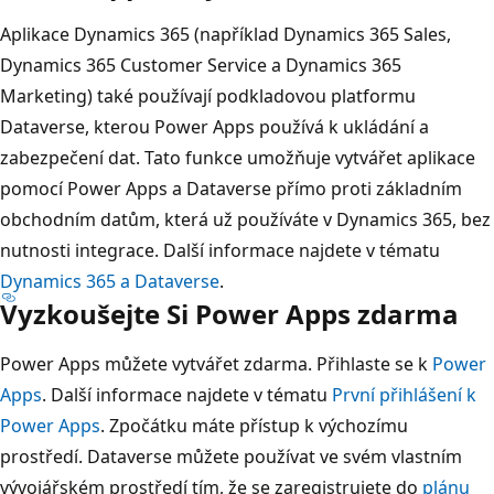
Aplikace Dynamics 365 (například Dynamics 365 Sales,
Dynamics 365 Customer Service a Dynamics 365
Marketing) také používají podkladovou platformu
Dataverse, kterou Power Apps používá k ukládání a
zabezpečení dat. Tato funkce umožňuje vytvářet aplikace
pomocí Power Apps a Dataverse přímo proti základním
obchodním datům, která už používáte v Dynamics 365, bez
nutnosti integrace. Další informace najdete v tématu
Dynamics 365 a Dataverse
.
Vyzkoušejte Si Power Apps zdarma
Power Apps můžete vytvářet zdarma. Přihlaste se k
Power
Apps
. Další informace najdete v tématu
První přihlášení k
Power Apps
. Zpočátku máte přístup k výchozímu
prostředí. Dataverse můžete používat ve svém vlastním
vývojářském prostředí tím, že se zaregistrujete do
plánu