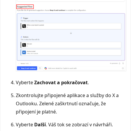
Vyberte
Zachovat a pokračovat
.
Zkontrolujte připojené aplikace a služby do X a
Outlooku. Zelené zaškrtnutí označuje, že
připojení je platné.
Vyberte
Další
. Váš tok se zobrazí v návrháři.